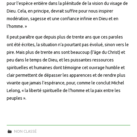
pour l’espèce entière dans la plénitude de la vision du visage de
Dieu. Cela, en principe, devrait suffire pour nous inspirer
modération, sagesse et une confiance infinie en Dieu et en
l’homme. »
Il peut paraître que depuis plus de trente ans que ces paroles
ont été écrites, la situation n’a pourtant pas évolué, sinon vers le
pire. Mais plus de trente ans sont beaucoup (l’âge du Christ) et
peu dans le temps de Dieu, et les puissantes ressources
spirituelles et humaines dont témoigne cet ouvrage humble et
clair permettent de dépasser les apparences et de rendre plus
vivante que jamais l’espérance, pour, comme le conclut Michel
Lelong, « la liberté spirituelle de l’homme et la paix entre les
peuples ».
NON CLASSÉ