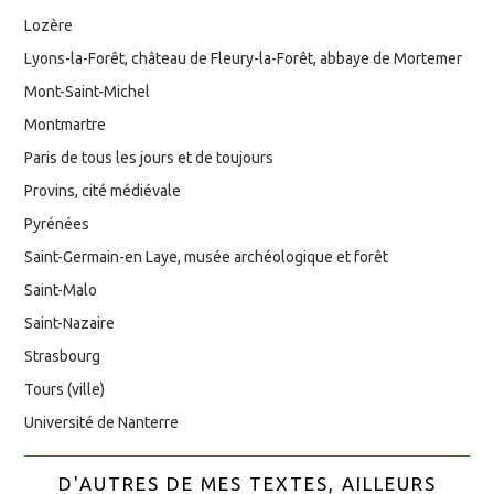
Lozère
Lyons-la-Forêt, château de Fleury-la-Forêt, abbaye de Mortemer
Mont-Saint-Michel
Montmartre
Paris de tous les jours et de toujours
Provins, cité médiévale
Pyrénées
Saint-Germain-en Laye, musée archéologique et forêt
Saint-Malo
Saint-Nazaire
Strasbourg
Tours (ville)
Université de Nanterre
D'AUTRES DE MES TEXTES, AILLEURS