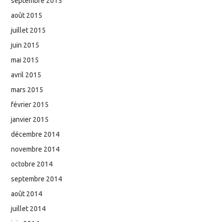
septembre 2015
août 2015
juillet 2015
juin 2015
mai 2015
avril 2015
mars 2015
février 2015
janvier 2015
décembre 2014
novembre 2014
octobre 2014
septembre 2014
août 2014
juillet 2014