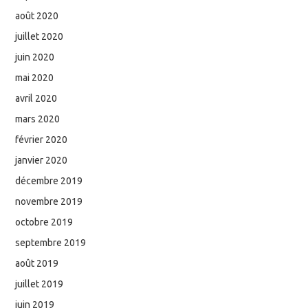
août 2020
juillet 2020
juin 2020
mai 2020
avril 2020
mars 2020
février 2020
janvier 2020
décembre 2019
novembre 2019
octobre 2019
septembre 2019
août 2019
juillet 2019
juin 2019