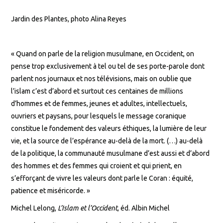
Jardin des Plantes, photo Alina Reyes
« Quand on parle de la religion musulmane, en Occident, on
pense trop exclusivement à tel ou tel de ses porte-parole dont
parlent nos journaux et nos télévisions, mais on oublie que
l’islam c’est d’abord et surtout ces centaines de millions
d’hommes et de femmes, jeunes et adultes, intellectuels,
ouvriers et paysans, pour lesquels le message coranique
constitue le fondement des valeurs éthiques, la lumière de leur
vie, et la source de l’espérance au-delà de la mort. (…) au-delà
de la politique, la communauté musulmane d’est aussi et d’abord
des hommes et des femmes qui croient et qui prient, en
s’efforçant de vivre les valeurs dont parle le Coran : équité,
patience et miséricorde. »
Michel Lelong,
L’Islam et l’Occident
, éd. Albin Michel