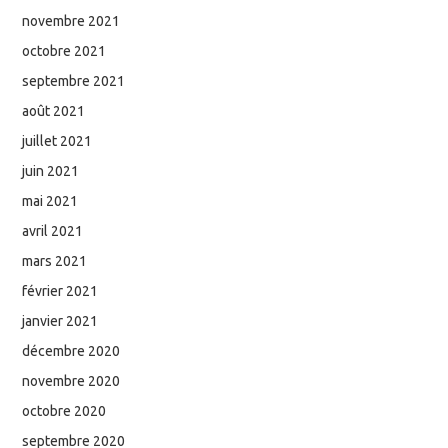
novembre 2021
octobre 2021
septembre 2021
août 2021
juillet 2021
juin 2021
mai 2021
avril 2021
mars 2021
février 2021
janvier 2021
décembre 2020
novembre 2020
octobre 2020
septembre 2020