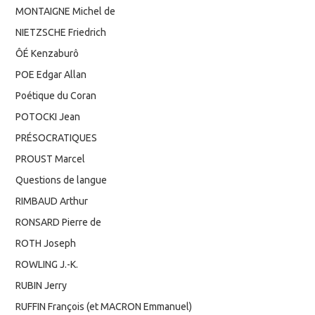
MONTAIGNE Michel de
NIETZSCHE Friedrich
ÔÉ Kenzaburô
POE Edgar Allan
Poétique du Coran
POTOCKI Jean
PRÉSOCRATIQUES
PROUST Marcel
Questions de langue
RIMBAUD Arthur
RONSARD Pierre de
ROTH Joseph
ROWLING J.-K.
RUBIN Jerry
RUFFIN François (et MACRON Emmanuel)