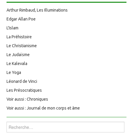
Arthur Rimbaud, Les Illuminations
Edgar Allan Poe
L'Islam
La Préhistoire
Le Christianisme
Le Judaïsme
Le Kalevala
Le Yoga
Léonard de Vinci
Les Présocratiques
Voir aussi : Chroniques
Voir aussi : Journal de mon corps et âme
Rechercher :