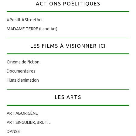
ACTIONS POÉLITIQUES
#PostIt #StreetArt
MADAME TERRE (Land Art)
LES FILMS À VISIONNER ICI
Cinéma de fiction
Documentaires
Films d'animation
LES ARTS
ART ABORIGÈNE
ART SINGULIER, BRUT…
DANSE