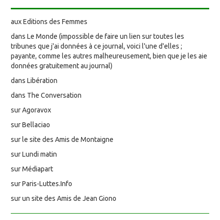
aux Editions des Femmes
dans Le Monde (impossible de faire un lien sur toutes les
tribunes que j'ai données à ce journal, voici l'une d'elles ;
payante, comme les autres malheureusement, bien que je les aie
données gratuitement au journal)
dans Libération
dans The Conversation
sur Agoravox
sur Bellaciao
sur le site des Amis de Montaigne
sur Lundi matin
sur Médiapart
sur Paris-Luttes.Info
sur un site des Amis de Jean Giono