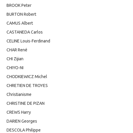
BROOK Peter
BURTON Robert
CAMUS Albert
CASTANEDA Carlos
CELINE Louis-Ferdinand
CHAR René
CHI Zijian
CHIYO-NI
CHODKIEWICZ Michel
CHRETIEN DE TROYES
Christianisme
CHRISTINE DE PIZAN
CREWS Harry
DARIEN Georges
DESCOLA Philippe