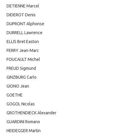
DETIENNE Marcel
DIDEROT Denis
DUPRONT Alphonse
DURRELL Lawrence
ELLIS Bret Easton
FERRY Jean-Marc
FOUCAULT Michel
FREUD Sigmund
GINZBURG Carlo
GIONO Jean
GOETHE
GOGOL Nicolas
GROTHENDIECK Alexander
GUARDINI Romano
HEIDEGGER Martin