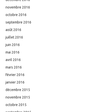
novembre 2016
octobre 2016
septembre 2016
août 2016
juillet 2016
juin 2016
mai 2016
avril 2016
mars 2016
février 2016
janvier 2016
décembre 2015
novembre 2015
octobre 2015