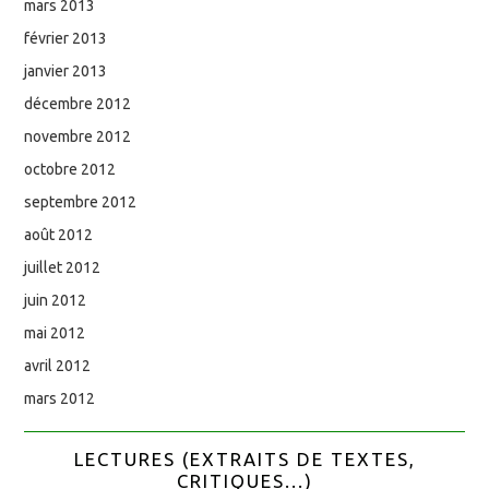
mars 2013
février 2013
janvier 2013
décembre 2012
novembre 2012
octobre 2012
septembre 2012
août 2012
juillet 2012
juin 2012
mai 2012
avril 2012
mars 2012
LECTURES (EXTRAITS DE TEXTES,
CRITIQUES...)