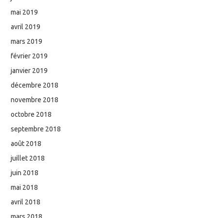
mai 2019
avril 2019
mars 2019
février 2019
janvier 2019
décembre 2018
novembre 2018
octobre 2018
septembre 2018
août 2018
juillet 2018
juin 2018
mai 2018
avril 2018
mars 2018