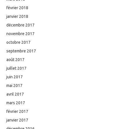
février 2018
janvier 2018
décembre 2017
novembre 2017
octobre 2017
septembre 2017
août 2017
juillet 2017
juin 2017
mai 2017
avril 2017
mars 2017
février 2017
janvier 2017
décembre 2016