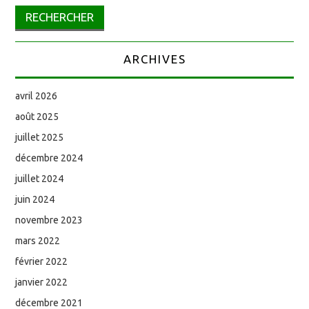
ARCHIVES
avril 2026
août 2025
juillet 2025
décembre 2024
juillet 2024
juin 2024
novembre 2023
mars 2022
février 2022
janvier 2022
décembre 2021