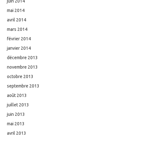
juin 2014
mai 2014
avril 2014
mars 2014
février 2014
janvier 2014
décembre 2013
novembre 2013
octobre 2013
septembre 2013
août 2013
juillet 2013
juin 2013
mai 2013
avril 2013