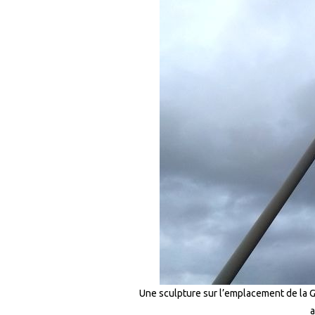
Une sculpture sur l’emplacement de la G
a