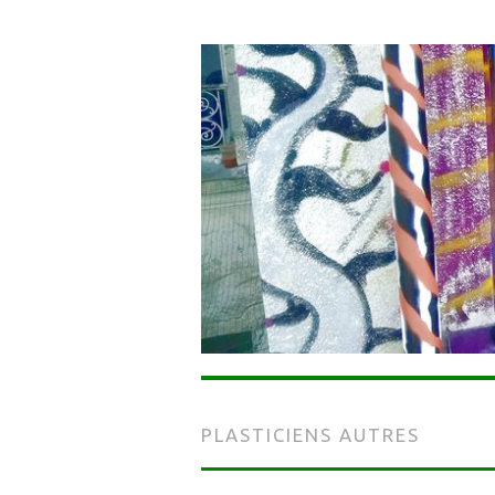
PLASTICIENS AUTRES