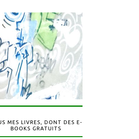
S MES LIVRES, DONT DES E-
BOOKS GRATUITS