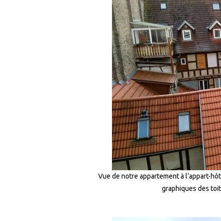
Vue de notre appartement à l’appart-hôte
graphiques des toits