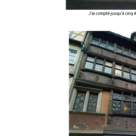
J’ai compté jusqu’à cinq 