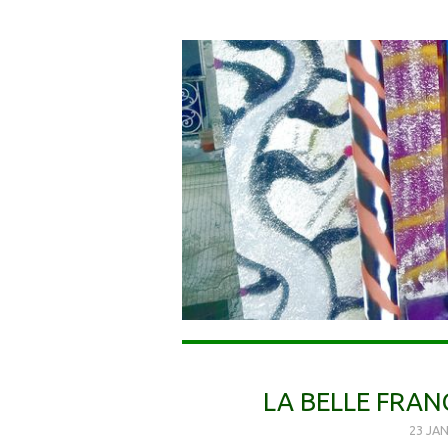
LA BELLE FRAN
23 JAN