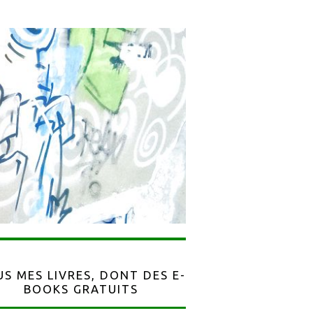
S MES LIVRES, DONT DES E-
BOOKS GRATUITS