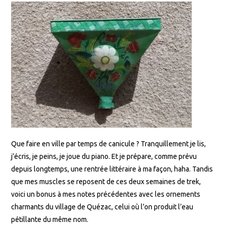
Que faire en ville par temps de canicule ? Tranquillement je lis,
j’écris, je peins, je joue du piano. Et je prépare, comme prévu
depuis longtemps, une rentrée littéraire à ma façon, haha. Tandis
que mes muscles se reposent de ces deux semaines de trek,
voici un bonus à mes notes précédentes avec les ornements
charmants du village de Quézac, celui où l’on produit l’eau
pétillante du même nom.