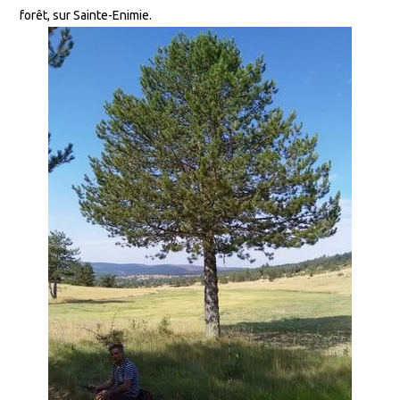
forêt, sur Sainte-Enimie.