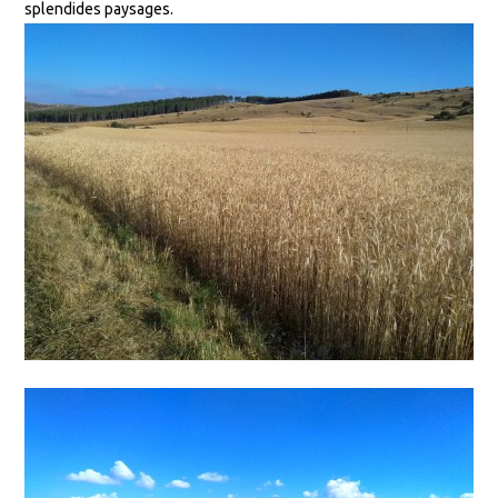
splendides paysages.