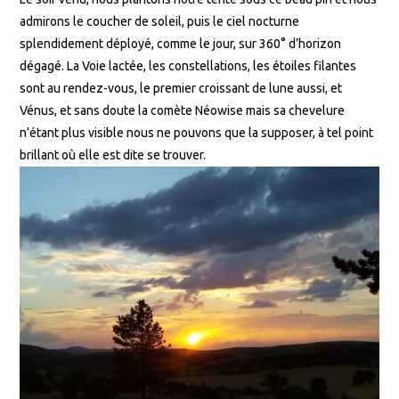
admirons le coucher de soleil, puis le ciel nocturne
splendidement déployé, comme le jour, sur 360° d’horizon
dégagé. La Voie lactée, les constellations, les étoiles filantes
sont au rendez-vous, le premier croissant de lune aussi, et
Vénus, et sans doute la comète Néowise mais sa chevelure
n’étant plus visible nous ne pouvons que la supposer, à tel point
brillant où elle est dite se trouver.