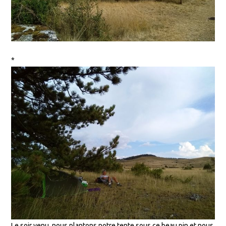
*
Le soir venu, nous plantons notre tente sous ce beau pin et nous