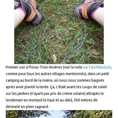
Premier soir à Florac-Trois-Rivières (voir la note
sur l’architecture
,
comme pour tous les autres villages mentionnés), dans un petit
camping au bord de la rivière, où nous nous sommes baignés
après avoir planté la tente. Ça, c’était avant les coups de soleil
sur les jambes (n’ayant pas pris de crème solaire) attrapés le
lendemain en montant là-haut et au-delà, 500 mètres de
dénivelé en plein cagnard :