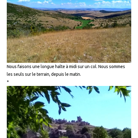
Nous faisons une longue halte à midi sur un col. Nous sommes
les seuls sur le terrain, depuis le matin.
*