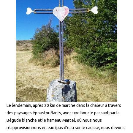
Le lendemain, après 20 km de marche dans la chaleur à travers
des paysages époustouflants, avec une boucle passant par la
Bégude blanche et le hameau Marcel, où nous nous
réapprovisionnons en eau (pas d’eau sur le causse, nous devons