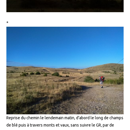
*
Reprise du chemin le lendemain matin, d’abord le long de champs
de blé puis à travers monts et vaux, sans suivre le GR, par de