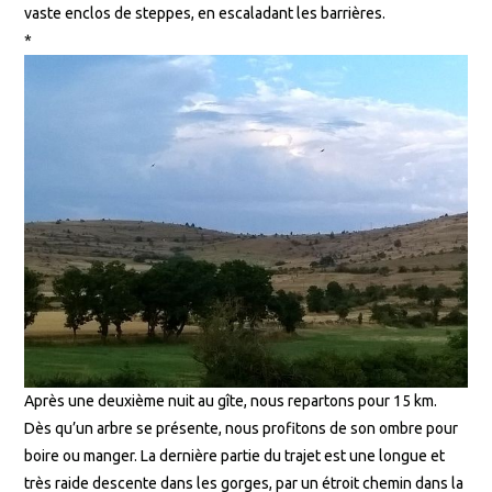
vaste enclos de steppes, en escaladant les barrières.
*
Après une deuxième nuit au gîte, nous repartons pour 15 km.
Dès qu’un arbre se présente, nous profitons de son ombre pour
boire ou manger. La dernière partie du trajet est une longue et
très raide descente dans les gorges, par un étroit chemin dans la