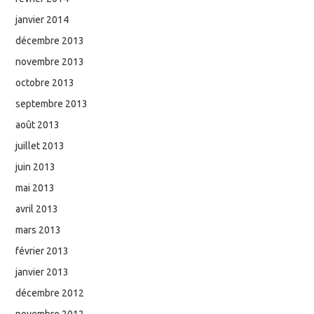
janvier 2014
décembre 2013
novembre 2013
octobre 2013
septembre 2013
août 2013
juillet 2013
juin 2013
mai 2013
avril 2013
mars 2013
février 2013
janvier 2013
décembre 2012
novembre 2012