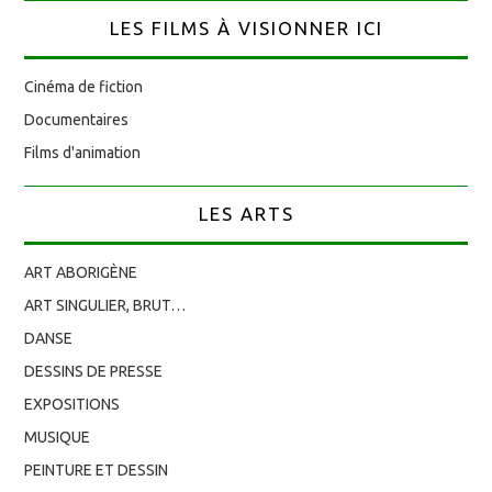
LES FILMS À VISIONNER ICI
Cinéma de fiction
Documentaires
Films d'animation
LES ARTS
ART ABORIGÈNE
ART SINGULIER, BRUT…
DANSE
DESSINS DE PRESSE
EXPOSITIONS
MUSIQUE
PEINTURE ET DESSIN