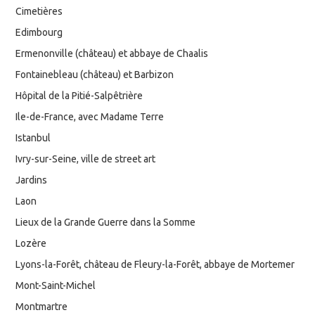
Cimetières
Edimbourg
Ermenonville (château) et abbaye de Chaalis
Fontainebleau (château) et Barbizon
Hôpital de la Pitié-Salpêtrière
Ile-de-France, avec Madame Terre
Istanbul
Ivry-sur-Seine, ville de street art
Jardins
Laon
Lieux de la Grande Guerre dans la Somme
Lozère
Lyons-la-Forêt, château de Fleury-la-Forêt, abbaye de Mortemer
Mont-Saint-Michel
Montmartre