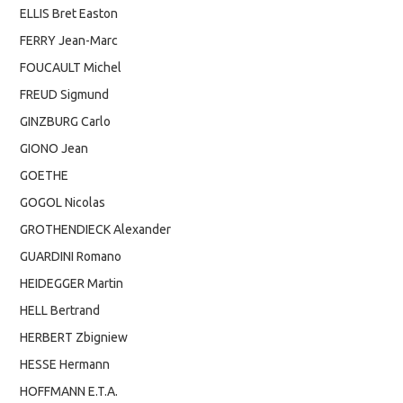
ELLIS Bret Easton
FERRY Jean-Marc
FOUCAULT Michel
FREUD Sigmund
GINZBURG Carlo
GIONO Jean
GOETHE
GOGOL Nicolas
GROTHENDIECK Alexander
GUARDINI Romano
HEIDEGGER Martin
HELL Bertrand
HERBERT Zbigniew
HESSE Hermann
HOFFMANN E.T.A.