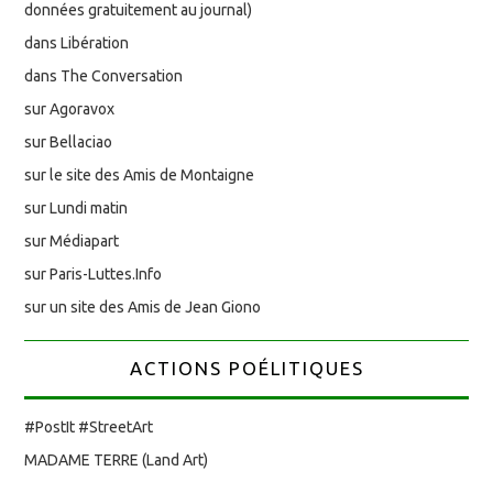
données gratuitement au journal)
dans Libération
dans The Conversation
sur Agoravox
sur Bellaciao
sur le site des Amis de Montaigne
sur Lundi matin
sur Médiapart
sur Paris-Luttes.Info
sur un site des Amis de Jean Giono
ACTIONS POÉLITIQUES
#PostIt #StreetArt
MADAME TERRE (Land Art)