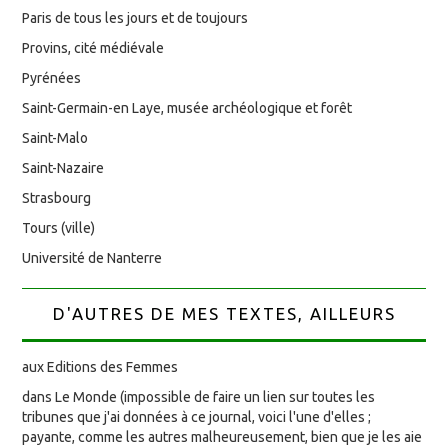
Paris de tous les jours et de toujours
Provins, cité médiévale
Pyrénées
Saint-Germain-en Laye, musée archéologique et forêt
Saint-Malo
Saint-Nazaire
Strasbourg
Tours (ville)
Université de Nanterre
D'AUTRES DE MES TEXTES, AILLEURS
aux Editions des Femmes
dans Le Monde (impossible de faire un lien sur toutes les
tribunes que j'ai données à ce journal, voici l'une d'elles ;
payante, comme les autres malheureusement, bien que je les aie