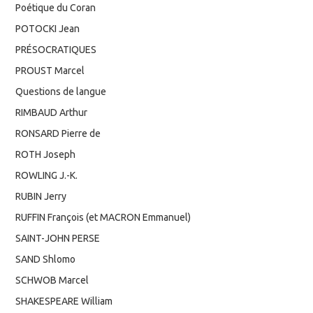
Poétique du Coran
POTOCKI Jean
PRÉSOCRATIQUES
PROUST Marcel
Questions de langue
RIMBAUD Arthur
RONSARD Pierre de
ROTH Joseph
ROWLING J.-K.
RUBIN Jerry
RUFFIN François (et MACRON Emmanuel)
SAINT-JOHN PERSE
SAND Shlomo
SCHWOB Marcel
SHAKESPEARE William