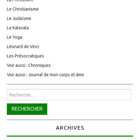
Le Christianisme
Le Judaïsme
Le Kalevala
Le Yoga
Léonard de Vinci
Les Présocratiques
Voir aussi : Chroniques
Voir aussi : Journal de mon corps et âme
Rechercher :
ARCHIVES