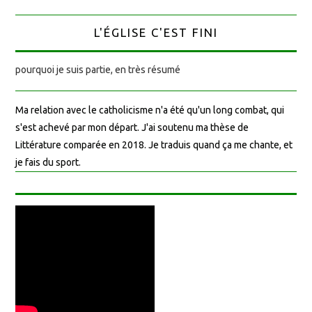
L'ÉGLISE C'EST FINI
pourquoi je suis partie, en très résumé
Ma relation avec le catholicisme n'a été qu'un long combat, qui
s'est achevé par mon départ. J'ai soutenu ma thèse de
Littérature comparée en 2018. Je traduis quand ça me chante, et
je fais du sport.