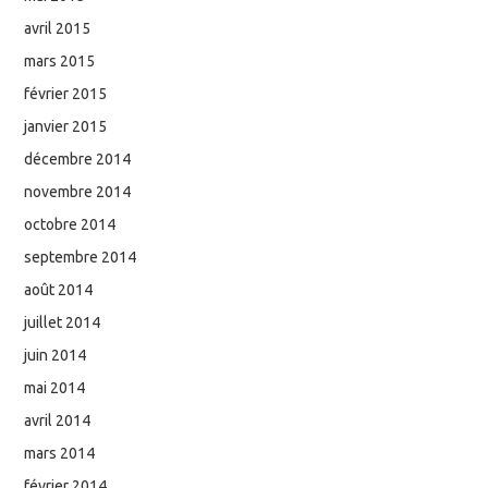
avril 2015
mars 2015
février 2015
janvier 2015
décembre 2014
novembre 2014
octobre 2014
septembre 2014
août 2014
juillet 2014
juin 2014
mai 2014
avril 2014
mars 2014
février 2014