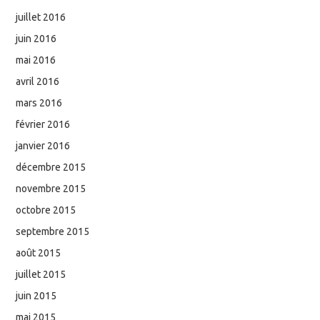
juillet 2016
juin 2016
mai 2016
avril 2016
mars 2016
février 2016
janvier 2016
décembre 2015
novembre 2015
octobre 2015
septembre 2015
août 2015
juillet 2015
juin 2015
mai 2015