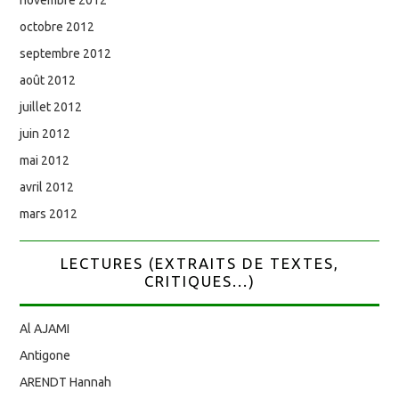
octobre 2012
septembre 2012
août 2012
juillet 2012
juin 2012
mai 2012
avril 2012
mars 2012
LECTURES (EXTRAITS DE TEXTES,
CRITIQUES...)
Al AJAMI
Antigone
ARENDT Hannah