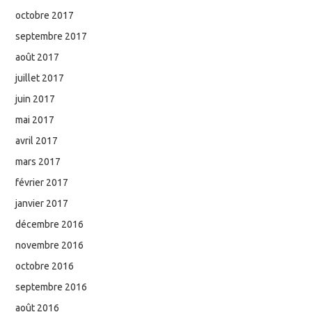
octobre 2017
septembre 2017
août 2017
juillet 2017
juin 2017
mai 2017
avril 2017
mars 2017
février 2017
janvier 2017
décembre 2016
novembre 2016
octobre 2016
septembre 2016
août 2016