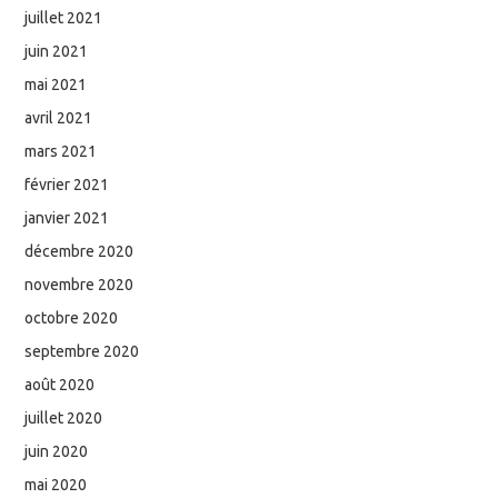
juillet 2021
juin 2021
mai 2021
avril 2021
mars 2021
février 2021
janvier 2021
décembre 2020
novembre 2020
octobre 2020
septembre 2020
août 2020
juillet 2020
juin 2020
mai 2020