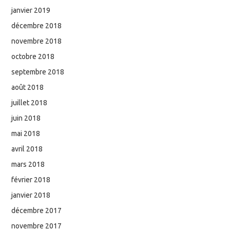
janvier 2019
décembre 2018
novembre 2018
octobre 2018
septembre 2018
août 2018
juillet 2018
juin 2018
mai 2018
avril 2018
mars 2018
février 2018
janvier 2018
décembre 2017
novembre 2017