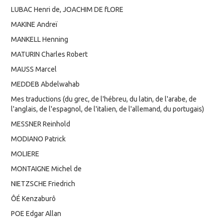
LUBAC Henri de, JOACHIM DE fLORE
MAKINE Andreï
MANKELL Henning
MATURIN Charles Robert
MAUSS Marcel
MEDDEB Abdelwahab
Mes traductions (du grec, de l'hébreu, du latin, de l'arabe, de
l'anglais, de l'espagnol, de l'italien, de l'allemand, du portugais)
MESSNER Reinhold
MODIANO Patrick
MOLIERE
MONTAIGNE Michel de
NIETZSCHE Friedrich
ÔÉ Kenzaburô
POE Edgar Allan