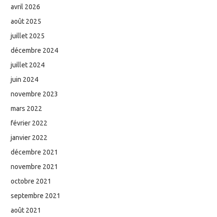
avril 2026
août 2025
juillet 2025
décembre 2024
juillet 2024
juin 2024
novembre 2023
mars 2022
février 2022
janvier 2022
décembre 2021
novembre 2021
octobre 2021
septembre 2021
août 2021