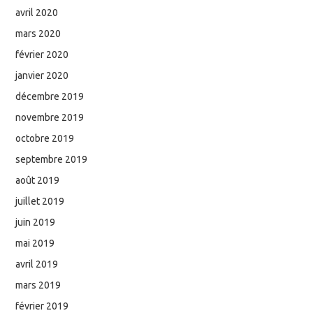
avril 2020
mars 2020
février 2020
janvier 2020
décembre 2019
novembre 2019
octobre 2019
septembre 2019
août 2019
juillet 2019
juin 2019
mai 2019
avril 2019
mars 2019
février 2019