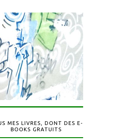
S MES LIVRES, DONT DES E-
BOOKS GRATUITS