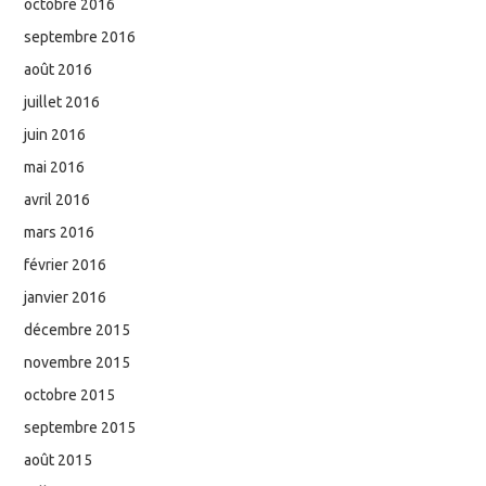
octobre 2016
septembre 2016
août 2016
juillet 2016
juin 2016
mai 2016
avril 2016
mars 2016
février 2016
janvier 2016
décembre 2015
novembre 2015
octobre 2015
septembre 2015
août 2015