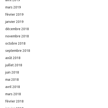
mars 2019
février 2019
janvier 2019
décembre 2018
novembre 2018
octobre 2018
septembre 2018
août 2018
juillet 2018
juin 2018
mai 2018
avril 2018
mars 2018
février 2018