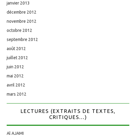
janvier 2013
décembre 2012
novembre 2012
octobre 2012
septembre 2012
août 2012
juillet 2012
juin 2012
mai 2012
avril 2012
mars 2012
LECTURES (EXTRAITS DE TEXTES,
CRITIQUES...)
Al AJAMI