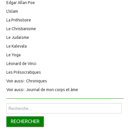
Edgar Allan Poe
L'Islam
La Préhistoire
Le Christianisme
Le Judaïsme
Le Kalevala
Le Yoga
Léonard de Vinci
Les Présocratiques
Voir aussi : Chroniques
Voir aussi : Journal de mon corps et âme
Rechercher :