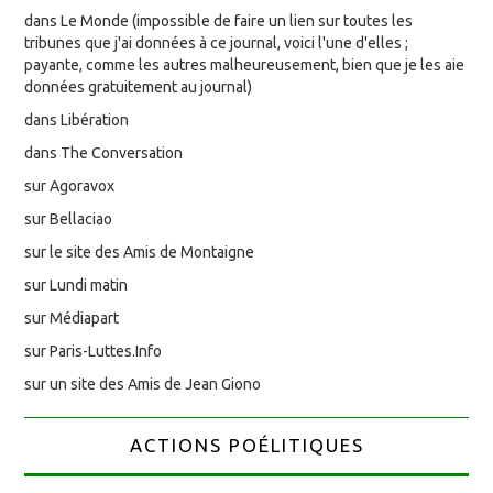
dans Le Monde (impossible de faire un lien sur toutes les
tribunes que j'ai données à ce journal, voici l'une d'elles ;
payante, comme les autres malheureusement, bien que je les aie
données gratuitement au journal)
dans Libération
dans The Conversation
sur Agoravox
sur Bellaciao
sur le site des Amis de Montaigne
sur Lundi matin
sur Médiapart
sur Paris-Luttes.Info
sur un site des Amis de Jean Giono
ACTIONS POÉLITIQUES