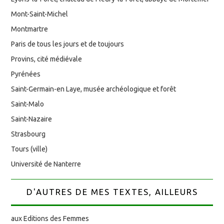
Mont-Saint-Michel
Montmartre
Paris de tous les jours et de toujours
Provins, cité médiévale
Pyrénées
Saint-Germain-en Laye, musée archéologique et forêt
Saint-Malo
Saint-Nazaire
Strasbourg
Tours (ville)
Université de Nanterre
D'AUTRES DE MES TEXTES, AILLEURS
aux Editions des Femmes