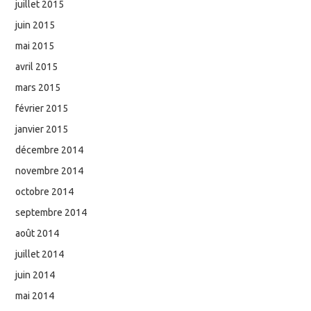
juillet 2015
juin 2015
mai 2015
avril 2015
mars 2015
février 2015
janvier 2015
décembre 2014
novembre 2014
octobre 2014
septembre 2014
août 2014
juillet 2014
juin 2014
mai 2014