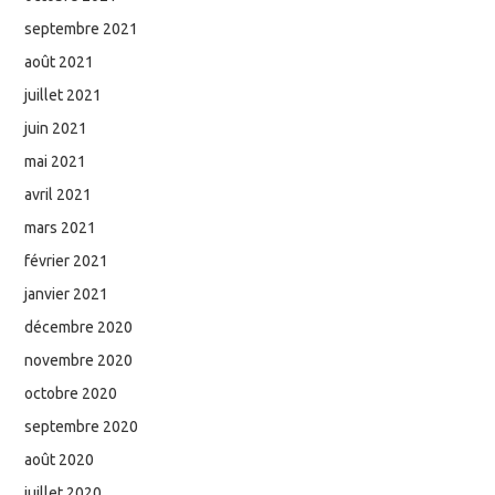
septembre 2021
août 2021
juillet 2021
juin 2021
mai 2021
avril 2021
mars 2021
février 2021
janvier 2021
décembre 2020
novembre 2020
octobre 2020
septembre 2020
août 2020
juillet 2020