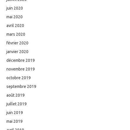
juin 2020
mai 2020
avril 2020
mars 2020
février 2020
janvier 2020
décembre 2019
novembre 2019
octobre 2019
septembre 2019
août 2019
juillet 2019
juin 2019
mai 2019
avril 2019