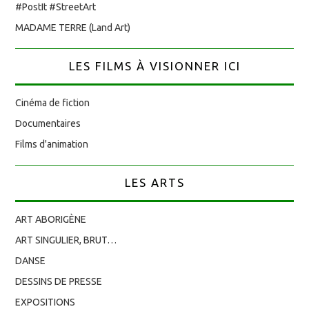
#PostIt #StreetArt
MADAME TERRE (Land Art)
LES FILMS À VISIONNER ICI
Cinéma de fiction
Documentaires
Films d'animation
LES ARTS
ART ABORIGÈNE
ART SINGULIER, BRUT…
DANSE
DESSINS DE PRESSE
EXPOSITIONS