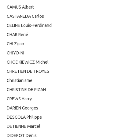
CAMUS Albert
CASTANEDA Carlos
CELINE Louis-Ferdinand
CHAR René
CHI Zijian
CHIYO-NI
CHODKIEWICZ Michel
CHRETIEN DE TROYES
Christianisme
CHRISTINE DE PIZAN
CREWS Harry
DARIEN Georges
DESCOLA Philippe
DETIENNE Marcel
DIDEROT Denis