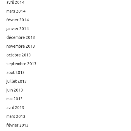
avril 2014
mars 2014
février 2014
janvier 2014
décembre 2013
novembre 2013
octobre 2013
septembre 2013
août 2013
juillet 2013
juin 2013
mai 2013
avril 2013
mars 2013
février 2013