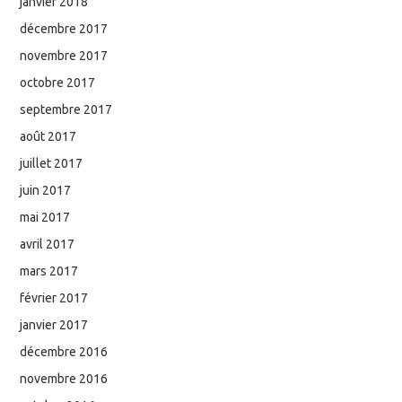
janvier 2018
décembre 2017
novembre 2017
octobre 2017
septembre 2017
août 2017
juillet 2017
juin 2017
mai 2017
avril 2017
mars 2017
février 2017
janvier 2017
décembre 2016
novembre 2016