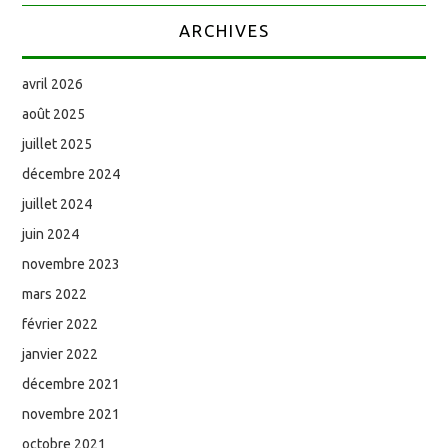
ARCHIVES
avril 2026
août 2025
juillet 2025
décembre 2024
juillet 2024
juin 2024
novembre 2023
mars 2022
février 2022
janvier 2022
décembre 2021
novembre 2021
octobre 2021