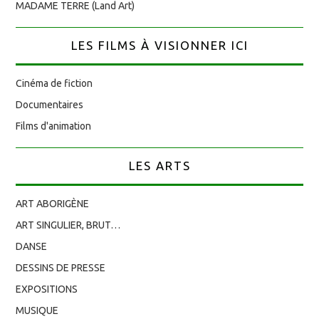
MADAME TERRE (Land Art)
LES FILMS À VISIONNER ICI
Cinéma de fiction
Documentaires
Films d'animation
LES ARTS
ART ABORIGÈNE
ART SINGULIER, BRUT…
DANSE
DESSINS DE PRESSE
EXPOSITIONS
MUSIQUE