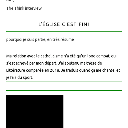
The Think interview
L'ÉGLISE C'EST FINI
pourquoi je suis partie, en très résumé
Ma relation avec le catholicisme n'a été qu'un long combat, qui
s'est achevé par mon départ. J'ai soutenu ma thèse de
Littérature comparée en 2018. Je traduis quand ça me chante, et
je fais du sport.