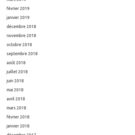
février 2019
janvier 2019
décembre 2018
novembre 2018
octobre 2018
septembre 2018
août 2018
juillet 2018
juin 2018
mai 2018
avril 2018
mars 2018
février 2018
janvier 2018
décembre 2017