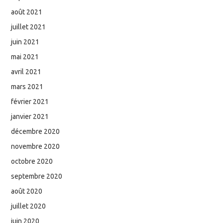
août 2021
juillet 2021
juin 2021
mai 2021
avril 2021
mars 2021
février 2021
janvier 2021
décembre 2020
novembre 2020
octobre 2020
septembre 2020
août 2020
juillet 2020
juin 2020