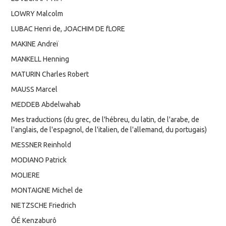
LOWRY Malcolm
LUBAC Henri de, JOACHIM DE fLORE
MAKINE Andreï
MANKELL Henning
MATURIN Charles Robert
MAUSS Marcel
MEDDEB Abdelwahab
Mes traductions (du grec, de l'hébreu, du latin, de l'arabe, de
l'anglais, de l'espagnol, de l'italien, de l'allemand, du portugais)
MESSNER Reinhold
MODIANO Patrick
MOLIERE
MONTAIGNE Michel de
NIETZSCHE Friedrich
ÔÉ Kenzaburô