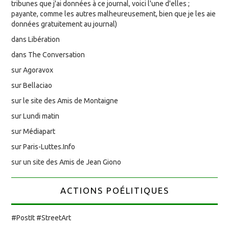
tribunes que j'ai données à ce journal, voici l'une d'elles ;
payante, comme les autres malheureusement, bien que je les aie
données gratuitement au journal)
dans Libération
dans The Conversation
sur Agoravox
sur Bellaciao
sur le site des Amis de Montaigne
sur Lundi matin
sur Médiapart
sur Paris-Luttes.Info
sur un site des Amis de Jean Giono
ACTIONS POÉLITIQUES
#PostIt #StreetArt