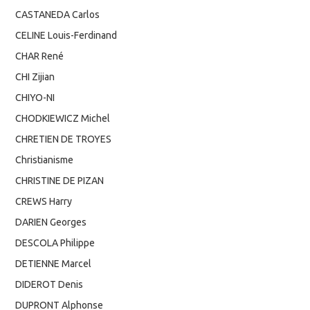
CASTANEDA Carlos
CELINE Louis-Ferdinand
CHAR René
CHI Zijian
CHIYO-NI
CHODKIEWICZ Michel
CHRETIEN DE TROYES
Christianisme
CHRISTINE DE PIZAN
CREWS Harry
DARIEN Georges
DESCOLA Philippe
DETIENNE Marcel
DIDEROT Denis
DUPRONT Alphonse