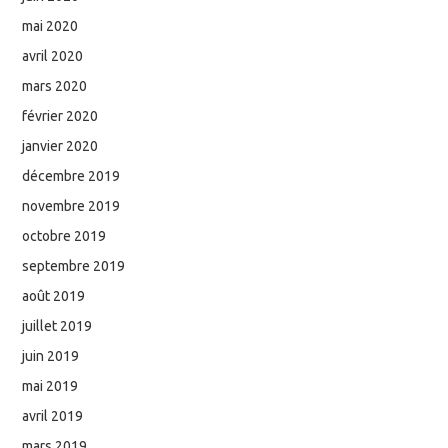
mai 2020
avril 2020
mars 2020
février 2020
janvier 2020
décembre 2019
novembre 2019
octobre 2019
septembre 2019
août 2019
juillet 2019
juin 2019
mai 2019
avril 2019
mars 2019