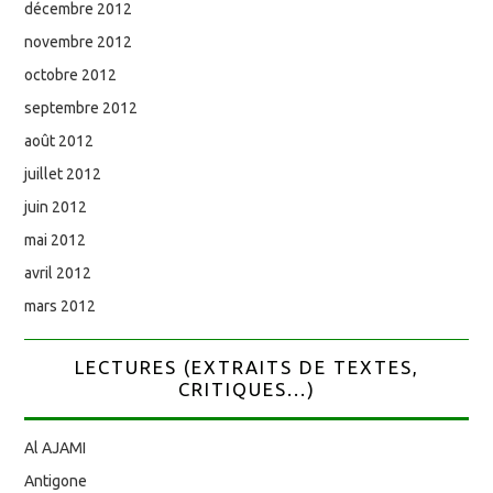
décembre 2012
novembre 2012
octobre 2012
septembre 2012
août 2012
juillet 2012
juin 2012
mai 2012
avril 2012
mars 2012
LECTURES (EXTRAITS DE TEXTES,
CRITIQUES...)
Al AJAMI
Antigone