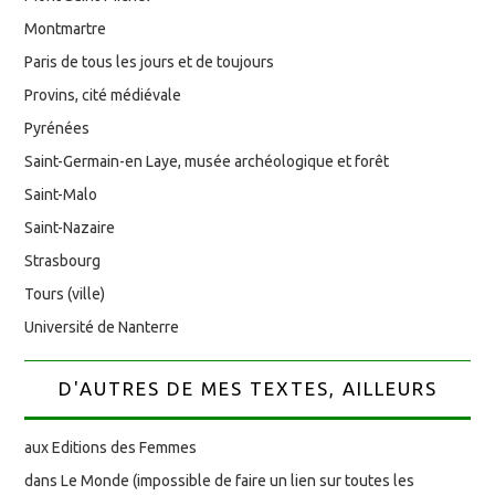
Montmartre
Paris de tous les jours et de toujours
Provins, cité médiévale
Pyrénées
Saint-Germain-en Laye, musée archéologique et forêt
Saint-Malo
Saint-Nazaire
Strasbourg
Tours (ville)
Université de Nanterre
D'AUTRES DE MES TEXTES, AILLEURS
aux Editions des Femmes
dans Le Monde (impossible de faire un lien sur toutes les