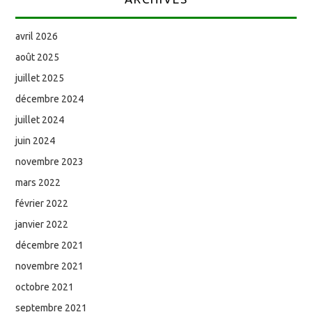
avril 2026
août 2025
juillet 2025
décembre 2024
juillet 2024
juin 2024
novembre 2023
mars 2022
février 2022
janvier 2022
décembre 2021
novembre 2021
octobre 2021
septembre 2021