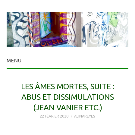
MENU
LES ÂMES MORTES, SUITE :
ABUS ET DISSIMULATIONS
(JEAN VANIER ETC.)
22 FÉVRIER 2020
ALINAREYES