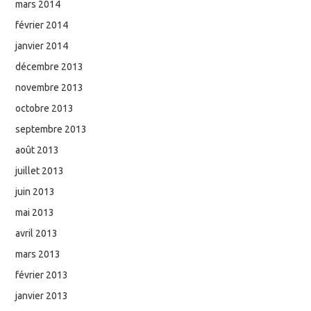
mars 2014
février 2014
janvier 2014
décembre 2013
novembre 2013
octobre 2013
septembre 2013
août 2013
juillet 2013
juin 2013
mai 2013
avril 2013
mars 2013
février 2013
janvier 2013