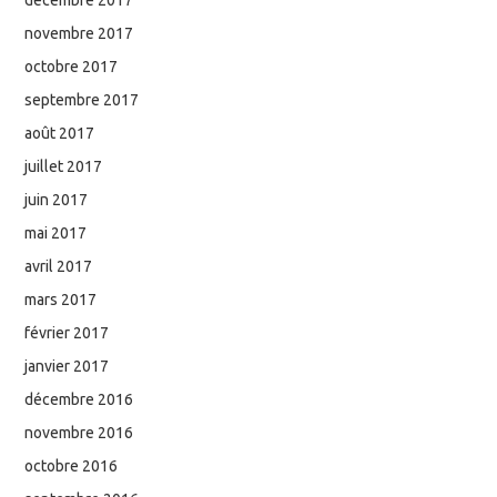
novembre 2017
octobre 2017
septembre 2017
août 2017
juillet 2017
juin 2017
mai 2017
avril 2017
mars 2017
février 2017
janvier 2017
décembre 2016
novembre 2016
octobre 2016