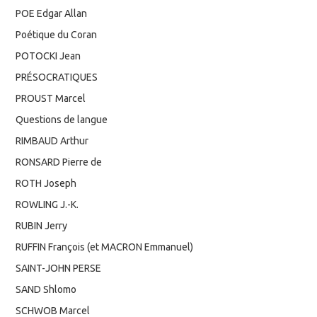
POE Edgar Allan
Poétique du Coran
POTOCKI Jean
PRÉSOCRATIQUES
PROUST Marcel
Questions de langue
RIMBAUD Arthur
RONSARD Pierre de
ROTH Joseph
ROWLING J.-K.
RUBIN Jerry
RUFFIN François (et MACRON Emmanuel)
SAINT-JOHN PERSE
SAND Shlomo
SCHWOB Marcel