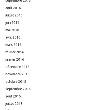
septembre 2016
août 2016
juillet 2016
juin 2016
mai 2016
avril 2016
mars 2016
février 2016
janvier 2016
décembre 2015
novembre 2015
octobre 2015
septembre 2015
août 2015
juillet 2015