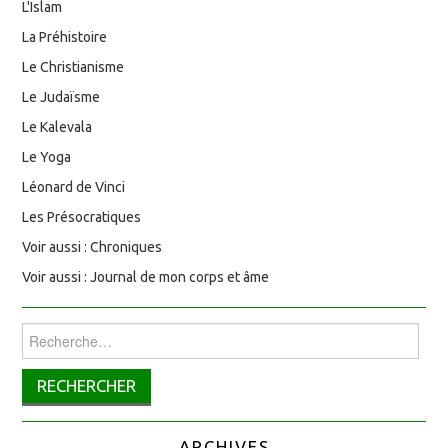
L'Islam
La Préhistoire
Le Christianisme
Le Judaïsme
Le Kalevala
Le Yoga
Léonard de Vinci
Les Présocratiques
Voir aussi : Chroniques
Voir aussi : Journal de mon corps et âme
Rechercher :
ARCHIVES