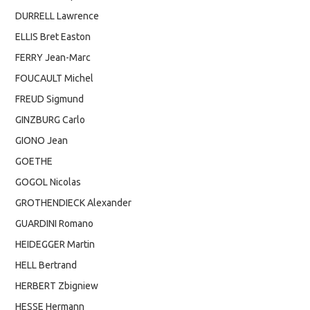
DURRELL Lawrence
ELLIS Bret Easton
FERRY Jean-Marc
FOUCAULT Michel
FREUD Sigmund
GINZBURG Carlo
GIONO Jean
GOETHE
GOGOL Nicolas
GROTHENDIECK Alexander
GUARDINI Romano
HEIDEGGER Martin
HELL Bertrand
HERBERT Zbigniew
HESSE Hermann