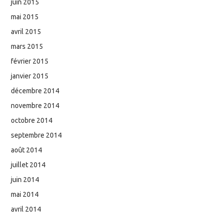
juin 2015
mai 2015
avril 2015
mars 2015
février 2015
janvier 2015
décembre 2014
novembre 2014
octobre 2014
septembre 2014
août 2014
juillet 2014
juin 2014
mai 2014
avril 2014