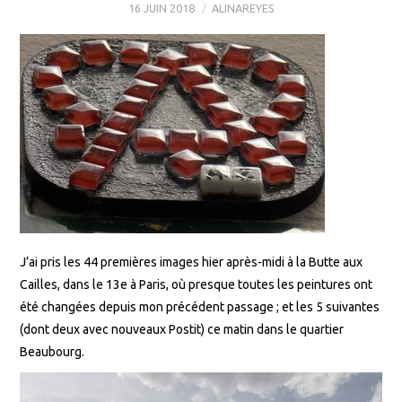
16 JUIN 2018
ALINAREYES
J’ai pris les 44 premières images hier après-midi à la Butte aux
Cailles, dans le 13e à Paris, où presque toutes les peintures ont
été changées depuis mon précédent passage ; et les 5 suivantes
(dont deux avec nouveaux Postit) ce matin dans le quartier
Beaubourg.