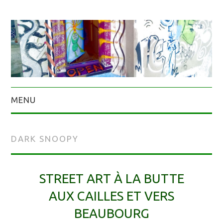
MENU
DARK SNOOPY
STREET ART À LA BUTTE
AUX CAILLES ET VERS
BEAUBOURG