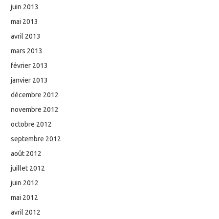
juin 2013
mai 2013
avril 2013
mars 2013
février 2013
janvier 2013
décembre 2012
novembre 2012
octobre 2012
septembre 2012
août 2012
juillet 2012
juin 2012
mai 2012
avril 2012