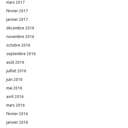
mars 2017
février 2017
janvier 2017
décembre 2016
novembre 2016
octobre 2016
septembre 2016
août 2016
juillet 2016
juin 2016
mai 2016
avril 2016
mars 2016
février 2016
janvier 2016