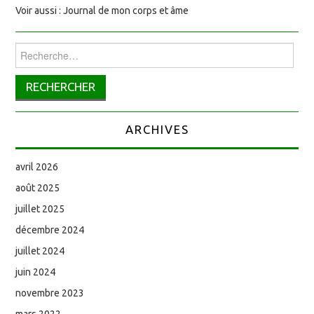
Voir aussi : Journal de mon corps et âme
Rechercher :
ARCHIVES
avril 2026
août 2025
juillet 2025
décembre 2024
juillet 2024
juin 2024
novembre 2023
mars 2022