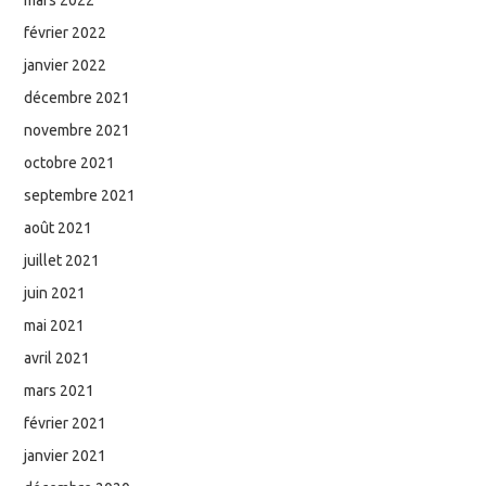
février 2022
janvier 2022
décembre 2021
novembre 2021
octobre 2021
septembre 2021
août 2021
juillet 2021
juin 2021
mai 2021
avril 2021
mars 2021
février 2021
janvier 2021