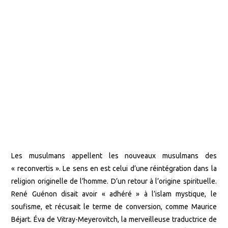
Les musulmans appellent les nouveaux musulmans des
« reconvertis ». Le sens en est celui d’une réintégration dans la
religion originelle de l’homme. D’un retour à l’origine spirituelle.
René Guénon disait avoir « adhéré » à l’islam mystique, le
soufisme, et récusait le terme de conversion, comme Maurice
Béjart. Éva de Vitray-Meyerovitch, la merveilleuse traductrice de