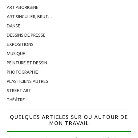
ART ABORIGÈNE
ART SINGULIER, BRUT…
DANSE
DESSINS DE PRESSE
EXPOSITIONS
MUSIQUE
PEINTURE ET DESSIN
PHOTOGRAPHIE
PLASTICIENS AUTRES
STREET ART
THÉÂTRE
QUELQUES ARTICLES SUR OU AUTOUR DE
MON TRAVAIL