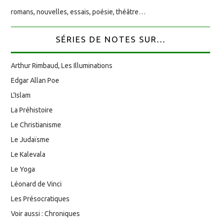
romans, nouvelles, essais, poésie, théâtre…
SÉRIES DE NOTES SUR...
Arthur Rimbaud, Les Illuminations
Edgar Allan Poe
L'Islam
La Préhistoire
Le Christianisme
Le Judaïsme
Le Kalevala
Le Yoga
Léonard de Vinci
Les Présocratiques
Voir aussi : Chroniques