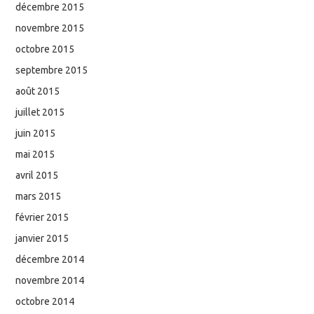
décembre 2015
novembre 2015
octobre 2015
septembre 2015
août 2015
juillet 2015
juin 2015
mai 2015
avril 2015
mars 2015
février 2015
janvier 2015
décembre 2014
novembre 2014
octobre 2014