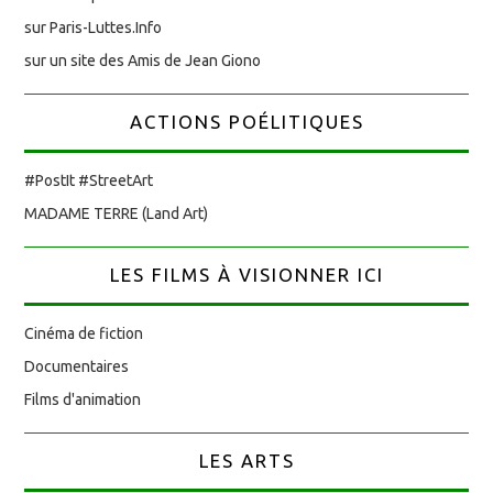
sur Paris-Luttes.Info
sur un site des Amis de Jean Giono
ACTIONS POÉLITIQUES
#PostIt #StreetArt
MADAME TERRE (Land Art)
LES FILMS À VISIONNER ICI
Cinéma de fiction
Documentaires
Films d'animation
LES ARTS