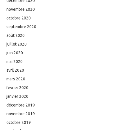
décembre 2020
novembre 2020
octobre 2020
septembre 2020
août 2020
juillet 2020
juin 2020
mai 2020
avril 2020
mars 2020
février 2020
janvier 2020
décembre 2019
novembre 2019
octobre 2019