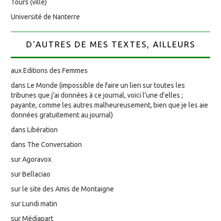
Tours (ville)
Université de Nanterre
D'AUTRES DE MES TEXTES, AILLEURS
aux Editions des Femmes
dans Le Monde (impossible de faire un lien sur toutes les
tribunes que j'ai données à ce journal, voici l'une d'elles ;
payante, comme les autres malheureusement, bien que je les aie
données gratuitement au journal)
dans Libération
dans The Conversation
sur Agoravox
sur Bellaciao
sur le site des Amis de Montaigne
sur Lundi matin
sur Médiapart