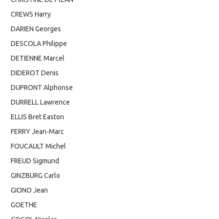
CREWS Harry
DARIEN Georges
DESCOLA Philippe
DETIENNE Marcel
DIDEROT Denis
DUPRONT Alphonse
DURRELL Lawrence
ELLIS Bret Easton
FERRY Jean-Marc
FOUCAULT Michel
FREUD Sigmund
GINZBURG Carlo
GIONO Jean
GOETHE