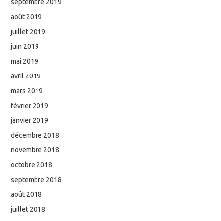
septembre 2019
août 2019
juillet 2019
juin 2019
mai 2019
avril 2019
mars 2019
février 2019
janvier 2019
décembre 2018
novembre 2018
octobre 2018
septembre 2018
août 2018
juillet 2018