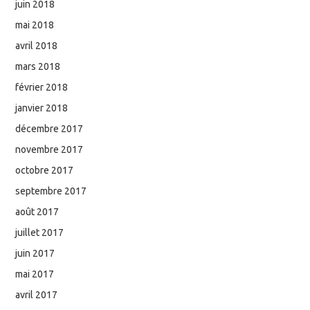
juin 2018
mai 2018
avril 2018
mars 2018
février 2018
janvier 2018
décembre 2017
novembre 2017
octobre 2017
septembre 2017
août 2017
juillet 2017
juin 2017
mai 2017
avril 2017