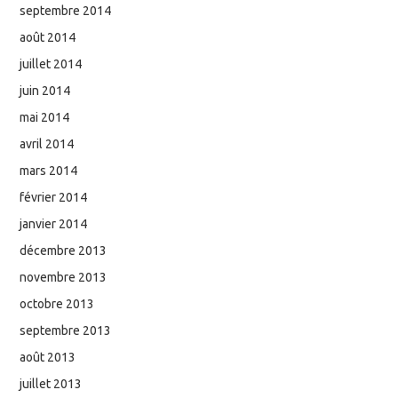
septembre 2014
août 2014
juillet 2014
juin 2014
mai 2014
avril 2014
mars 2014
février 2014
janvier 2014
décembre 2013
novembre 2013
octobre 2013
septembre 2013
août 2013
juillet 2013