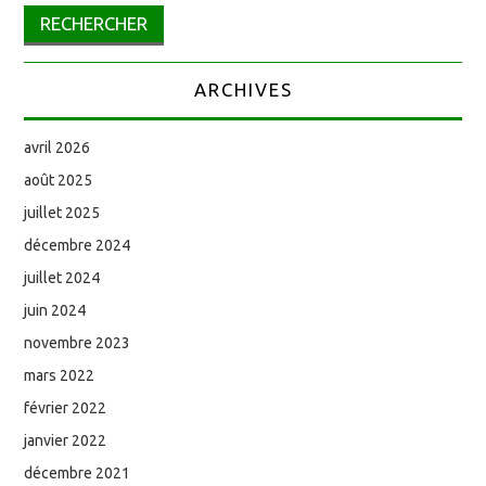
ARCHIVES
avril 2026
août 2025
juillet 2025
décembre 2024
juillet 2024
juin 2024
novembre 2023
mars 2022
février 2022
janvier 2022
décembre 2021