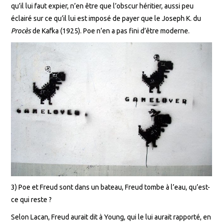
qu’il lui faut expier, n’en être que l’obscur héritier, aussi peu
éclairé sur ce qu’il lui est imposé de payer que le Joseph K. du
Procès
de Kafka (1925). Poe n’en a pas fini d’être moderne.
3) Poe et Freud sont dans un bateau, Freud tombe à l’eau, qu’est-
ce qui reste ?
Selon Lacan, Freud aurait dit à Young, qui le lui aurait rapporté, en