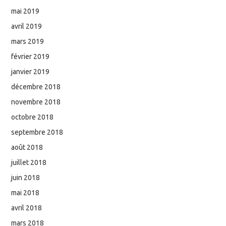
mai 2019
avril 2019
mars 2019
février 2019
janvier 2019
décembre 2018
novembre 2018
octobre 2018
septembre 2018
août 2018
juillet 2018
juin 2018
mai 2018
avril 2018
mars 2018