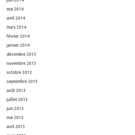
mai 2014
avril 2014
mars 2014
février 2014
janvier 2014
décembre 2013
novembre 2013
octobre 2013
septembre 2013
août 2013
juillet 2013
juin 2013
mai 2013
avril 2013