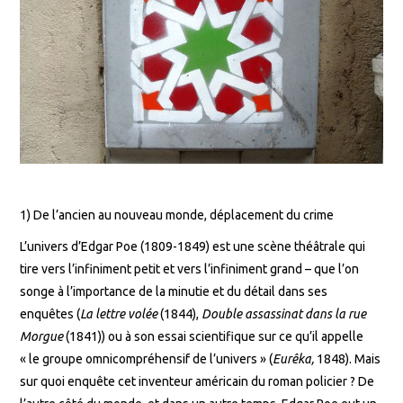
1) De l’ancien au nouveau monde, déplacement du crime
L’univers d’Edgar Poe (1809-1849) est une scène théâtrale qui
tire vers l’infiniment petit et vers l’infiniment grand – que l’on
songe à l’importance de la minutie et du détail dans ses
enquêtes (
La lettre volée
(1844),
Double assassinat dans la rue
Morgue
(1841)) ou à son essai scientifique sur ce qu’il appelle
« le groupe omnicompréhensif de l’univers » (
Eurêka,
1848). Mais
sur quoi enquête cet inventeur américain du roman policier ? De