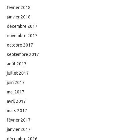
février 2018
janvier 2018
décembre 2017
novembre 2017
octobre 2017
septembre 2017
août 2017
juillet 2017
juin 2017
mai 2017
avril 2017
mars 2017
février 2017
janvier 2017
décembre 2016