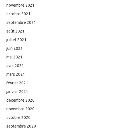
novembre 2021
octobre 2021
septembre 2021
août 2021
juillet 2021
juin 2021
mai 2021
avril 2021
mars 2021
février 2021
janvier 2021
décembre 2020
novembre 2020
octobre 2020
septembre 2020