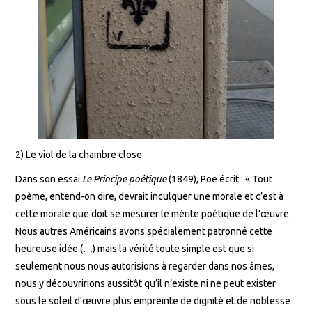
2) Le viol de la chambre close
Dans son essai
Le Principe poétique
(1849), Poe écrit : « Tout
poème, entend-on dire, devrait inculquer une morale et c’est à
cette morale que doit se mesurer le mérite poétique de l’œuvre.
Nous autres Américains avons spécialement patronné cette
heureuse idée (…) mais la vérité toute simple est que si
seulement nous nous autorisions à regarder dans nos âmes,
nous y découvririons aussitôt qu’il n’existe ni ne peut exister
sous le soleil d’œuvre plus empreinte de dignité et de noblesse