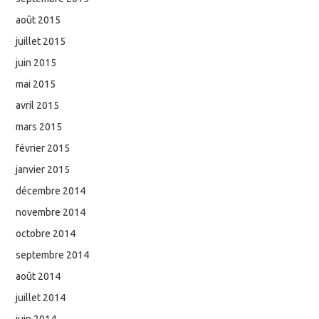
août 2015
juillet 2015
juin 2015
mai 2015
avril 2015
mars 2015
février 2015
janvier 2015
décembre 2014
novembre 2014
octobre 2014
septembre 2014
août 2014
juillet 2014
juin 2014