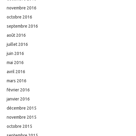
novembre 2016
octobre 2016
septembre 2016
août 2016
juillet 2016
juin 2016
mai 2016
avril 2016
mars 2016
février 2016
janvier 2016
décembre 2015
novembre 2015
octobre 2015
septembre 2015