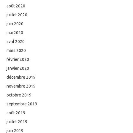
août 2020
juillet 2020
juin 2020
mai 2020
avril 2020
mars 2020
février 2020
janvier 2020
décembre 2019
novembre 2019
octobre 2019
septembre 2019
août 2019
juillet 2019
juin 2019