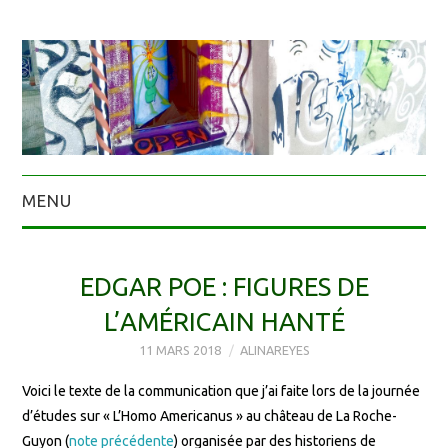
MENU
EDGAR POE : FIGURES DE
L’AMÉRICAIN HANTÉ
11 MARS 2018
ALINAREYES
Voici le texte de la communication que j’ai faite lors de la journée
d’études sur « L’Homo Americanus » au château de La Roche-
Guyon (
note précédente
) organisée par des historiens de