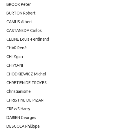
BROOK Peter
BURTON Robert
CAMUS Albert
CASTANEDA Carlos
CELINE Louis-Ferdinand
CHAR René
CHI Zijian
CHIYO-NI
CHODKIEWICZ Michel
CHRETIEN DE TROYES
Christianisme
CHRISTINE DE PIZAN
CREWS Harry
DARIEN Georges
DESCOLA Philippe