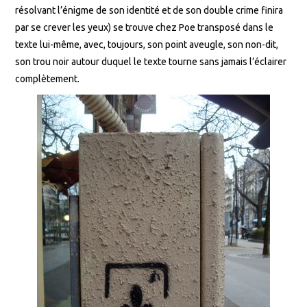
résolvant l’énigme de son identité et de son double crime finira
par se crever les yeux) se trouve chez Poe transposé dans le
texte lui-même, avec, toujours, son point aveugle, son non-dit,
son trou noir autour duquel le texte tourne sans jamais l’éclairer
complètement.