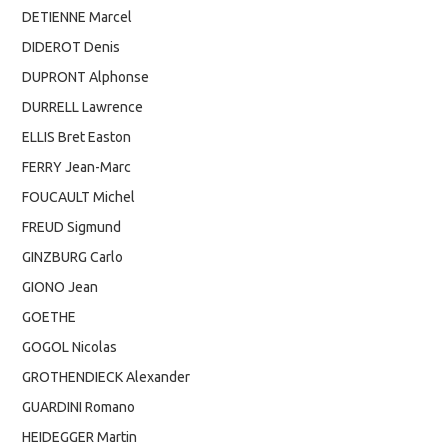
DETIENNE Marcel
DIDEROT Denis
DUPRONT Alphonse
DURRELL Lawrence
ELLIS Bret Easton
FERRY Jean-Marc
FOUCAULT Michel
FREUD Sigmund
GINZBURG Carlo
GIONO Jean
GOETHE
GOGOL Nicolas
GROTHENDIECK Alexander
GUARDINI Romano
HEIDEGGER Martin