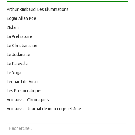
Arthur Rimbaud, Les Illuminations
Edgar Allan Poe
L'Islam
La Préhistoire
Le Christianisme
Le Judaïsme
Le Kalevala
Le Yoga
Léonard de Vinci
Les Présocratiques
Voir aussi : Chroniques
Voir aussi : Journal de mon corps et âme
Rechercher :