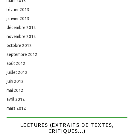
mars 2013
février 2013
janvier 2013
décembre 2012
novembre 2012
octobre 2012
septembre 2012
août 2012
juillet 2012
juin 2012
mai 2012
avril 2012
mars 2012
LECTURES (EXTRAITS DE TEXTES,
CRITIQUES...)