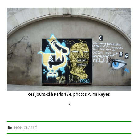
ces jours-ci à Paris 13e, photos Alina Reyes
*
NON CLASSÉ