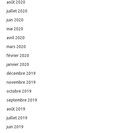
août 2020
juillet 2020
juin 2020
mai 2020
avril 2020
mars 2020
février 2020
janvier 2020
décembre 2019
novembre 2019
octobre 2019
septembre 2019
août 2019
juillet 2019
juin 2019