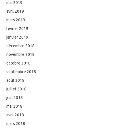
mai 2019
avril 2019
mars 2019
février 2019
janvier 2019
décembre 2018
novembre 2018
octobre 2018
septembre 2018
août 2018
juillet 2018
juin 2018
mai 2018
avril 2018
mars 2018