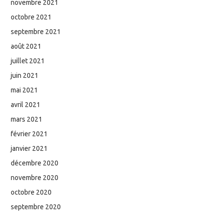
novembre 2021
octobre 2021
septembre 2021
août 2021
juillet 2021
juin 2021
mai 2021
avril 2021
mars 2021
février 2021
janvier 2021
décembre 2020
novembre 2020
octobre 2020
septembre 2020