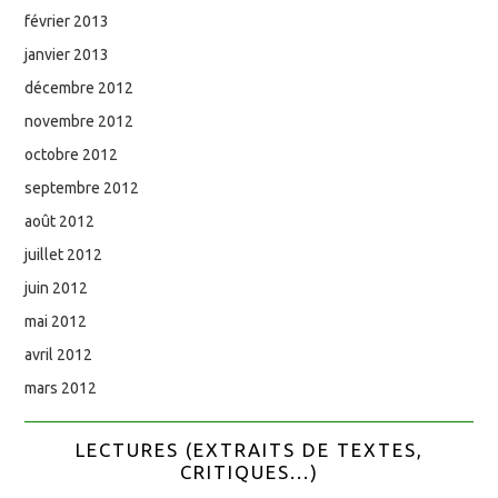
février 2013
janvier 2013
décembre 2012
novembre 2012
octobre 2012
septembre 2012
août 2012
juillet 2012
juin 2012
mai 2012
avril 2012
mars 2012
LECTURES (EXTRAITS DE TEXTES,
CRITIQUES...)