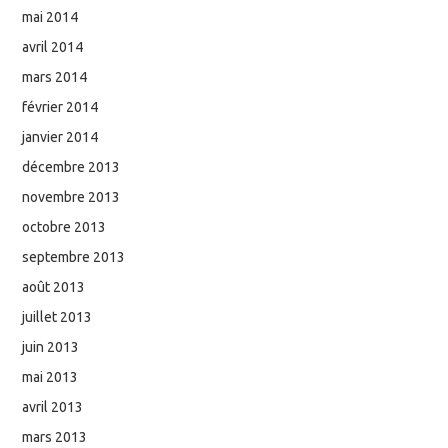
mai 2014
avril 2014
mars 2014
février 2014
janvier 2014
décembre 2013
novembre 2013
octobre 2013
septembre 2013
août 2013
juillet 2013
juin 2013
mai 2013
avril 2013
mars 2013