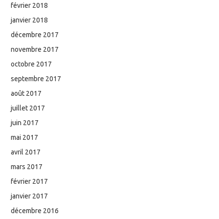
février 2018
janvier 2018
décembre 2017
novembre 2017
octobre 2017
septembre 2017
août 2017
juillet 2017
juin 2017
mai 2017
avril 2017
mars 2017
février 2017
janvier 2017
décembre 2016