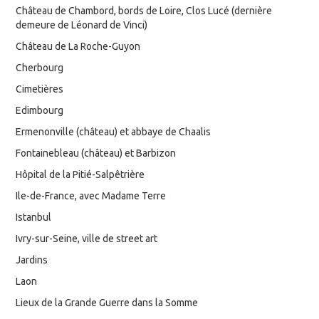
Château de Chambord, bords de Loire, Clos Lucé (dernière
demeure de Léonard de Vinci)
Château de La Roche-Guyon
Cherbourg
Cimetières
Edimbourg
Ermenonville (château) et abbaye de Chaalis
Fontainebleau (château) et Barbizon
Hôpital de la Pitié-Salpêtrière
Ile-de-France, avec Madame Terre
Istanbul
Ivry-sur-Seine, ville de street art
Jardins
Laon
Lieux de la Grande Guerre dans la Somme