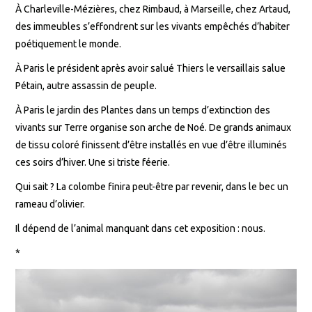
À Charleville-Mézières, chez Rimbaud, à Marseille, chez Artaud,
des immeubles s’effondrent sur les vivants empêchés d’habiter
poétiquement le monde.
À Paris le président après avoir salué Thiers le versaillais salue
Pétain, autre assassin de peuple.
À Paris le jardin des Plantes dans un temps d’extinction des
vivants sur Terre organise son arche de Noé. De grands animaux
de tissu coloré finissent d’être installés en vue d’être illuminés
ces soirs d’hiver. Une si triste féerie.
Qui sait ? La colombe finira peut-être par revenir, dans le bec un
rameau d’olivier.
Il dépend de l’animal manquant dans cet exposition : nous.
*