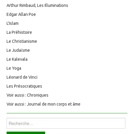
Arthur Rimbaud, Les Illuminations
Edgar Allan Poe
L'Islam
La Préhistoire
Le Christianisme
Le Judaïsme
Le Kalevala
Le Yoga
Léonard de Vinci
Les Présocratiques
Voir aussi : Chroniques
Voir aussi : Journal de mon corps et âme
Rechercher :