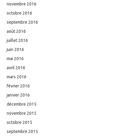
novembre 2016
octobre 2016
septembre 2016
août 2016
juillet 2016
juin 2016
mai 2016
avril 2016
mars 2016
février 2016
janvier 2016
décembre 2015
novembre 2015
octobre 2015
septembre 2015