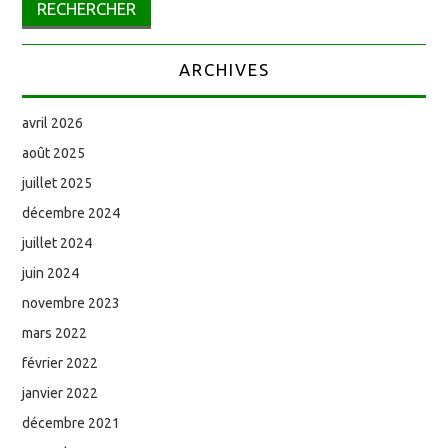
ARCHIVES
avril 2026
août 2025
juillet 2025
décembre 2024
juillet 2024
juin 2024
novembre 2023
mars 2022
février 2022
janvier 2022
décembre 2021