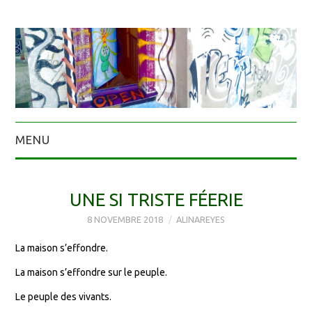
MENU
UNE SI TRISTE FÉERIE
8 NOVEMBRE 2018
ALINAREYES
La maison s’effondre.
La maison s’effondre sur le peuple.
Le peuple des vivants.