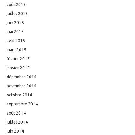
août 2015
juillet 2015
juin 2015
mai 2015
avril 2015
mars 2015
février 2015
janvier 2015
décembre 2014
novembre 2014
octobre 2014
septembre 2014
août 2014
juillet 2014
juin 2014