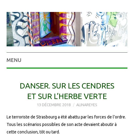
MENU
DANSER. SUR LES CENDRES
ET SUR L’HERBE VERTE
13 DÉCEMBRE 2018
ALINAREYES
Le terroriste de Strasbourg a été abattu par les forces de l’ordre.
Tous les scénarios possibles de son acte devaient aboutir à
cette conclusion, tôt ou tard.