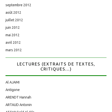
septembre 2012
août 2012
juillet 2012
juin 2012
mai 2012
avril 2012
mars 2012
LECTURES (EXTRAITS DE TEXTES,
CRITIQUES...)
Al AJAMI
Antigone
ARENDT Hannah
ARTAUD Antonin