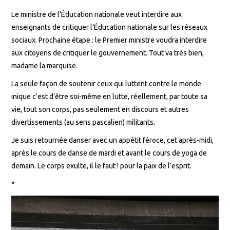
Le ministre de l’Éducation nationale veut interdire aux
enseignants de critiquer l’Éducation nationale sur les réseaux
sociaux. Prochaine étape : le Premier ministre voudra interdire
aux citoyens de critiquer le gouvernement. Tout va très bien,
madame la marquise.
La seule façon de soutenir ceux qui luttent contre le monde
inique c’est d’être soi-même en lutte, réellement, par toute sa
vie, tout son corps, pas seulement en discours et autres
divertissements (au sens pascalien) militants.
Je suis retournée danser avec un appétit féroce, cet après-midi,
après le cours de danse de mardi et avant le cours de yoga de
demain. Le corps exulte, il le faut ! pour la paix de l’esprit.
*