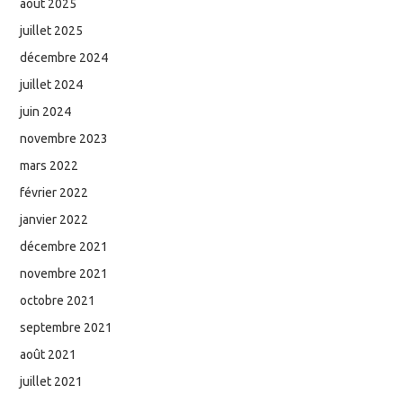
août 2025
juillet 2025
décembre 2024
juillet 2024
juin 2024
novembre 2023
mars 2022
février 2022
janvier 2022
décembre 2021
novembre 2021
octobre 2021
septembre 2021
août 2021
juillet 2021