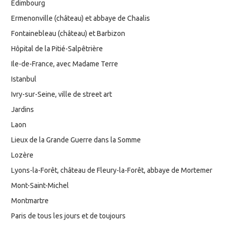
Edimbourg
Ermenonville (château) et abbaye de Chaalis
Fontainebleau (château) et Barbizon
Hôpital de la Pitié-Salpêtrière
Ile-de-France, avec Madame Terre
Istanbul
Ivry-sur-Seine, ville de street art
Jardins
Laon
Lieux de la Grande Guerre dans la Somme
Lozère
Lyons-la-Forêt, château de Fleury-la-Forêt, abbaye de Mortemer
Mont-Saint-Michel
Montmartre
Paris de tous les jours et de toujours