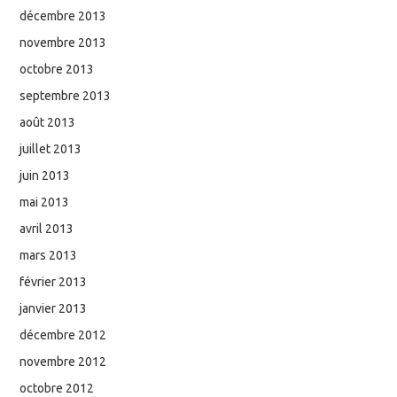
décembre 2013
novembre 2013
octobre 2013
septembre 2013
août 2013
juillet 2013
juin 2013
mai 2013
avril 2013
mars 2013
février 2013
janvier 2013
décembre 2012
novembre 2012
octobre 2012