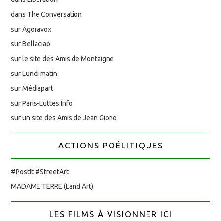
dans The Conversation
sur Agoravox
sur Bellaciao
sur le site des Amis de Montaigne
sur Lundi matin
sur Médiapart
sur Paris-Luttes.Info
sur un site des Amis de Jean Giono
ACTIONS POÉLITIQUES
#PostIt #StreetArt
MADAME TERRE (Land Art)
LES FILMS À VISIONNER ICI