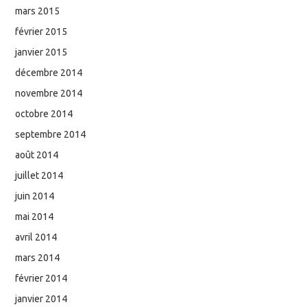
mars 2015
février 2015
janvier 2015
décembre 2014
novembre 2014
octobre 2014
septembre 2014
août 2014
juillet 2014
juin 2014
mai 2014
avril 2014
mars 2014
février 2014
janvier 2014