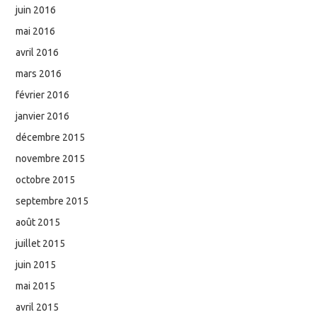
juin 2016
mai 2016
avril 2016
mars 2016
février 2016
janvier 2016
décembre 2015
novembre 2015
octobre 2015
septembre 2015
août 2015
juillet 2015
juin 2015
mai 2015
avril 2015