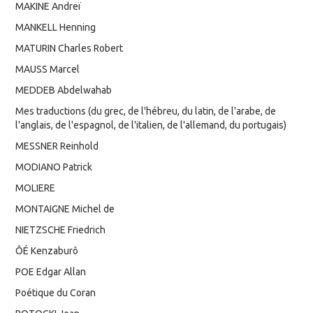
MAKINE Andreï
MANKELL Henning
MATURIN Charles Robert
MAUSS Marcel
MEDDEB Abdelwahab
Mes traductions (du grec, de l'hébreu, du latin, de l'arabe, de
l'anglais, de l'espagnol, de l'italien, de l'allemand, du portugais)
MESSNER Reinhold
MODIANO Patrick
MOLIERE
MONTAIGNE Michel de
NIETZSCHE Friedrich
ÔÉ Kenzaburô
POE Edgar Allan
Poétique du Coran