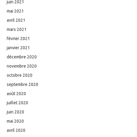
juin 2021
mai 2021
avril 2021
mars 2021
février 2021
janvier 2021
décembre 2020
novembre 2020
octobre 2020
septembre 2020
août 2020
juillet 2020
juin 2020
mai 2020
avril 2020