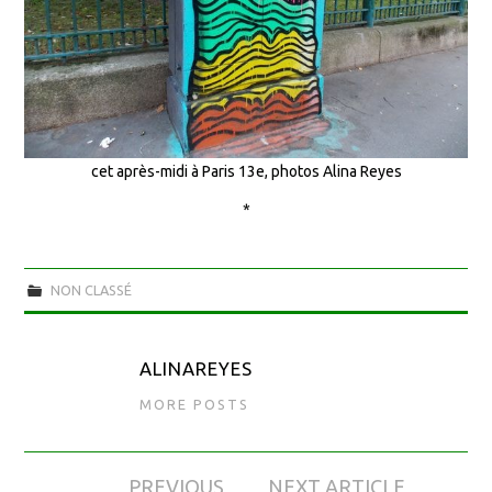
cet après-midi à Paris 13e, photos Alina Reyes
*
NON CLASSÉ
ALINAREYES
MORE POSTS
PREVIOUS
NEXT ARTICLE