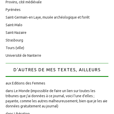
Provins, cité médiévale
Pyrénées
Saint-Germain-en Laye, musée archéologique et forêt
Saint-Malo
Saint-Nazaire
Strasbourg
Tours (ville)
Université de Nanterre
D'AUTRES DE MES TEXTES, AILLEURS
aux Editions des Femmes
dans Le Monde (impossible de faire un lien sur toutes les
tribunes que j'ai données à ce journal, voici l'une d'elles ;
payante, comme les autres malheureusement, bien que je les aie
données gratuitement au journal)
dans Libération