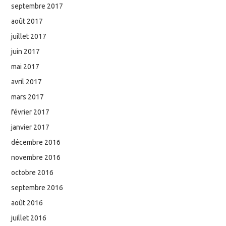
septembre 2017
août 2017
juillet 2017
juin 2017
mai 2017
avril 2017
mars 2017
février 2017
janvier 2017
décembre 2016
novembre 2016
octobre 2016
septembre 2016
août 2016
juillet 2016