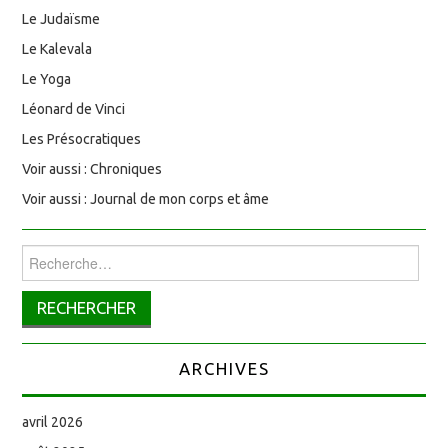
Le Judaïsme
Le Kalevala
Le Yoga
Léonard de Vinci
Les Présocratiques
Voir aussi : Chroniques
Voir aussi : Journal de mon corps et âme
Rechercher :
ARCHIVES
avril 2026