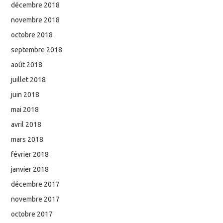
décembre 2018
novembre 2018
octobre 2018
septembre 2018
août 2018
juillet 2018
juin 2018
mai 2018
avril 2018
mars 2018
février 2018
janvier 2018
décembre 2017
novembre 2017
octobre 2017