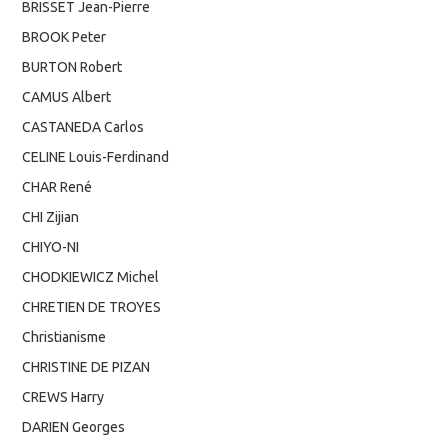
BRISSET Jean-Pierre
BROOK Peter
BURTON Robert
CAMUS Albert
CASTANEDA Carlos
CELINE Louis-Ferdinand
CHAR René
CHI Zijian
CHIYO-NI
CHODKIEWICZ Michel
CHRETIEN DE TROYES
Christianisme
CHRISTINE DE PIZAN
CREWS Harry
DARIEN Georges