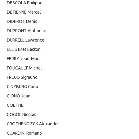
DESCOLA Philippe
DETIENNE Marcel
DIDEROT Denis
DUPRONT Alphonse
DURRELL Lawrence
ELLIS Bret Easton
FERRY Jean-Marc
FOUCAULT Michel
FREUD Sigmund
GINZBURG Carlo
GIONO Jean
GOETHE
GOGOL Nicolas
GROTHENDIECK Alexander
GUARDINI Romano