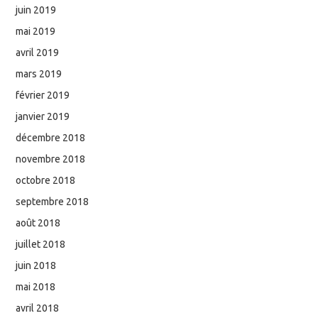
juin 2019
mai 2019
avril 2019
mars 2019
février 2019
janvier 2019
décembre 2018
novembre 2018
octobre 2018
septembre 2018
août 2018
juillet 2018
juin 2018
mai 2018
avril 2018