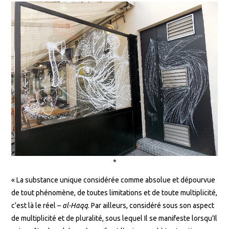
*
« La substance unique considérée comme absolue et dépourvue
de tout phénomène, de toutes limitations et de toute multiplicité,
c’est là le réel –
al-Haqq
. Par ailleurs, considéré sous son aspect
de multiplicité et de pluralité, sous lequel Il se manifeste lorsqu’Il