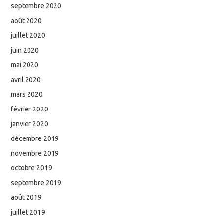
septembre 2020
août 2020
juillet 2020
juin 2020
mai 2020
avril 2020
mars 2020
février 2020
janvier 2020
décembre 2019
novembre 2019
octobre 2019
septembre 2019
août 2019
juillet 2019