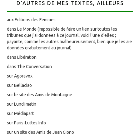
D'AUTRES DE MES TEXTES, AILLEURS
aux Editions des Femmes
dans Le Monde (impossible de faire un lien sur toutes les
tribunes que j'ai données à ce journal, voici l'une d'elles ;
payante, comme les autres malheureusement, bien que je les aie
données gratuitement au journal)
dans Libération
dans The Conversation
sur Agoravox
sur Bellaciao
sur le site des Amis de Montaigne
sur Lundi matin
sur Médiapart
sur Paris-Luttes.Info
sur un site des Amis de Jean Giono