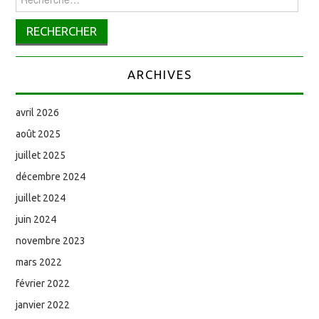
ARCHIVES
avril 2026
août 2025
juillet 2025
décembre 2024
juillet 2024
juin 2024
novembre 2023
mars 2022
février 2022
janvier 2022