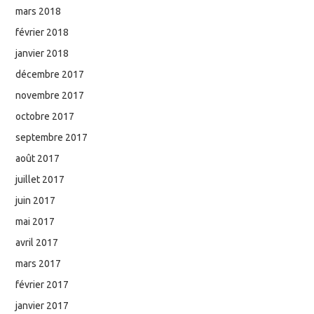
mars 2018
février 2018
janvier 2018
décembre 2017
novembre 2017
octobre 2017
septembre 2017
août 2017
juillet 2017
juin 2017
mai 2017
avril 2017
mars 2017
février 2017
janvier 2017