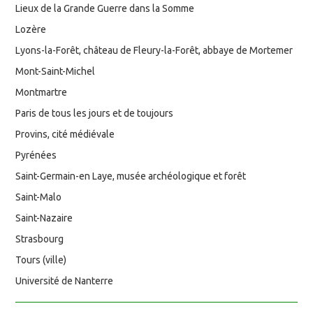
Lieux de la Grande Guerre dans la Somme
Lozère
Lyons-la-Forêt, château de Fleury-la-Forêt, abbaye de Mortemer
Mont-Saint-Michel
Montmartre
Paris de tous les jours et de toujours
Provins, cité médiévale
Pyrénées
Saint-Germain-en Laye, musée archéologique et forêt
Saint-Malo
Saint-Nazaire
Strasbourg
Tours (ville)
Université de Nanterre