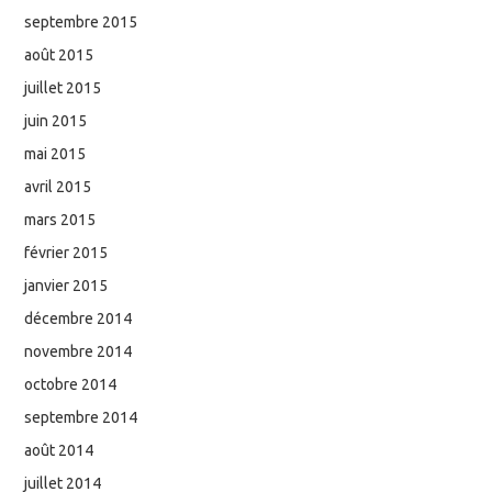
septembre 2015
août 2015
juillet 2015
juin 2015
mai 2015
avril 2015
mars 2015
février 2015
janvier 2015
décembre 2014
novembre 2014
octobre 2014
septembre 2014
août 2014
juillet 2014