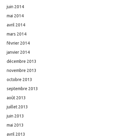
juin 2014
mai 2014
avril 2014
mars 2014
février 2014
janvier 2014
décembre 2013
novembre 2013
octobre 2013
septembre 2013
août 2013
juillet 2013
juin 2013
mai 2013
avril 2013