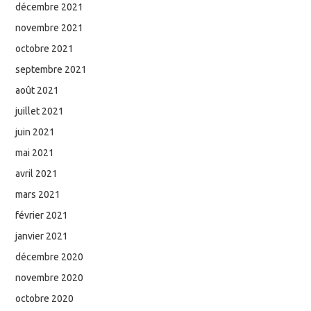
décembre 2021
novembre 2021
octobre 2021
septembre 2021
août 2021
juillet 2021
juin 2021
mai 2021
avril 2021
mars 2021
février 2021
janvier 2021
décembre 2020
novembre 2020
octobre 2020