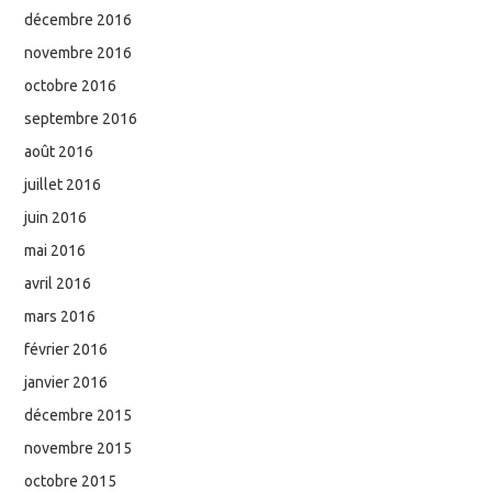
décembre 2016
novembre 2016
octobre 2016
septembre 2016
août 2016
juillet 2016
juin 2016
mai 2016
avril 2016
mars 2016
février 2016
janvier 2016
décembre 2015
novembre 2015
octobre 2015