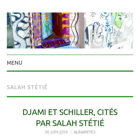
MENU
SALAH STÉTIÉ
DJAMI ET SCHILLER, CITÉS
PAR SALAH STÉTIÉ
30 JUIN 2016
ALINAREYES