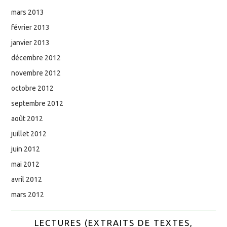
mars 2013
février 2013
janvier 2013
décembre 2012
novembre 2012
octobre 2012
septembre 2012
août 2012
juillet 2012
juin 2012
mai 2012
avril 2012
mars 2012
LECTURES (EXTRAITS DE TEXTES,