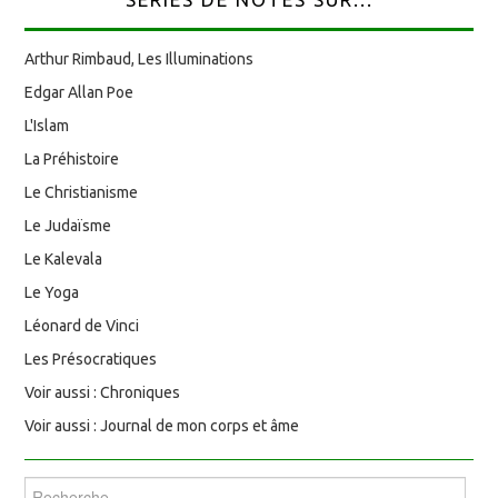
Arthur Rimbaud, Les Illuminations
Edgar Allan Poe
L'Islam
La Préhistoire
Le Christianisme
Le Judaïsme
Le Kalevala
Le Yoga
Léonard de Vinci
Les Présocratiques
Voir aussi : Chroniques
Voir aussi : Journal de mon corps et âme
Rechercher :