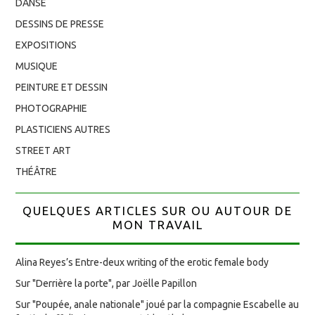
DANSE
DESSINS DE PRESSE
EXPOSITIONS
MUSIQUE
PEINTURE ET DESSIN
PHOTOGRAPHIE
PLASTICIENS AUTRES
STREET ART
THÉÂTRE
QUELQUES ARTICLES SUR OU AUTOUR DE
MON TRAVAIL
Alina Reyes’s Entre-deux writing of the erotic female body
Sur "Derrière la porte", par Joëlle Papillon
Sur "Poupée, anale nationale" joué par la compagnie Escabelle au