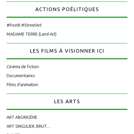
ACTIONS POÉLITIQUES
#PostIt #StreetArt
MADAME TERRE (Land Art)
LES FILMS À VISIONNER ICI
Cinéma de fiction
Documentaires
Films d'animation
LES ARTS
ART ABORIGÈNE
ART SINGULIER, BRUT…