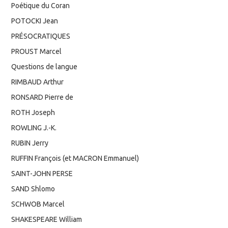
Poétique du Coran
POTOCKI Jean
PRÉSOCRATIQUES
PROUST Marcel
Questions de langue
RIMBAUD Arthur
RONSARD Pierre de
ROTH Joseph
ROWLING J.-K.
RUBIN Jerry
RUFFIN François (et MACRON Emmanuel)
SAINT-JOHN PERSE
SAND Shlomo
SCHWOB Marcel
SHAKESPEARE William