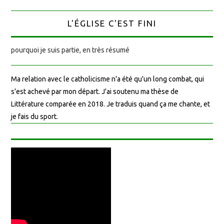
L'ÉGLISE C'EST FINI
pourquoi je suis partie, en très résumé
Ma relation avec le catholicisme n'a été qu'un long combat, qui
s'est achevé par mon départ. J'ai soutenu ma thèse de
Littérature comparée en 2018. Je traduis quand ça me chante, et
je fais du sport.