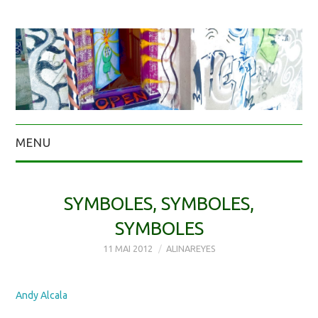
MENU
SYMBOLES, SYMBOLES,
SYMBOLES
11 MAI 2012
ALINAREYES
Andy Alcala