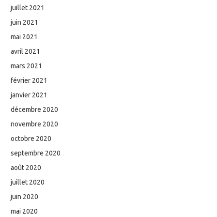
juillet 2021
juin 2021
mai 2021
avril 2021
mars 2021
février 2021
janvier 2021
décembre 2020
novembre 2020
octobre 2020
septembre 2020
août 2020
juillet 2020
juin 2020
mai 2020