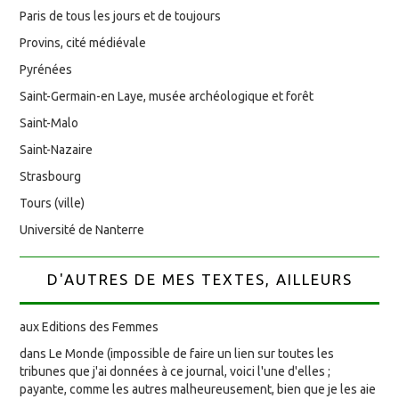
Paris de tous les jours et de toujours
Provins, cité médiévale
Pyrénées
Saint-Germain-en Laye, musée archéologique et forêt
Saint-Malo
Saint-Nazaire
Strasbourg
Tours (ville)
Université de Nanterre
D'AUTRES DE MES TEXTES, AILLEURS
aux Editions des Femmes
dans Le Monde (impossible de faire un lien sur toutes les
tribunes que j'ai données à ce journal, voici l'une d'elles ;
payante, comme les autres malheureusement, bien que je les aie