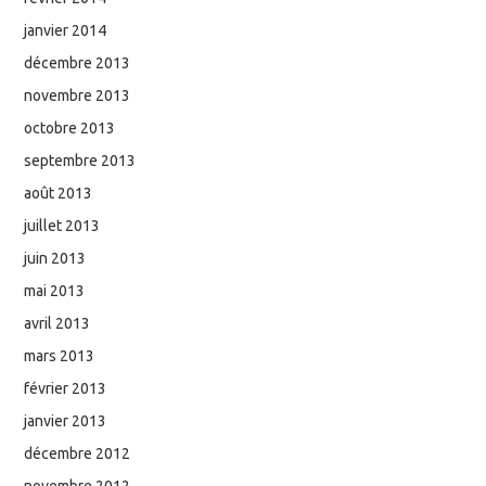
janvier 2014
décembre 2013
novembre 2013
octobre 2013
septembre 2013
août 2013
juillet 2013
juin 2013
mai 2013
avril 2013
mars 2013
février 2013
janvier 2013
décembre 2012
novembre 2012