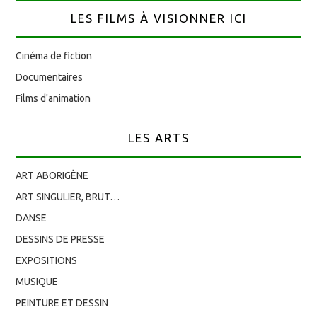
LES FILMS À VISIONNER ICI
Cinéma de fiction
Documentaires
Films d'animation
LES ARTS
ART ABORIGÈNE
ART SINGULIER, BRUT…
DANSE
DESSINS DE PRESSE
EXPOSITIONS
MUSIQUE
PEINTURE ET DESSIN