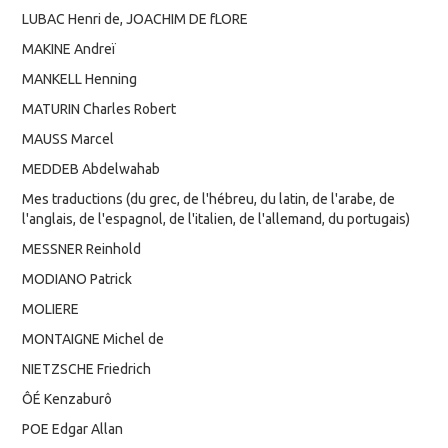
LUBAC Henri de, JOACHIM DE fLORE
MAKINE Andreï
MANKELL Henning
MATURIN Charles Robert
MAUSS Marcel
MEDDEB Abdelwahab
Mes traductions (du grec, de l'hébreu, du latin, de l'arabe, de
l'anglais, de l'espagnol, de l'italien, de l'allemand, du portugais)
MESSNER Reinhold
MODIANO Patrick
MOLIERE
MONTAIGNE Michel de
NIETZSCHE Friedrich
ÔÉ Kenzaburô
POE Edgar Allan