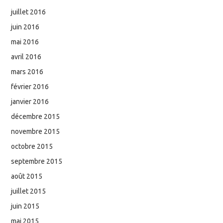
juillet 2016
juin 2016
mai 2016
avril 2016
mars 2016
février 2016
janvier 2016
décembre 2015
novembre 2015
octobre 2015
septembre 2015
août 2015
juillet 2015
juin 2015
mai 2015