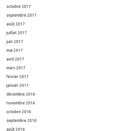
octobre 2017
septembre 2017
août 2017
juillet 2017
juin 2017
mai 2017
avril 2017
mars 2017
février 2017
janvier 2017
décembre 2016
novembre 2016
octobre 2016
septembre 2016
août 2016