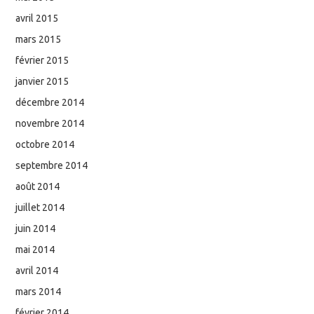
avril 2015
mars 2015
février 2015
janvier 2015
décembre 2014
novembre 2014
octobre 2014
septembre 2014
août 2014
juillet 2014
juin 2014
mai 2014
avril 2014
mars 2014
février 2014