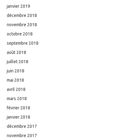
janvier 2019
décembre 2018
novembre 2018
octobre 2018
septembre 2018
août 2018
juillet 2018
juin 2018
mai 2018
avril 2018
mars 2018
février 2018
janvier 2018
décembre 2017
novembre 2017