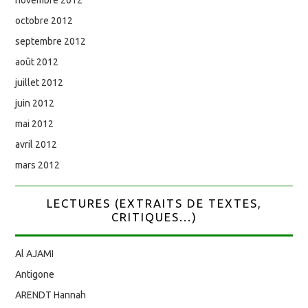
octobre 2012
septembre 2012
août 2012
juillet 2012
juin 2012
mai 2012
avril 2012
mars 2012
LECTURES (EXTRAITS DE TEXTES,
CRITIQUES...)
Al AJAMI
Antigone
ARENDT Hannah