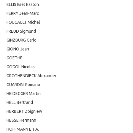
ELLIS Bret Easton
FERRY Jean-Marc
FOUCAULT Michel
FREUD Sigmund
GINZBURG Carlo
GIONO Jean
GOETHE
GOGOL Nicolas
GROTHENDIECK Alexander
GUARDINI Romano
HEIDEGGER Martin
HELL Bertrand
HERBERT Zbigniew
HESSE Hermann
HOFFMANN E.T.A.