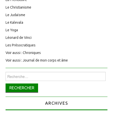
Le Christianisme
Le Judaïsme
Le Kalevala
Le Yoga
Léonard de Vinci
Les Présocratiques
Voir aussi : Chroniques
Voir aussi : Journal de mon corps et âme
Rechercher :
ARCHIVES