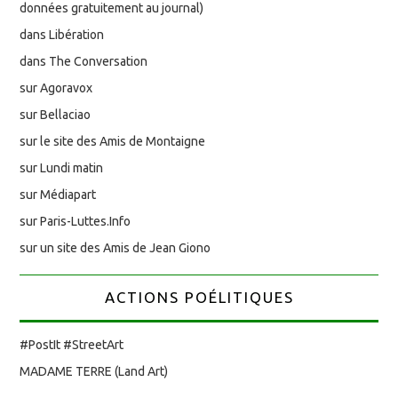
données gratuitement au journal)
dans Libération
dans The Conversation
sur Agoravox
sur Bellaciao
sur le site des Amis de Montaigne
sur Lundi matin
sur Médiapart
sur Paris-Luttes.Info
sur un site des Amis de Jean Giono
ACTIONS POÉLITIQUES
#PostIt #StreetArt
MADAME TERRE (Land Art)