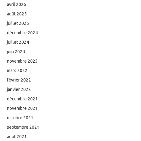
avril 2026
août 2025
juillet 2025
décembre 2024
juillet 2024
juin 2024
novembre 2023
mars 2022
février 2022
janvier 2022
décembre 2021
novembre 2021
octobre 2021
septembre 2021
août 2021