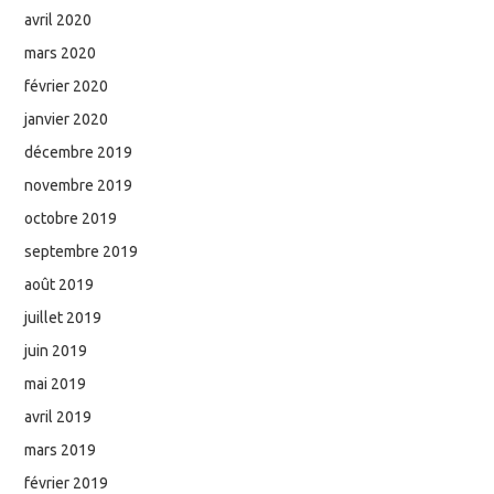
avril 2020
mars 2020
février 2020
janvier 2020
décembre 2019
novembre 2019
octobre 2019
septembre 2019
août 2019
juillet 2019
juin 2019
mai 2019
avril 2019
mars 2019
février 2019