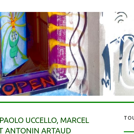
TOU
 PAOLO UCCELLO, MARCEL
T ANTONIN ARTAUD