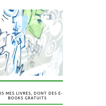
S MES LIVRES, DONT DES E-
BOOKS GRATUITS