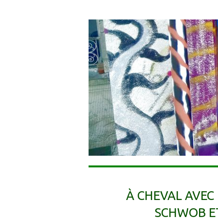
À CHEVAL AVEC
SCHWOB E