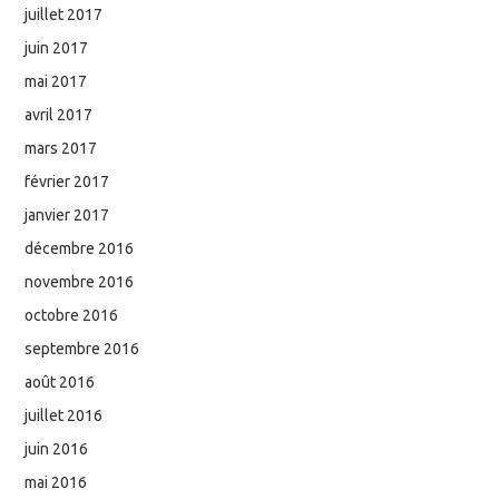
juillet 2017
juin 2017
mai 2017
avril 2017
mars 2017
février 2017
janvier 2017
décembre 2016
novembre 2016
octobre 2016
septembre 2016
août 2016
juillet 2016
juin 2016
mai 2016