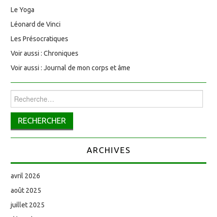
Le Yoga
Léonard de Vinci
Les Présocratiques
Voir aussi : Chroniques
Voir aussi : Journal de mon corps et âme
Rechercher :
ARCHIVES
avril 2026
août 2025
juillet 2025