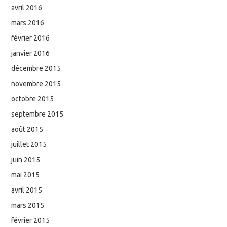
avril 2016
mars 2016
février 2016
janvier 2016
décembre 2015
novembre 2015
octobre 2015
septembre 2015
août 2015
juillet 2015
juin 2015
mai 2015
avril 2015
mars 2015
février 2015