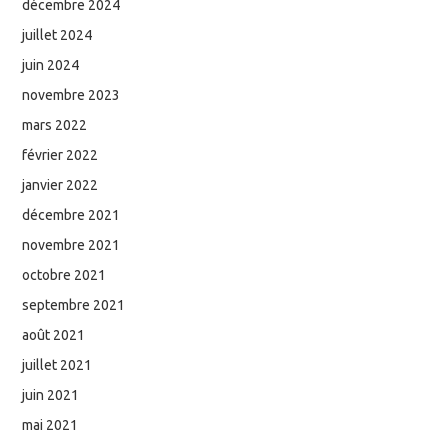
décembre 2024
juillet 2024
juin 2024
novembre 2023
mars 2022
février 2022
janvier 2022
décembre 2021
novembre 2021
octobre 2021
septembre 2021
août 2021
juillet 2021
juin 2021
mai 2021