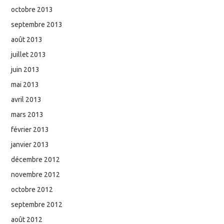
octobre 2013
septembre 2013
août 2013
juillet 2013
juin 2013
mai 2013
avril 2013
mars 2013
février 2013
janvier 2013
décembre 2012
novembre 2012
octobre 2012
septembre 2012
août 2012