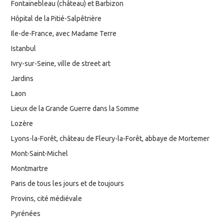
Fontainebleau (château) et Barbizon
Hôpital de la Pitié-Salpêtrière
Ile-de-France, avec Madame Terre
Istanbul
Ivry-sur-Seine, ville de street art
Jardins
Laon
Lieux de la Grande Guerre dans la Somme
Lozère
Lyons-la-Forêt, château de Fleury-la-Forêt, abbaye de Mortemer
Mont-Saint-Michel
Montmartre
Paris de tous les jours et de toujours
Provins, cité médiévale
Pyrénées