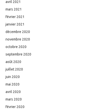
avril 2021
mars 2021
février 2021
janvier 2021
décembre 2020
novembre 2020
octobre 2020
septembre 2020
août 2020
juillet 2020
juin 2020
mai 2020
avril 2020
mars 2020
février 2020