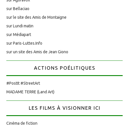
sur Bellaciao
sur le site des Amis de Montaigne
sur Lundi matin
sur Médiapart
sur Paris-Luttes.Info
sur un site des Amis de Jean Giono
ACTIONS POÉLITIQUES
#PostIt #StreetArt
MADAME TERRE (Land Art)
LES FILMS À VISIONNER ICI
Cinéma de fiction