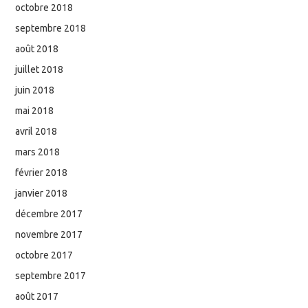
octobre 2018
septembre 2018
août 2018
juillet 2018
juin 2018
mai 2018
avril 2018
mars 2018
février 2018
janvier 2018
décembre 2017
novembre 2017
octobre 2017
septembre 2017
août 2017