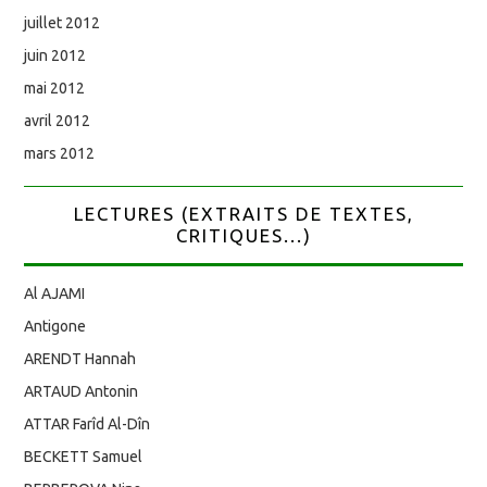
juillet 2012
juin 2012
mai 2012
avril 2012
mars 2012
LECTURES (EXTRAITS DE TEXTES,
CRITIQUES...)
Al AJAMI
Antigone
ARENDT Hannah
ARTAUD Antonin
ATTAR Farîd Al-Dîn
BECKETT Samuel