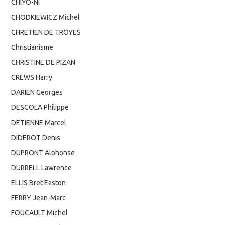
CHIYO-NI
CHODKIEWICZ Michel
CHRETIEN DE TROYES
Christianisme
CHRISTINE DE PIZAN
CREWS Harry
DARIEN Georges
DESCOLA Philippe
DETIENNE Marcel
DIDEROT Denis
DUPRONT Alphonse
DURRELL Lawrence
ELLIS Bret Easton
FERRY Jean-Marc
FOUCAULT Michel