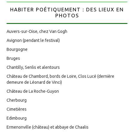
HABITER POÉTIQUEMENT : DES LIEUX EN
PHOTOS
Auvers-sur-Oise, chez Van Gogh
Avignon (pendant le festival)
Bourgogne
Bruges
Chantilly, Senlis et alentours
Château de Chambord, bords de Loire, Clos Lucé (dernière
demeure de Léonard de Vinci)
Château de La Roche-Guyon
Cherbourg
Cimetières
Edimbourg
Ermenonville (château) et abbaye de Chaalis