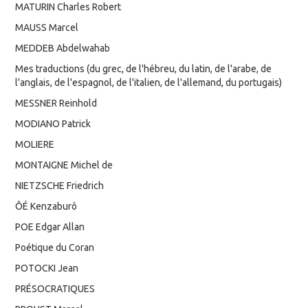
MATURIN Charles Robert
MAUSS Marcel
MEDDEB Abdelwahab
Mes traductions (du grec, de l'hébreu, du latin, de l'arabe, de
l'anglais, de l'espagnol, de l'italien, de l'allemand, du portugais)
MESSNER Reinhold
MODIANO Patrick
MOLIERE
MONTAIGNE Michel de
NIETZSCHE Friedrich
ÔÉ Kenzaburô
POE Edgar Allan
Poétique du Coran
POTOCKI Jean
PRÉSOCRATIQUES