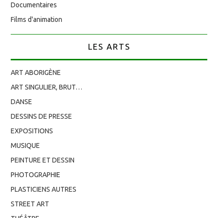
Documentaires
Films d'animation
LES ARTS
ART ABORIGÈNE
ART SINGULIER, BRUT…
DANSE
DESSINS DE PRESSE
EXPOSITIONS
MUSIQUE
PEINTURE ET DESSIN
PHOTOGRAPHIE
PLASTICIENS AUTRES
STREET ART