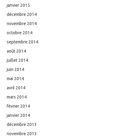
janvier 2015
décembre 2014
novembre 2014
octobre 2014
septembre 2014
août 2014
juillet 2014
juin 2014
mai 2014
avril 2014
mars 2014
février 2014
janvier 2014
décembre 2013
novembre 2013