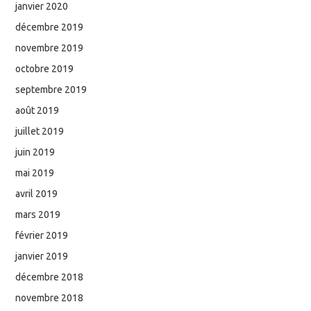
janvier 2020
décembre 2019
novembre 2019
octobre 2019
septembre 2019
août 2019
juillet 2019
juin 2019
mai 2019
avril 2019
mars 2019
février 2019
janvier 2019
décembre 2018
novembre 2018