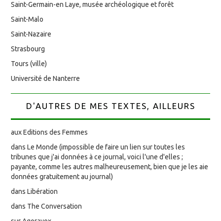
Saint-Germain-en Laye, musée archéologique et forêt
Saint-Malo
Saint-Nazaire
Strasbourg
Tours (ville)
Université de Nanterre
D'AUTRES DE MES TEXTES, AILLEURS
aux Editions des Femmes
dans Le Monde (impossible de faire un lien sur toutes les
tribunes que j'ai données à ce journal, voici l'une d'elles ;
payante, comme les autres malheureusement, bien que je les aie
données gratuitement au journal)
dans Libération
dans The Conversation
sur Agoravox