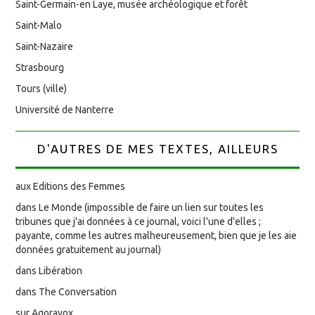
Saint-Germain-en Laye, musée archéologique et forêt
Saint-Malo
Saint-Nazaire
Strasbourg
Tours (ville)
Université de Nanterre
D'AUTRES DE MES TEXTES, AILLEURS
aux Editions des Femmes
dans Le Monde (impossible de faire un lien sur toutes les
tribunes que j'ai données à ce journal, voici l'une d'elles ;
payante, comme les autres malheureusement, bien que je les aie
données gratuitement au journal)
dans Libération
dans The Conversation
sur Agoravox