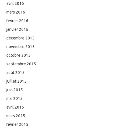
avril 2016
mars 2016
février 2016
janvier 2016
décembre 2015
novembre 2015
octobre 2015
septembre 2015
août 2015
juillet 2015
juin 2015
mai 2015
avril 2015
mars 2015
février 2015