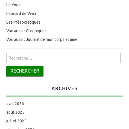
Le Yoga
Léonard de Vinci
Les Présocratiques
Voir aussi : Chroniques
Voir aussi : Journal de mon corps et âme
Rechercher :
ARCHIVES
avril 2026
août 2025
juillet 2025