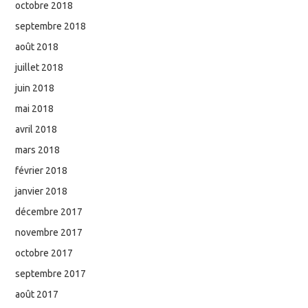
octobre 2018
septembre 2018
août 2018
juillet 2018
juin 2018
mai 2018
avril 2018
mars 2018
février 2018
janvier 2018
décembre 2017
novembre 2017
octobre 2017
septembre 2017
août 2017