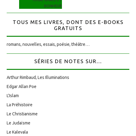
BONHEUR
TOUS MES LIVRES, DONT DES E-BOOKS
GRATUITS
romans, nouvelles, essais, poésie, théâtre…
SÉRIES DE NOTES SUR...
Arthur Rimbaud, Les Illuminations
Edgar Allan Poe
L'Islam
La Préhistoire
Le Christianisme
Le Judaïsme
Le Kalevala