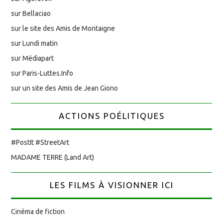
sur Bellaciao
sur le site des Amis de Montaigne
sur Lundi matin
sur Médiapart
sur Paris-Luttes.Info
sur un site des Amis de Jean Giono
ACTIONS POÉLITIQUES
#PostIt #StreetArt
MADAME TERRE (Land Art)
LES FILMS À VISIONNER ICI
Cinéma de fiction