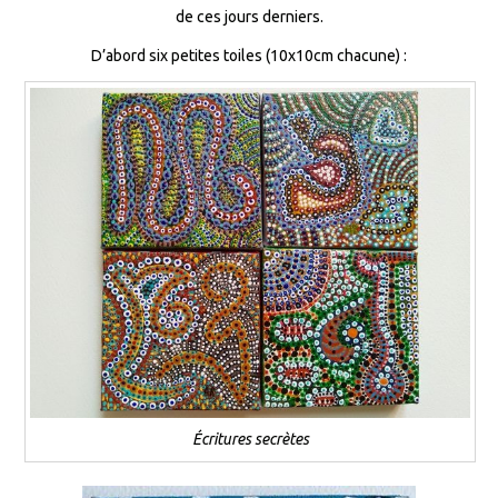
de ces jours derniers.
D’abord six petites toiles (10x10cm chacune) :
Écritures secrètes