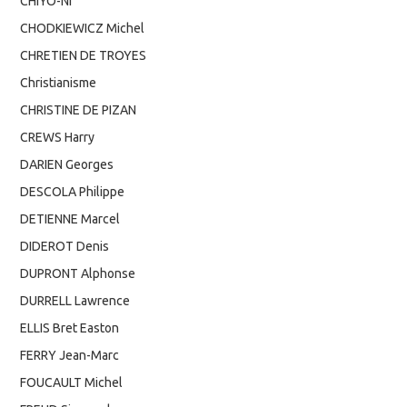
CHIYO-NI
CHODKIEWICZ Michel
CHRETIEN DE TROYES
Christianisme
CHRISTINE DE PIZAN
CREWS Harry
DARIEN Georges
DESCOLA Philippe
DETIENNE Marcel
DIDEROT Denis
DUPRONT Alphonse
DURRELL Lawrence
ELLIS Bret Easton
FERRY Jean-Marc
FOUCAULT Michel