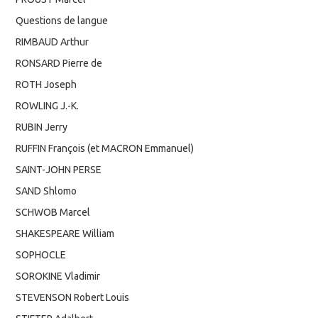
Questions de langue
RIMBAUD Arthur
RONSARD Pierre de
ROTH Joseph
ROWLING J.-K.
RUBIN Jerry
RUFFIN François (et MACRON Emmanuel)
SAINT-JOHN PERSE
SAND Shlomo
SCHWOB Marcel
SHAKESPEARE William
SOPHOCLE
SOROKINE Vladimir
STEVENSON Robert Louis