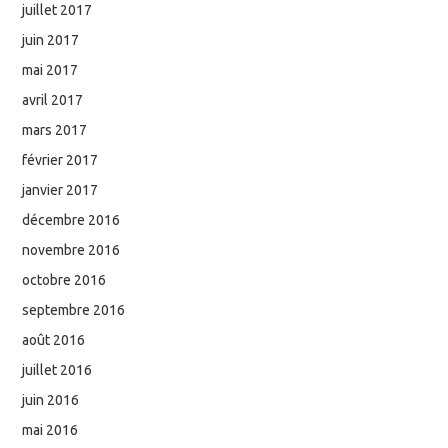
juillet 2017
juin 2017
mai 2017
avril 2017
mars 2017
février 2017
janvier 2017
décembre 2016
novembre 2016
octobre 2016
septembre 2016
août 2016
juillet 2016
juin 2016
mai 2016