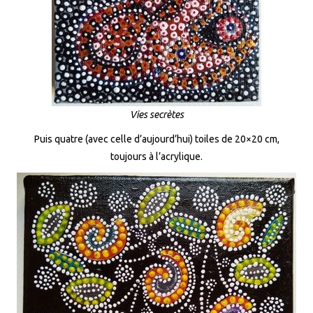
Vies secrètes
Puis quatre (avec celle d’aujourd’hui) toiles de 20×20 cm,
toujours à l’acrylique.