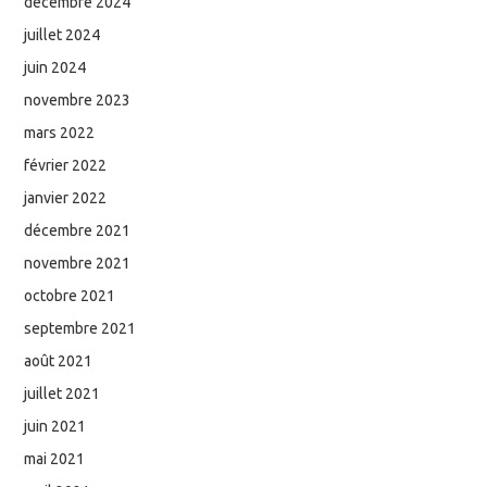
décembre 2024
juillet 2024
juin 2024
novembre 2023
mars 2022
février 2022
janvier 2022
décembre 2021
novembre 2021
octobre 2021
septembre 2021
août 2021
juillet 2021
juin 2021
mai 2021