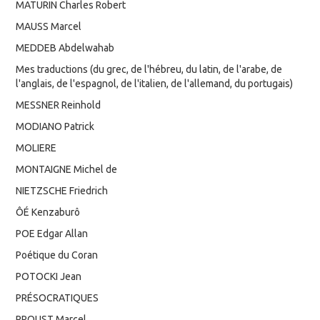
MATURIN Charles Robert
MAUSS Marcel
MEDDEB Abdelwahab
Mes traductions (du grec, de l'hébreu, du latin, de l'arabe, de
l'anglais, de l'espagnol, de l'italien, de l'allemand, du portugais)
MESSNER Reinhold
MODIANO Patrick
MOLIERE
MONTAIGNE Michel de
NIETZSCHE Friedrich
ÔÉ Kenzaburô
POE Edgar Allan
Poétique du Coran
POTOCKI Jean
PRÉSOCRATIQUES
PROUST Marcel