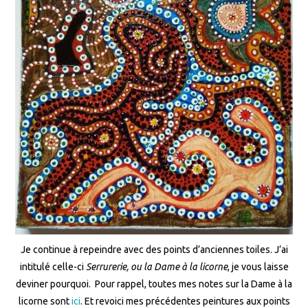
Je continue à repeindre avec des points d’anciennes toiles. J’ai
intitulé celle-ci
Serrurerie, ou la Dame à la licorne
, je vous laisse
deviner pourquoi. Pour rappel, toutes mes notes sur la Dame à la
licorne sont
ici
. Et revoici mes précédentes peintures aux points