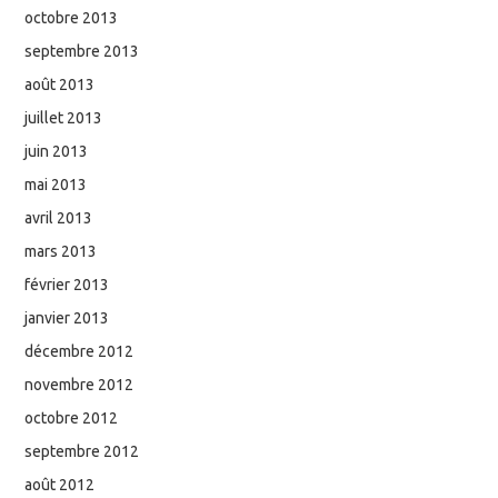
octobre 2013
septembre 2013
août 2013
juillet 2013
juin 2013
mai 2013
avril 2013
mars 2013
février 2013
janvier 2013
décembre 2012
novembre 2012
octobre 2012
septembre 2012
août 2012