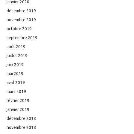
janvier 2020
décembre 2019
novembre 2019
octobre 2019
septembre 2019
août 2019
juillet 2019
juin 2019
mai 2019
avril 2019
mars 2019
février 2019
janvier 2019
décembre 2018
novembre 2018