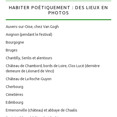
HABITER POÉTIQUEMENT : DES LIEUX EN
PHOTOS
Auvers-sur-Oise, chez Van Gogh
Avignon (pendant le festival)
Bourgogne
Bruges
Chantilly, Senlis et alentours
Château de Chambord, bords de Loire, Clos Lucé (dernière
demeure de Léonard de Vinci)
Château de La Roche-Guyon
Cherbourg
Cimetières
Edimbourg
Ermenonville (château) et abbaye de Chaalis