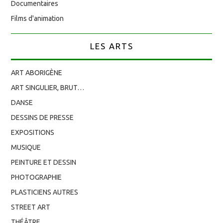
Documentaires
Films d'animation
LES ARTS
ART ABORIGÈNE
ART SINGULIER, BRUT…
DANSE
DESSINS DE PRESSE
EXPOSITIONS
MUSIQUE
PEINTURE ET DESSIN
PHOTOGRAPHIE
PLASTICIENS AUTRES
STREET ART
THÉÂTRE