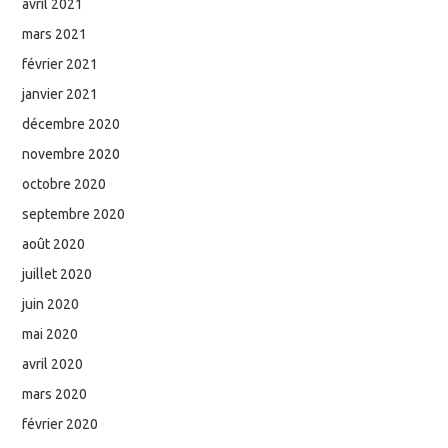
avril 2021
mars 2021
février 2021
janvier 2021
décembre 2020
novembre 2020
octobre 2020
septembre 2020
août 2020
juillet 2020
juin 2020
mai 2020
avril 2020
mars 2020
février 2020