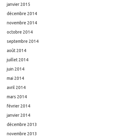
janvier 2015
décembre 2014
novembre 2014
octobre 2014
septembre 2014
août 2014
juillet 2014
juin 2014
mai 2014
avril 2014
mars 2014
février 2014
janvier 2014
décembre 2013
novembre 2013