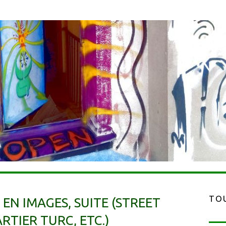
TOU
 EN IMAGES, SUITE (STREET
RTIER TURC, ETC.)