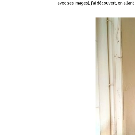
avec ses images), j’ai découvert, en allan