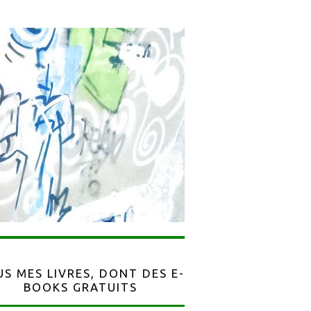
S MES LIVRES, DONT DES E-
BOOKS GRATUITS