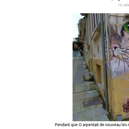
18 JAN
Pendant que O arpentait de nouveau les 