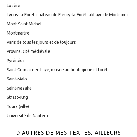
Lozère
Lyons-la-Forêt, château de Fleury-la-Forêt, abbaye de Mortemer
Mont-Saint-Michel
Montmartre
Paris de tous les jours et de toujours
Provins, cité médiévale
Pyrénées
Saint-Germain-en Laye, musée archéologique et forêt
Saint-Malo
Saint-Nazaire
Strasbourg
Tours (ville)
Université de Nanterre
D'AUTRES DE MES TEXTES, AILLEURS