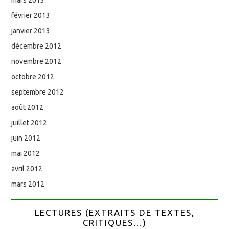
février 2013
janvier 2013
décembre 2012
novembre 2012
octobre 2012
septembre 2012
août 2012
juillet 2012
juin 2012
mai 2012
avril 2012
mars 2012
LECTURES (EXTRAITS DE TEXTES,
CRITIQUES...)