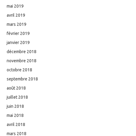
mai 2019
avril 2019
mars 2019
février 2019
janvier 2019
décembre 2018
novembre 2018
octobre 2018
septembre 2018
août 2018
juillet 2018
juin 2018
mai 2018
avril 2018
mars 2018