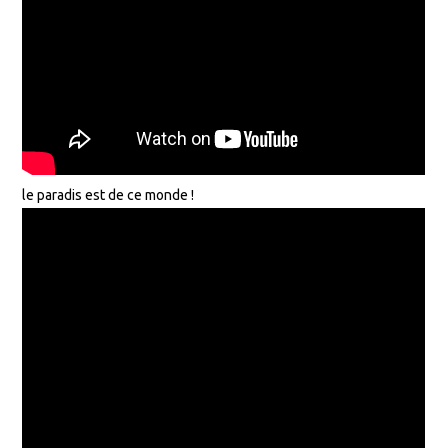
le paradis est de ce monde !