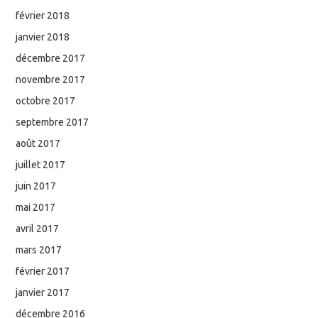
février 2018
janvier 2018
décembre 2017
novembre 2017
octobre 2017
septembre 2017
août 2017
juillet 2017
juin 2017
mai 2017
avril 2017
mars 2017
février 2017
janvier 2017
décembre 2016