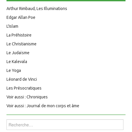
Arthur Rimbaud, Les Illuminations
Edgar Allan Poe
L'Islam
La Préhistoire
Le Christianisme
Le Judaïsme
Le Kalevala
Le Yoga
Léonard de Vinci
Les Présocratiques
Voir aussi : Chroniques
Voir aussi : Journal de mon corps et âme
Rechercher :