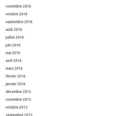
novembre 2016
octobre 2016
septembre 2016
août 2016
juillet 2016
juin 2016
mai 2016
avril 2016
mars 2016
février 2016
janvier 2016
décembre 2015
novembre 2015
octobre 2015
septembre 2015