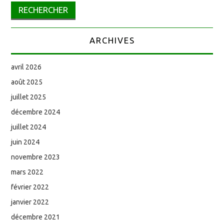
ARCHIVES
avril 2026
août 2025
juillet 2025
décembre 2024
juillet 2024
juin 2024
novembre 2023
mars 2022
février 2022
janvier 2022
décembre 2021