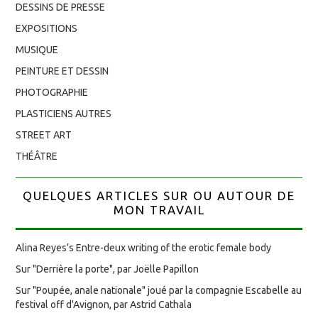
DESSINS DE PRESSE
EXPOSITIONS
MUSIQUE
PEINTURE ET DESSIN
PHOTOGRAPHIE
PLASTICIENS AUTRES
STREET ART
THÉÂTRE
QUELQUES ARTICLES SUR OU AUTOUR DE
MON TRAVAIL
Alina Reyes’s Entre-deux writing of the erotic female body
Sur "Derrière la porte", par Joëlle Papillon
Sur "Poupée, anale nationale" joué par la compagnie Escabelle au
festival off d'Avignon, par Astrid Cathala