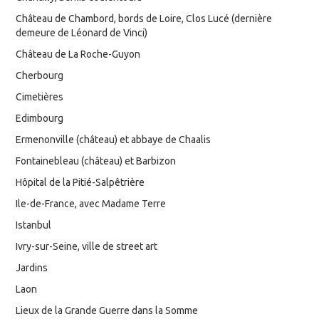
Château de Chambord, bords de Loire, Clos Lucé (dernière
demeure de Léonard de Vinci)
Château de La Roche-Guyon
Cherbourg
Cimetières
Edimbourg
Ermenonville (château) et abbaye de Chaalis
Fontainebleau (château) et Barbizon
Hôpital de la Pitié-Salpêtrière
Ile-de-France, avec Madame Terre
Istanbul
Ivry-sur-Seine, ville de street art
Jardins
Laon
Lieux de la Grande Guerre dans la Somme