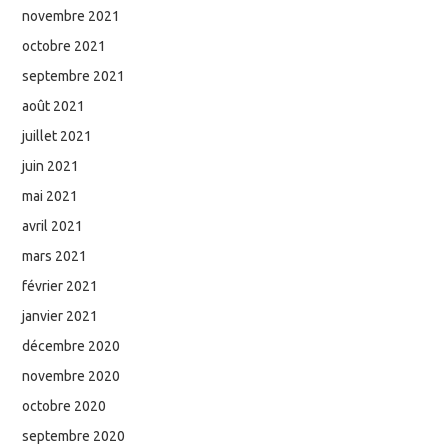
novembre 2021
octobre 2021
septembre 2021
août 2021
juillet 2021
juin 2021
mai 2021
avril 2021
mars 2021
février 2021
janvier 2021
décembre 2020
novembre 2020
octobre 2020
septembre 2020