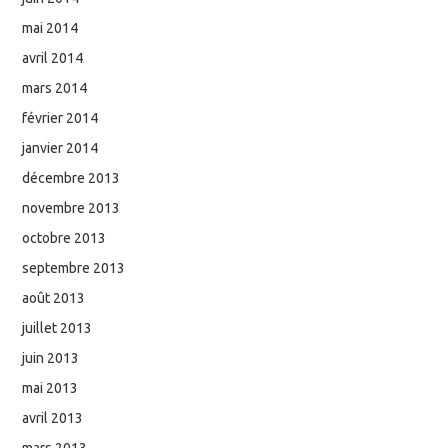
mai 2014
avril 2014
mars 2014
février 2014
janvier 2014
décembre 2013
novembre 2013
octobre 2013
septembre 2013
août 2013
juillet 2013
juin 2013
mai 2013
avril 2013
mars 2013