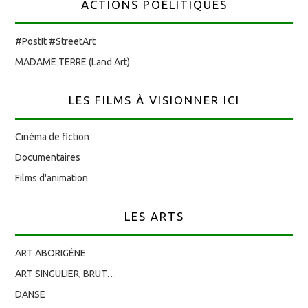
ACTIONS POÉLITIQUES
#PostIt #StreetArt
MADAME TERRE (Land Art)
LES FILMS À VISIONNER ICI
Cinéma de fiction
Documentaires
Films d'animation
LES ARTS
ART ABORIGÈNE
ART SINGULIER, BRUT…
DANSE