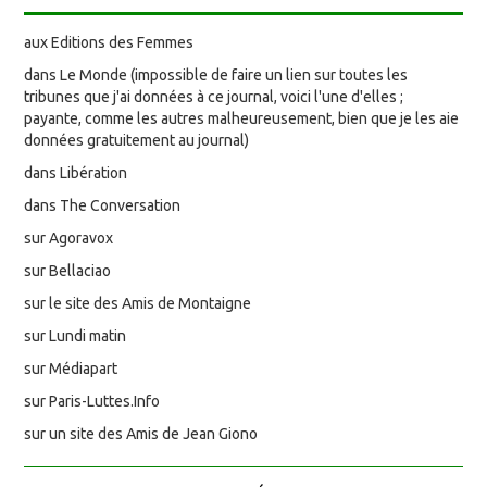
aux Editions des Femmes
dans Le Monde (impossible de faire un lien sur toutes les
tribunes que j'ai données à ce journal, voici l'une d'elles ;
payante, comme les autres malheureusement, bien que je les aie
données gratuitement au journal)
dans Libération
dans The Conversation
sur Agoravox
sur Bellaciao
sur le site des Amis de Montaigne
sur Lundi matin
sur Médiapart
sur Paris-Luttes.Info
sur un site des Amis de Jean Giono