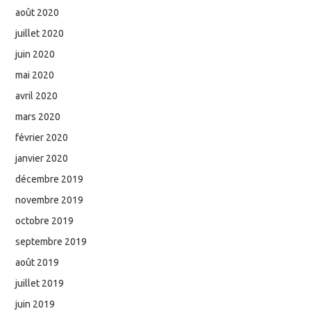
août 2020
juillet 2020
juin 2020
mai 2020
avril 2020
mars 2020
février 2020
janvier 2020
décembre 2019
novembre 2019
octobre 2019
septembre 2019
août 2019
juillet 2019
juin 2019