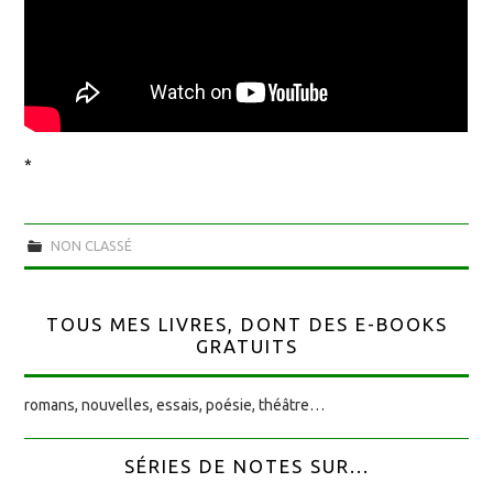
*
NON CLASSÉ
TOUS MES LIVRES, DONT DES E-BOOKS
GRATUITS
romans, nouvelles, essais, poésie, théâtre…
SÉRIES DE NOTES SUR...