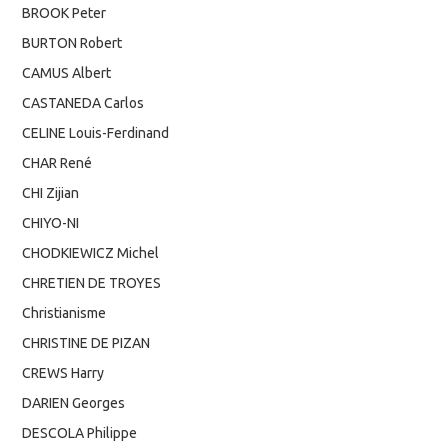
BROOK Peter
BURTON Robert
CAMUS Albert
CASTANEDA Carlos
CELINE Louis-Ferdinand
CHAR René
CHI Zijian
CHIYO-NI
CHODKIEWICZ Michel
CHRETIEN DE TROYES
Christianisme
CHRISTINE DE PIZAN
CREWS Harry
DARIEN Georges
DESCOLA Philippe