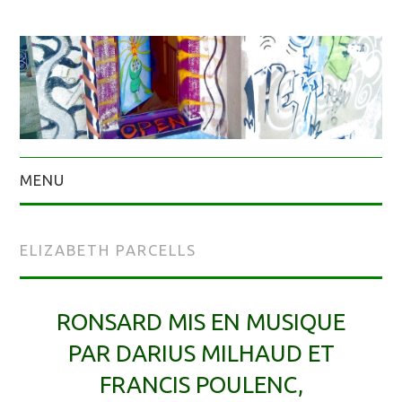
MENU
ELIZABETH PARCELLS
RONSARD MIS EN MUSIQUE
PAR DARIUS MILHAUD ET
FRANCIS POULENC,