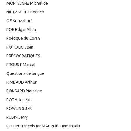
MONTAIGNE Michel de
NIETZSCHE Friedrich
ÔÉ Kenzaburô
POE Edgar Allan
Poétique du Coran
POTOCKI Jean
PRÉSOCRATIQUES
PROUST Marcel
Questions de langue
RIMBAUD Arthur
RONSARD Pierre de
ROTH Joseph
ROWLING J.-K.
RUBIN Jerry
RUFFIN François (et MACRON Emmanuel)