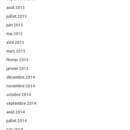
août 2015
juillet 2015
juin 2015
mai 2015
avril 2015
mars 2015
février 2015
janvier 2015
décembre 2014
novembre 2014
octobre 2014
septembre 2014
août 2014
juillet 2014
juin 2014