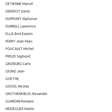
DETIENNE Marcel
DIDEROT Denis
DUPRONT Alphonse
DURRELL Lawrence
ELLIS Bret Easton
FERRY Jean-Marc
FOUCAULT Michel
FREUD Sigmund
GINZBURG Carlo
GIONO Jean
GOETHE
GOGOL Nicolas
GROTHENDIECK Alexander
GUARDINI Romano
HEIDEGGER Martin