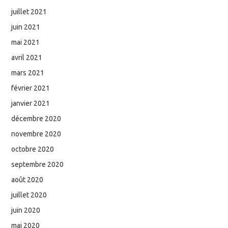
juillet 2021
juin 2021
mai 2021
avril 2021
mars 2021
février 2021
janvier 2021
décembre 2020
novembre 2020
octobre 2020
septembre 2020
août 2020
juillet 2020
juin 2020
mai 2020