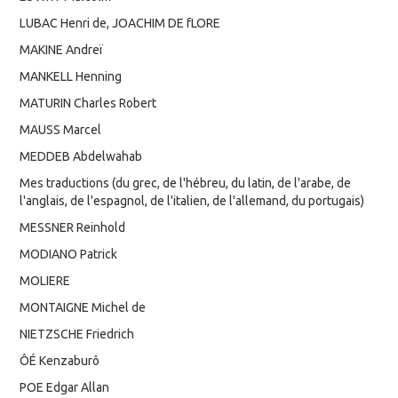
LUBAC Henri de, JOACHIM DE fLORE
MAKINE Andreï
MANKELL Henning
MATURIN Charles Robert
MAUSS Marcel
MEDDEB Abdelwahab
Mes traductions (du grec, de l'hébreu, du latin, de l'arabe, de
l'anglais, de l'espagnol, de l'italien, de l'allemand, du portugais)
MESSNER Reinhold
MODIANO Patrick
MOLIERE
MONTAIGNE Michel de
NIETZSCHE Friedrich
ÔÉ Kenzaburô
POE Edgar Allan