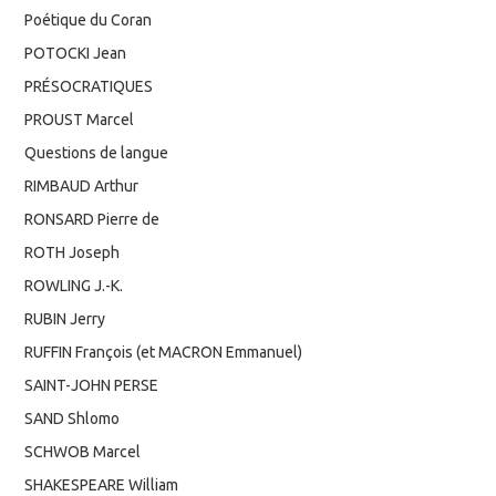
Poétique du Coran
POTOCKI Jean
PRÉSOCRATIQUES
PROUST Marcel
Questions de langue
RIMBAUD Arthur
RONSARD Pierre de
ROTH Joseph
ROWLING J.-K.
RUBIN Jerry
RUFFIN François (et MACRON Emmanuel)
SAINT-JOHN PERSE
SAND Shlomo
SCHWOB Marcel
SHAKESPEARE William