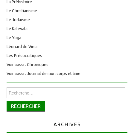
La Préhistoire
Le Christianisme
Le Judaïsme
Le Kalevala
Le Yoga
Léonard de Vinci
Les Présocratiques
Voir aussi : Chroniques
Voir aussi : Journal de mon corps et âme
Rechercher :
ARCHIVES