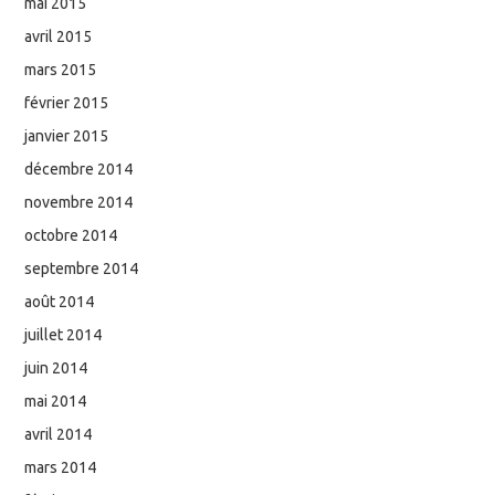
mai 2015
avril 2015
mars 2015
février 2015
janvier 2015
décembre 2014
novembre 2014
octobre 2014
septembre 2014
août 2014
juillet 2014
juin 2014
mai 2014
avril 2014
mars 2014