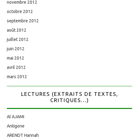
novembre 2012
octobre 2012
septembre 2012
août 2012
juillet 2012
juin 2012
mai 2012
avril 2012
mars 2012
LECTURES (EXTRAITS DE TEXTES,
CRITIQUES...)
Al AJAMI
Antigone
ARENDT Hannah