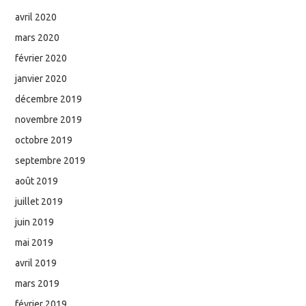
avril 2020
mars 2020
février 2020
janvier 2020
décembre 2019
novembre 2019
octobre 2019
septembre 2019
août 2019
juillet 2019
juin 2019
mai 2019
avril 2019
mars 2019
février 2019