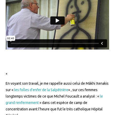
*
En voyant son travail, je me rappelle aussi celui de Mâkhi Xenakis
sur «
les folles d’enfer de la Salpêtrière
« , sur ces femmes
longtemps victimes de ce que Michel Foucault a analysé : «
le
grand renfermement
» dans cet espèce de camp de
concentration avant l’heure que fut le très catholique Hôpital