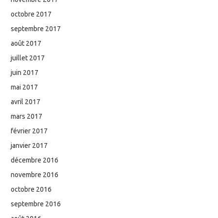
octobre 2017
septembre 2017
août 2017
juillet 2017
juin 2017
mai 2017
avril 2017
mars 2017
février 2017
janvier 2017
décembre 2016
novembre 2016
octobre 2016
septembre 2016