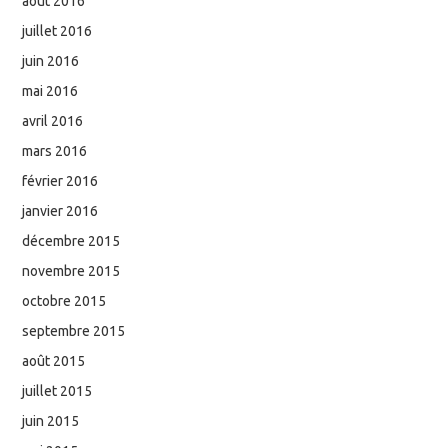
août 2016
juillet 2016
juin 2016
mai 2016
avril 2016
mars 2016
février 2016
janvier 2016
décembre 2015
novembre 2015
octobre 2015
septembre 2015
août 2015
juillet 2015
juin 2015