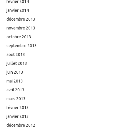
février 2014
janvier 2014
décembre 2013
novembre 2013
octobre 2013
septembre 2013
août 2013
juillet 2013
juin 2013
mai 2013
avril 2013
mars 2013
février 2013
janvier 2013
décembre 2012