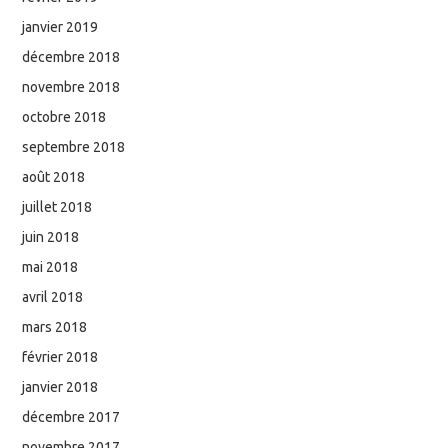
janvier 2019
décembre 2018
novembre 2018
octobre 2018
septembre 2018
août 2018
juillet 2018
juin 2018
mai 2018
avril 2018
mars 2018
février 2018
janvier 2018
décembre 2017
novembre 2017