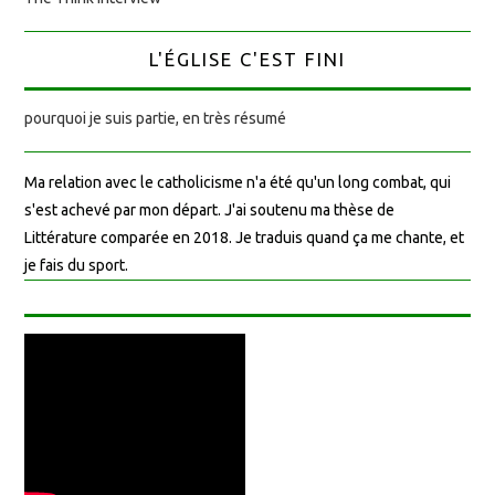
L'ÉGLISE C'EST FINI
pourquoi je suis partie, en très résumé
Ma relation avec le catholicisme n'a été qu'un long combat, qui
s'est achevé par mon départ. J'ai soutenu ma thèse de
Littérature comparée en 2018. Je traduis quand ça me chante, et
je fais du sport.