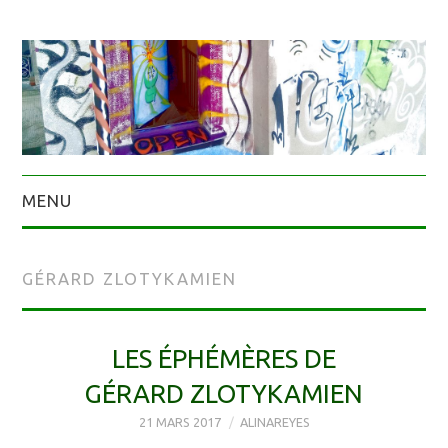
MENU
GÉRARD ZLOTYKAMIEN
LES ÉPHÉMÈRES DE
GÉRARD ZLOTYKAMIEN
21 MARS 2017
ALINAREYES