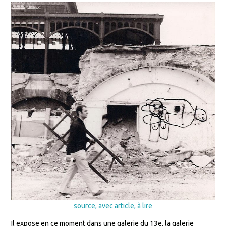
source, avec article, à lire
Il expose en ce moment dans une galerie du 13e, la galerie