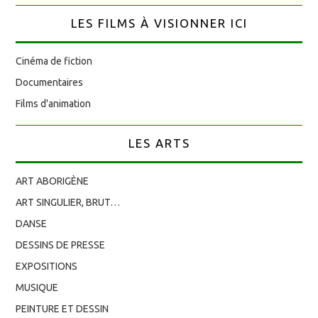
LES FILMS À VISIONNER ICI
Cinéma de fiction
Documentaires
Films d'animation
LES ARTS
ART ABORIGÈNE
ART SINGULIER, BRUT…
DANSE
DESSINS DE PRESSE
EXPOSITIONS
MUSIQUE
PEINTURE ET DESSIN