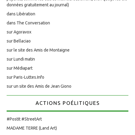
données gratuitement au journal)
dans Libération
dans The Conversation
sur Agoravox
sur Bellaciao
sur le site des Amis de Montaigne
sur Lundi matin
sur Médiapart
sur Paris-Luttes.Info
sur un site des Amis de Jean Giono
ACTIONS POÉLITIQUES
#PostIt #StreetArt
MADAME TERRE (Land Art)