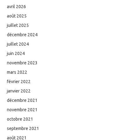
avril 2026
août 2025
juillet 2025
décembre 2024
juillet 2024
juin 2024
novembre 2023
mars 2022
février 2022
janvier 2022
décembre 2021
novembre 2021
octobre 2021
septembre 2021
août 2021