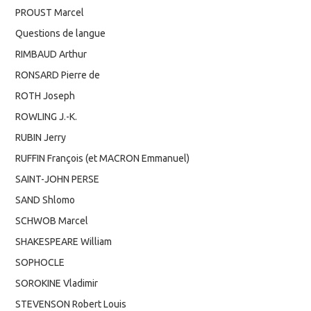
PROUST Marcel
Questions de langue
RIMBAUD Arthur
RONSARD Pierre de
ROTH Joseph
ROWLING J.-K.
RUBIN Jerry
RUFFIN François (et MACRON Emmanuel)
SAINT-JOHN PERSE
SAND Shlomo
SCHWOB Marcel
SHAKESPEARE William
SOPHOCLE
SOROKINE Vladimir
STEVENSON Robert Louis