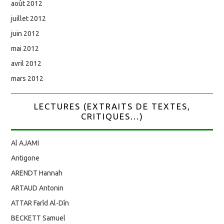
août 2012
juillet 2012
juin 2012
mai 2012
avril 2012
mars 2012
LECTURES (EXTRAITS DE TEXTES,
CRITIQUES...)
Al AJAMI
Antigone
ARENDT Hannah
ARTAUD Antonin
ATTAR Farîd Al-Dîn
BECKETT Samuel