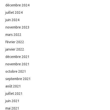
décembre 2024
juillet 2024
juin 2024
novembre 2023
mars 2022
février 2022
janvier 2022
décembre 2021
novembre 2021
octobre 2021
septembre 2021
août 2021
juillet 2021
juin 2021
mai 2021