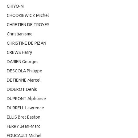
CHIYO-NI
CHODKIEWICZ Michel
CHRETIEN DE TROYES
Christianisme
CHRISTINE DE PIZAN
CREWS Harry
DARIEN Georges
DESCOLA Philippe
DETIENNE Marcel
DIDEROT Denis
DUPRONT Alphonse
DURRELL Lawrence
ELLIS Bret Easton
FERRY Jean-Marc
FOUCAULT Michel