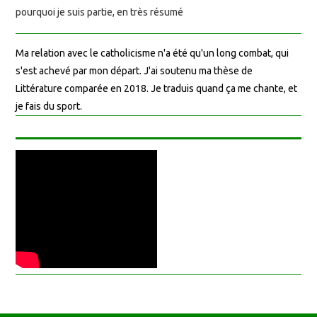
pourquoi je suis partie, en très résumé
Ma relation avec le catholicisme n'a été qu'un long combat, qui
s'est achevé par mon départ. J'ai soutenu ma thèse de
Littérature comparée en 2018. Je traduis quand ça me chante, et
je fais du sport.