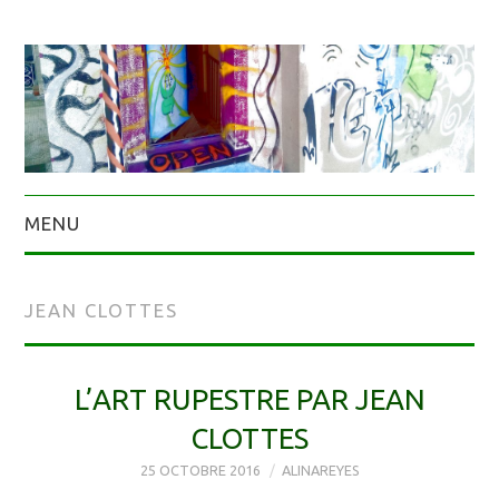
MENU
JEAN CLOTTES
L’ART RUPESTRE PAR JEAN
CLOTTES
25 OCTOBRE 2016
ALINAREYES