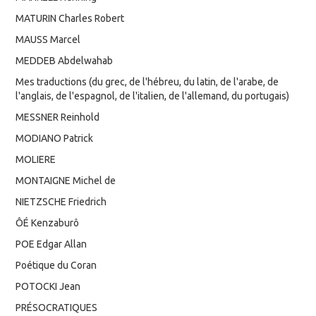
MATURIN Charles Robert
MAUSS Marcel
MEDDEB Abdelwahab
Mes traductions (du grec, de l'hébreu, du latin, de l'arabe, de
l'anglais, de l'espagnol, de l'italien, de l'allemand, du portugais)
MESSNER Reinhold
MODIANO Patrick
MOLIERE
MONTAIGNE Michel de
NIETZSCHE Friedrich
ÔÉ Kenzaburô
POE Edgar Allan
Poétique du Coran
POTOCKI Jean
PRÉSOCRATIQUES