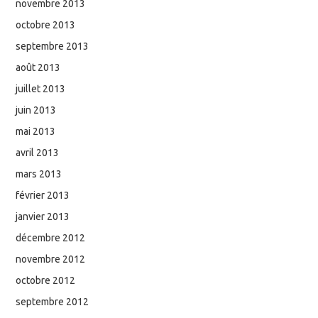
novembre 2013
octobre 2013
septembre 2013
août 2013
juillet 2013
juin 2013
mai 2013
avril 2013
mars 2013
février 2013
janvier 2013
décembre 2012
novembre 2012
octobre 2012
septembre 2012