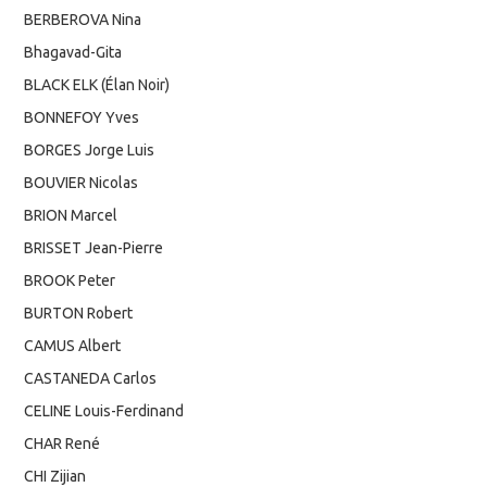
BERBEROVA Nina
Bhagavad-Gita
BLACK ELK (Élan Noir)
BONNEFOY Yves
BORGES Jorge Luis
BOUVIER Nicolas
BRION Marcel
BRISSET Jean-Pierre
BROOK Peter
BURTON Robert
CAMUS Albert
CASTANEDA Carlos
CELINE Louis-Ferdinand
CHAR René
CHI Zijian