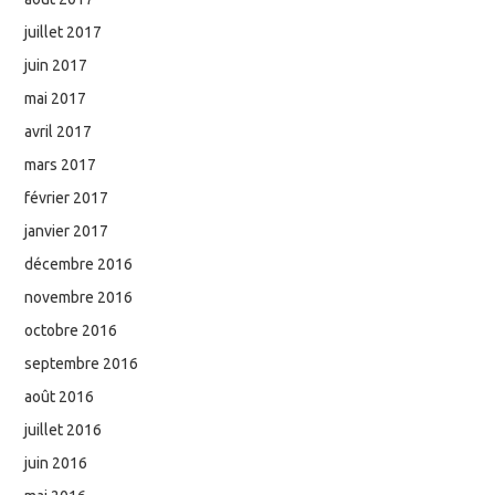
juillet 2017
juin 2017
mai 2017
avril 2017
mars 2017
février 2017
janvier 2017
décembre 2016
novembre 2016
octobre 2016
septembre 2016
août 2016
juillet 2016
juin 2016