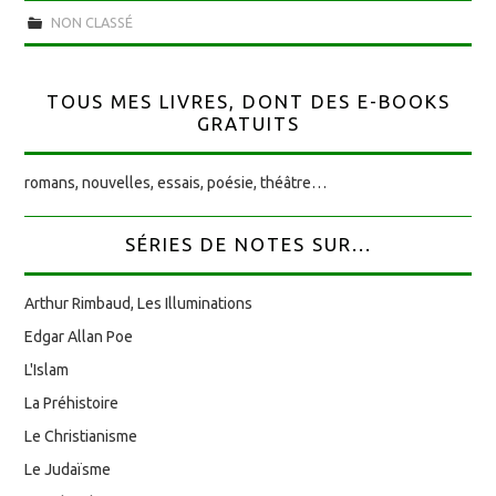
NON CLASSÉ
TOUS MES LIVRES, DONT DES E-BOOKS
GRATUITS
romans, nouvelles, essais, poésie, théâtre…
SÉRIES DE NOTES SUR...
Arthur Rimbaud, Les Illuminations
Edgar Allan Poe
L'Islam
La Préhistoire
Le Christianisme
Le Judaïsme