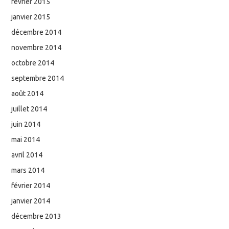
février 2015
janvier 2015
décembre 2014
novembre 2014
octobre 2014
septembre 2014
août 2014
juillet 2014
juin 2014
mai 2014
avril 2014
mars 2014
février 2014
janvier 2014
décembre 2013