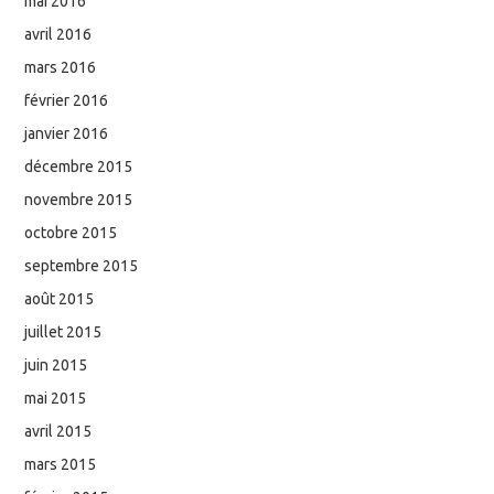
mai 2016
avril 2016
mars 2016
février 2016
janvier 2016
décembre 2015
novembre 2015
octobre 2015
septembre 2015
août 2015
juillet 2015
juin 2015
mai 2015
avril 2015
mars 2015