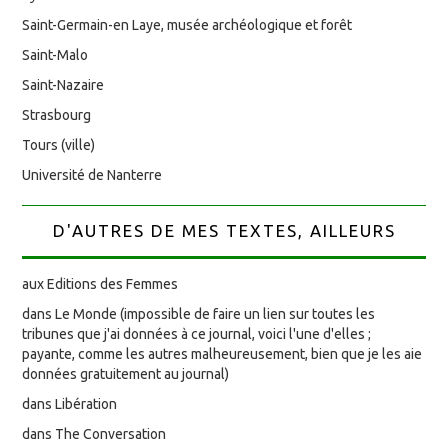
Saint-Germain-en Laye, musée archéologique et forêt
Saint-Malo
Saint-Nazaire
Strasbourg
Tours (ville)
Université de Nanterre
D'AUTRES DE MES TEXTES, AILLEURS
aux Editions des Femmes
dans Le Monde (impossible de faire un lien sur toutes les
tribunes que j'ai données à ce journal, voici l'une d'elles ;
payante, comme les autres malheureusement, bien que je les aie
données gratuitement au journal)
dans Libération
dans The Conversation