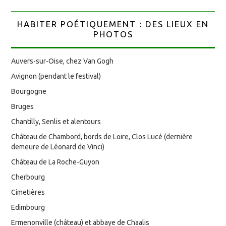
HABITER POÉTIQUEMENT : DES LIEUX EN
PHOTOS
Auvers-sur-Oise, chez Van Gogh
Avignon (pendant le festival)
Bourgogne
Bruges
Chantilly, Senlis et alentours
Château de Chambord, bords de Loire, Clos Lucé (dernière
demeure de Léonard de Vinci)
Château de La Roche-Guyon
Cherbourg
Cimetières
Edimbourg
Ermenonville (château) et abbaye de Chaalis