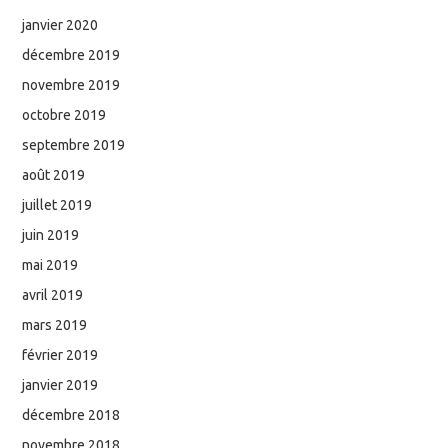
janvier 2020
décembre 2019
novembre 2019
octobre 2019
septembre 2019
août 2019
juillet 2019
juin 2019
mai 2019
avril 2019
mars 2019
février 2019
janvier 2019
décembre 2018
novembre 2018