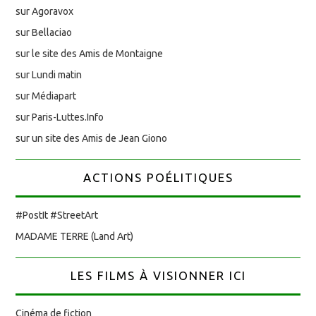
sur Agoravox
sur Bellaciao
sur le site des Amis de Montaigne
sur Lundi matin
sur Médiapart
sur Paris-Luttes.Info
sur un site des Amis de Jean Giono
ACTIONS POÉLITIQUES
#PostIt #StreetArt
MADAME TERRE (Land Art)
LES FILMS À VISIONNER ICI
Cinéma de fiction