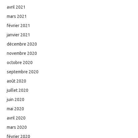
avril 2021
mars 2021
février 2021
janvier 2021
décembre 2020
novembre 2020
octobre 2020
septembre 2020
août 2020
juillet 2020
juin 2020
mai 2020
avril 2020
mars 2020
février 2020