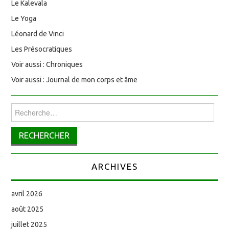
Le Kalevala
Le Yoga
Léonard de Vinci
Les Présocratiques
Voir aussi : Chroniques
Voir aussi : Journal de mon corps et âme
Rechercher :
ARCHIVES
avril 2026
août 2025
juillet 2025