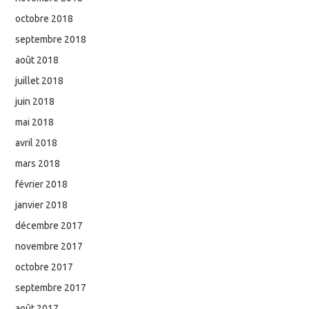
octobre 2018
septembre 2018
août 2018
juillet 2018
juin 2018
mai 2018
avril 2018
mars 2018
février 2018
janvier 2018
décembre 2017
novembre 2017
octobre 2017
septembre 2017
août 2017