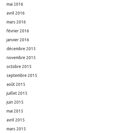
mai 2016
avril 2016
mars 2016
février 2016
janvier 2016
décembre 2015
novembre 2015
octobre 2015
septembre 2015
août 2015
juillet 2015
juin 2015
mai 2015
avril 2015
mars 2015