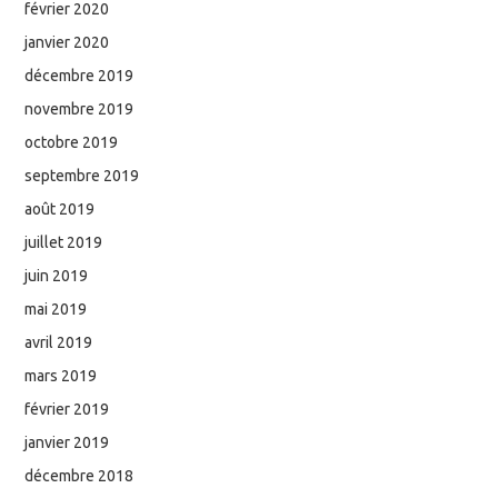
février 2020
janvier 2020
décembre 2019
novembre 2019
octobre 2019
septembre 2019
août 2019
juillet 2019
juin 2019
mai 2019
avril 2019
mars 2019
février 2019
janvier 2019
décembre 2018