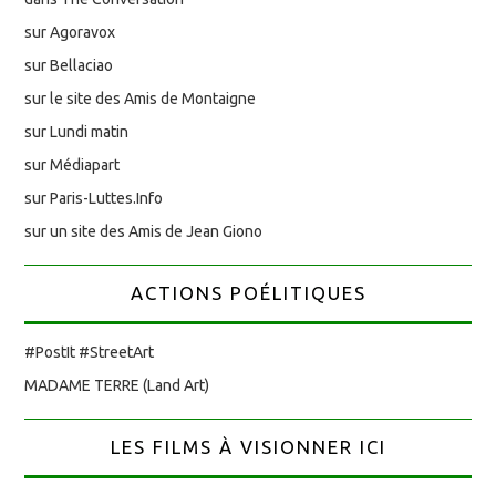
sur Agoravox
sur Bellaciao
sur le site des Amis de Montaigne
sur Lundi matin
sur Médiapart
sur Paris-Luttes.Info
sur un site des Amis de Jean Giono
ACTIONS POÉLITIQUES
#PostIt #StreetArt
MADAME TERRE (Land Art)
LES FILMS À VISIONNER ICI