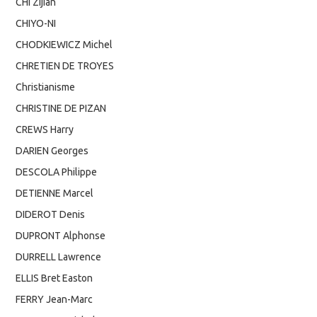
CHI Zijian
CHIYO-NI
CHODKIEWICZ Michel
CHRETIEN DE TROYES
Christianisme
CHRISTINE DE PIZAN
CREWS Harry
DARIEN Georges
DESCOLA Philippe
DETIENNE Marcel
DIDEROT Denis
DUPRONT Alphonse
DURRELL Lawrence
ELLIS Bret Easton
FERRY Jean-Marc