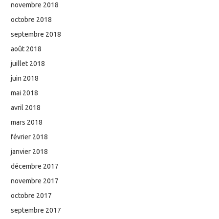
novembre 2018
octobre 2018
septembre 2018
août 2018
juillet 2018
juin 2018
mai 2018
avril 2018
mars 2018
février 2018
janvier 2018
décembre 2017
novembre 2017
octobre 2017
septembre 2017