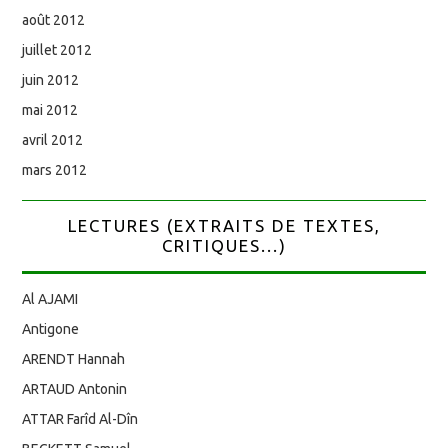
août 2012
juillet 2012
juin 2012
mai 2012
avril 2012
mars 2012
LECTURES (EXTRAITS DE TEXTES,
CRITIQUES...)
Al AJAMI
Antigone
ARENDT Hannah
ARTAUD Antonin
ATTAR Farîd Al-Dîn