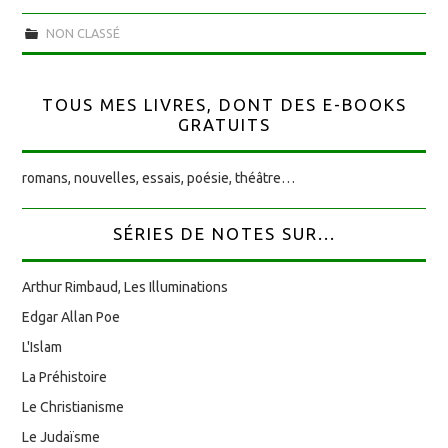
NON CLASSÉ
TOUS MES LIVRES, DONT DES E-BOOKS
GRATUITS
romans, nouvelles, essais, poésie, théâtre…
SÉRIES DE NOTES SUR...
Arthur Rimbaud, Les Illuminations
Edgar Allan Poe
L'Islam
La Préhistoire
Le Christianisme
Le Judaïsme