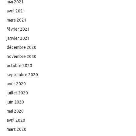
mai 2021
avril 2021
mars 2021
février 2021
janvier 2021
décembre 2020
novembre 2020
octobre 2020
septembre 2020
août 2020
juillet 2020
juin 2020
mai 2020
avril 2020
mars 2020