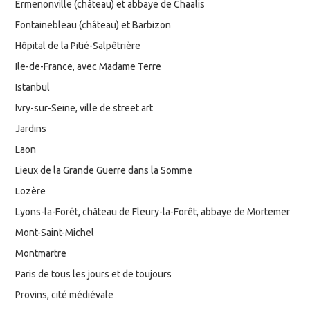
Ermenonville (château) et abbaye de Chaalis
Fontainebleau (château) et Barbizon
Hôpital de la Pitié-Salpêtrière
Ile-de-France, avec Madame Terre
Istanbul
Ivry-sur-Seine, ville de street art
Jardins
Laon
Lieux de la Grande Guerre dans la Somme
Lozère
Lyons-la-Forêt, château de Fleury-la-Forêt, abbaye de Mortemer
Mont-Saint-Michel
Montmartre
Paris de tous les jours et de toujours
Provins, cité médiévale