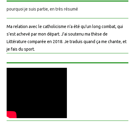
pourquoi je suis partie, en très résumé
Ma relation avec le catholicisme n'a été qu'un long combat, qui
s'est achevé par mon départ. J'ai soutenu ma thèse de
Littérature comparée en 2018. Je traduis quand ça me chante, et
je fais du sport.