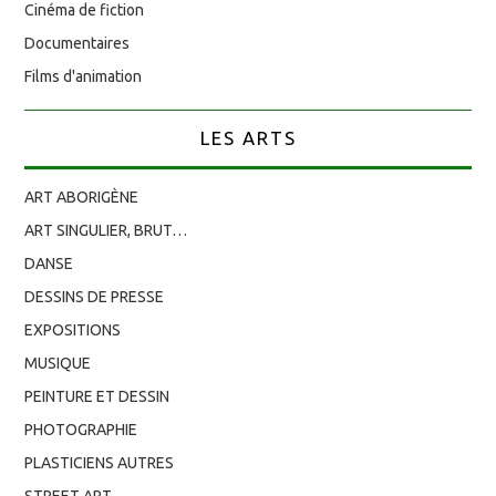
Cinéma de fiction
Documentaires
Films d'animation
LES ARTS
ART ABORIGÈNE
ART SINGULIER, BRUT…
DANSE
DESSINS DE PRESSE
EXPOSITIONS
MUSIQUE
PEINTURE ET DESSIN
PHOTOGRAPHIE
PLASTICIENS AUTRES
STREET ART