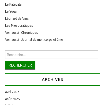
Le Kalevala
Le Yoga
Léonard de Vinci
Les Présocratiques
Voir aussi : Chroniques
Voir aussi : Journal de mon corps et âme
Rechercher :
ARCHIVES
avril 2026
août 2025