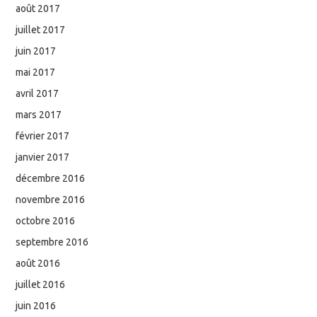
août 2017
juillet 2017
juin 2017
mai 2017
avril 2017
mars 2017
février 2017
janvier 2017
décembre 2016
novembre 2016
octobre 2016
septembre 2016
août 2016
juillet 2016
juin 2016