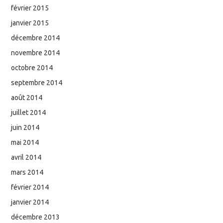
février 2015
janvier 2015
décembre 2014
novembre 2014
octobre 2014
septembre 2014
août 2014
juillet 2014
juin 2014
mai 2014
avril 2014
mars 2014
février 2014
janvier 2014
décembre 2013