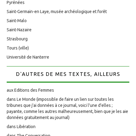
Pyrénées
Saint-Germain-en Laye, musée archéologique et forêt
Saint-Malo
Saint-Nazaire
Strasbourg
Tours (ville)
Université de Nanterre
D'AUTRES DE MES TEXTES, AILLEURS
aux Editions des Femmes
dans Le Monde (impossible de faire un lien sur toutes les
tribunes que j'ai données à ce journal, voici l'une d'elles ;
payante, comme les autres malheureusement, bien que je les aie
données gratuitement au journal)
dans Libération
dans The Conversation