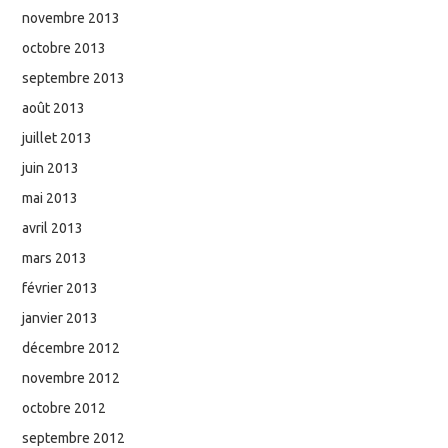
novembre 2013
octobre 2013
septembre 2013
août 2013
juillet 2013
juin 2013
mai 2013
avril 2013
mars 2013
février 2013
janvier 2013
décembre 2012
novembre 2012
octobre 2012
septembre 2012