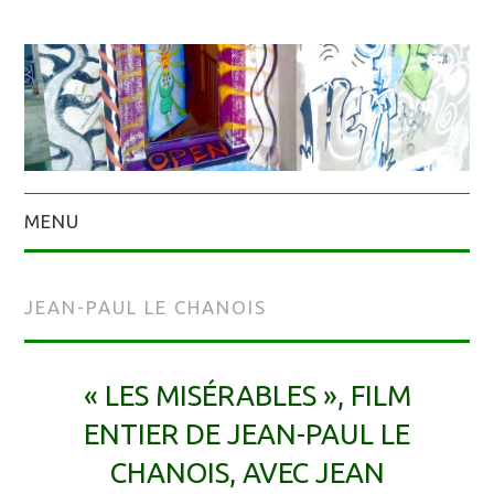
MENU
JEAN-PAUL LE CHANOIS
« LES MISÉRABLES », FILM
ENTIER DE JEAN-PAUL LE
CHANOIS, AVEC JEAN