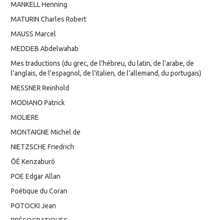
MANKELL Henning
MATURIN Charles Robert
MAUSS Marcel
MEDDEB Abdelwahab
Mes traductions (du grec, de l'hébreu, du latin, de l'arabe, de
l'anglais, de l'espagnol, de l'italien, de l'allemand, du portugais)
MESSNER Reinhold
MODIANO Patrick
MOLIERE
MONTAIGNE Michel de
NIETZSCHE Friedrich
ÔÉ Kenzaburô
POE Edgar Allan
Poétique du Coran
POTOCKI Jean