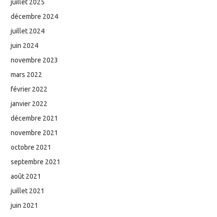
juillet 2025
décembre 2024
juillet 2024
juin 2024
novembre 2023
mars 2022
février 2022
janvier 2022
décembre 2021
novembre 2021
octobre 2021
septembre 2021
août 2021
juillet 2021
juin 2021