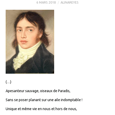
6 MARS 2018
ALINAREYES
(…)
Apesanteur sauvage, oiseaux de Paradis,
Sans se poser planant sur une aile indomptable !
Unique et même vie en nous et hors de nous,