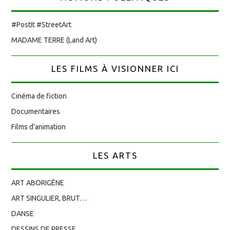
#PostIt #StreetArt
MADAME TERRE (Land Art)
LES FILMS À VISIONNER ICI
Cinéma de fiction
Documentaires
Films d'animation
LES ARTS
ART ABORIGÈNE
ART SINGULIER, BRUT…
DANSE
DESSINS DE PRESSE