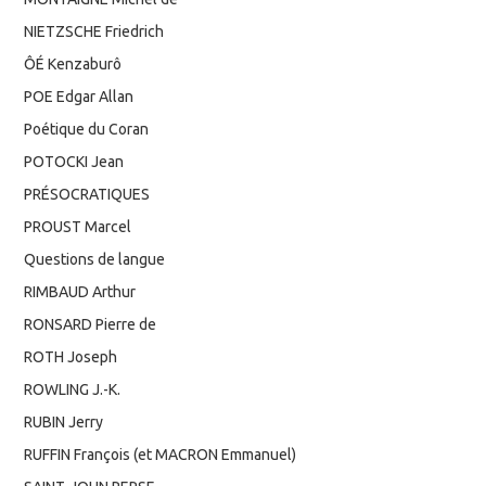
NIETZSCHE Friedrich
ÔÉ Kenzaburô
POE Edgar Allan
Poétique du Coran
POTOCKI Jean
PRÉSOCRATIQUES
PROUST Marcel
Questions de langue
RIMBAUD Arthur
RONSARD Pierre de
ROTH Joseph
ROWLING J.-K.
RUBIN Jerry
RUFFIN François (et MACRON Emmanuel)