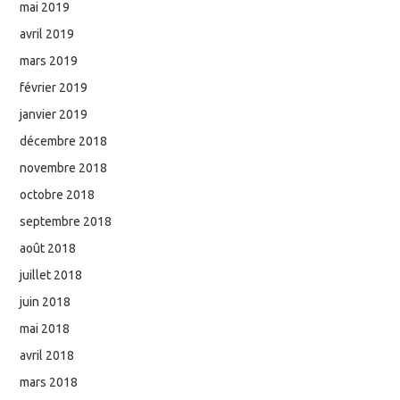
mai 2019
avril 2019
mars 2019
février 2019
janvier 2019
décembre 2018
novembre 2018
octobre 2018
septembre 2018
août 2018
juillet 2018
juin 2018
mai 2018
avril 2018
mars 2018