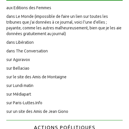
aux Editions des Femmes
dans Le Monde (impossible de faire un lien sur toutes les
tribunes que j'ai données à ce journal, voici l'une d'elles ;
payante, comme les autres malheureusement, bien que je les aie
données gratuitement au journal)
dans Libération
dans The Conversation
sur Agoravox
sur Bellaciao
sur le site des Amis de Montaigne
sur Lundi matin
sur Médiapart
sur Paris-Luttes.Info
sur un site des Amis de Jean Giono
ACTIONS POÉLITIQUES