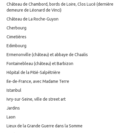
Château de Chambord, bords de Loire, Clos Lucé (dernière
demeure de Léonard de Vinci)
Château de La Roche-Guyon
Cherbourg
Cimetières
Edimbourg
Ermenonville (château) et abbaye de Chaalis
Fontainebleau (château) et Barbizon
Hôpital de la Pitié-Salpêtrière
Ile-de-France, avec Madame Terre
Istanbul
Ivry-sur-Seine, ville de street art
Jardins
Laon
Lieux de la Grande Guerre dans la Somme