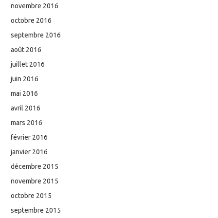
novembre 2016
octobre 2016
septembre 2016
août 2016
juillet 2016
juin 2016
mai 2016
avril 2016
mars 2016
février 2016
janvier 2016
décembre 2015
novembre 2015
octobre 2015
septembre 2015