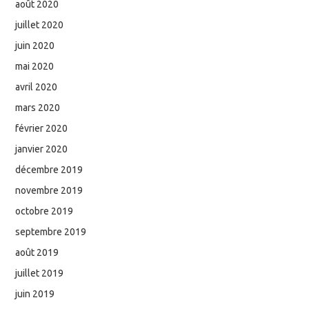
août 2020
juillet 2020
juin 2020
mai 2020
avril 2020
mars 2020
février 2020
janvier 2020
décembre 2019
novembre 2019
octobre 2019
septembre 2019
août 2019
juillet 2019
juin 2019