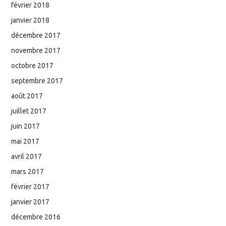
février 2018
janvier 2018
décembre 2017
novembre 2017
octobre 2017
septembre 2017
août 2017
juillet 2017
juin 2017
mai 2017
avril 2017
mars 2017
février 2017
janvier 2017
décembre 2016