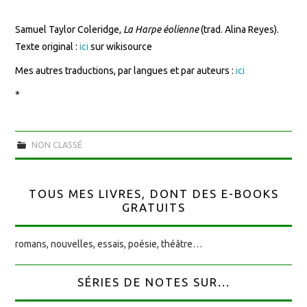
Samuel Taylor Coleridge,
La Harpe éolienne
(trad. Alina Reyes).
Texte original :
ici
sur wikisource
Mes autres traductions, par langues et par auteurs :
ici
*
NON CLASSÉ
TOUS MES LIVRES, DONT DES E-BOOKS
GRATUITS
romans, nouvelles, essais, poésie, théâtre…
SÉRIES DE NOTES SUR...