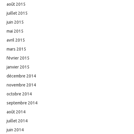
août 2015
juillet 2015
juin 2015
mai 2015
avril 2015
mars 2015
février 2015
janvier 2015
décembre 2014
novembre 2014
octobre 2014
septembre 2014
août 2014
juillet 2014
juin 2014