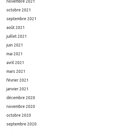
novembre 2021
octobre 2021
septembre 2021
août 2021
juillet 2021
juin 2021
mai 2021
avril 2021
mars 2021
février 2021
janvier 2021
décembre 2020
novembre 2020
octobre 2020
septembre 2020