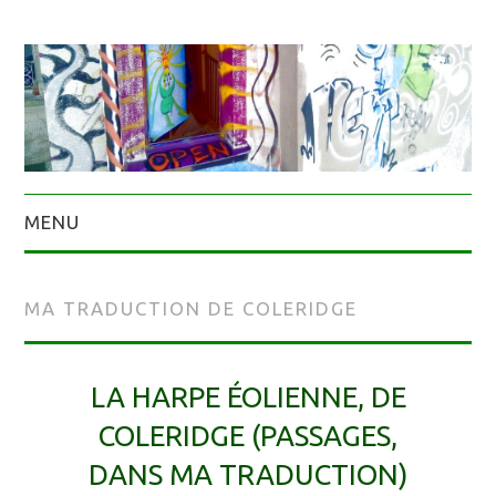
MENU
MA TRADUCTION DE COLERIDGE
LA HARPE ÉOLIENNE, DE
COLERIDGE (PASSAGES,
DANS MA TRADUCTION)