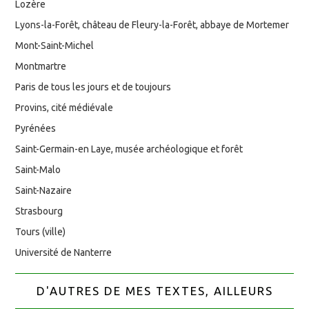
Lozère
Lyons-la-Forêt, château de Fleury-la-Forêt, abbaye de Mortemer
Mont-Saint-Michel
Montmartre
Paris de tous les jours et de toujours
Provins, cité médiévale
Pyrénées
Saint-Germain-en Laye, musée archéologique et forêt
Saint-Malo
Saint-Nazaire
Strasbourg
Tours (ville)
Université de Nanterre
D'AUTRES DE MES TEXTES, AILLEURS