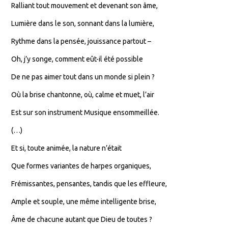
Ralliant tout mouvement et devenant son âme,
Lumière dans le son, sonnant dans la lumière,
Rythme dans la pensée, jouissance partout –
Oh, j’y songe, comment eût-il été possible
De ne pas aimer tout dans un monde si plein ?
Où la brise chantonne, où, calme et muet, l’air
Est sur son instrument Musique ensommeillée.
(…)
Et si, toute animée, la nature n’était
Que formes variantes de harpes organiques,
Frémissantes, pensantes, tandis que les effleure,
Ample et souple, une même intelligente brise,
Âme de chacune autant que Dieu de toutes ?