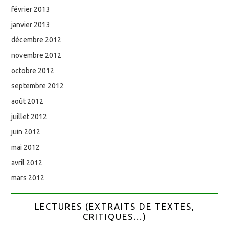
février 2013
janvier 2013
décembre 2012
novembre 2012
octobre 2012
septembre 2012
août 2012
juillet 2012
juin 2012
mai 2012
avril 2012
mars 2012
LECTURES (EXTRAITS DE TEXTES,
CRITIQUES...)