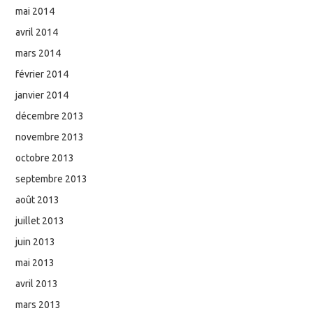
mai 2014
avril 2014
mars 2014
février 2014
janvier 2014
décembre 2013
novembre 2013
octobre 2013
septembre 2013
août 2013
juillet 2013
juin 2013
mai 2013
avril 2013
mars 2013