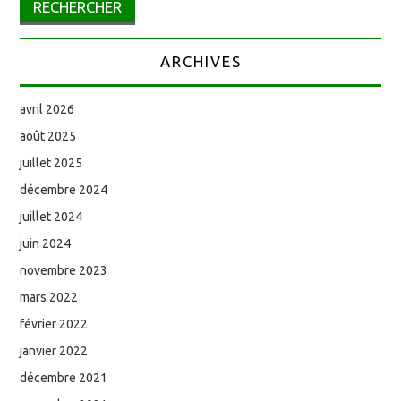
ARCHIVES
avril 2026
août 2025
juillet 2025
décembre 2024
juillet 2024
juin 2024
novembre 2023
mars 2022
février 2022
janvier 2022
décembre 2021