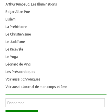
Arthur Rimbaud, Les Illuminations
Edgar Allan Poe
L'Islam
La Préhistoire
Le Christianisme
Le Judaïsme
Le Kalevala
Le Yoga
Léonard de Vinci
Les Présocratiques
Voir aussi : Chroniques
Voir aussi : Journal de mon corps et âme
Rechercher :