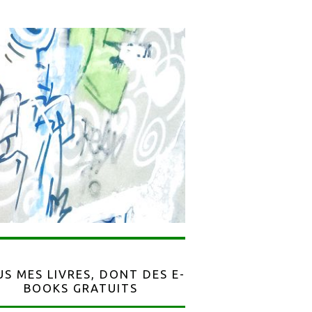
S MES LIVRES, DONT DES E-
BOOKS GRATUITS