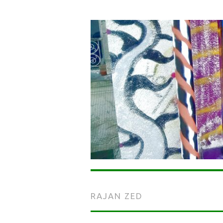
RAJAN ZED