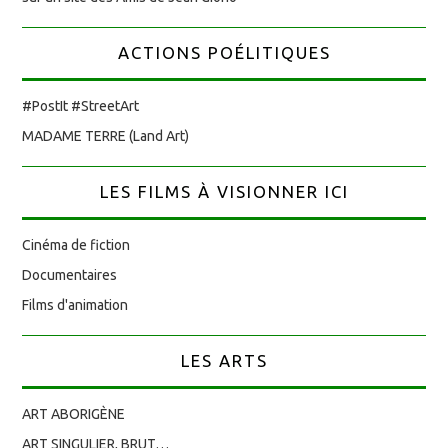
ACTIONS POÉLITIQUES
#PostIt #StreetArt
MADAME TERRE (Land Art)
LES FILMS À VISIONNER ICI
Cinéma de fiction
Documentaires
Films d'animation
LES ARTS
ART ABORIGÈNE
ART SINGULIER, BRUT…