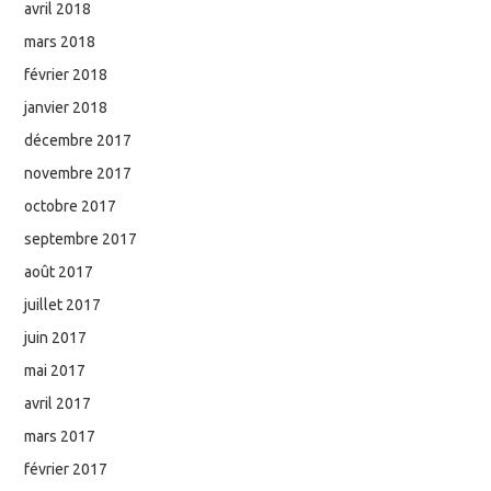
avril 2018
mars 2018
février 2018
janvier 2018
décembre 2017
novembre 2017
octobre 2017
septembre 2017
août 2017
juillet 2017
juin 2017
mai 2017
avril 2017
mars 2017
février 2017