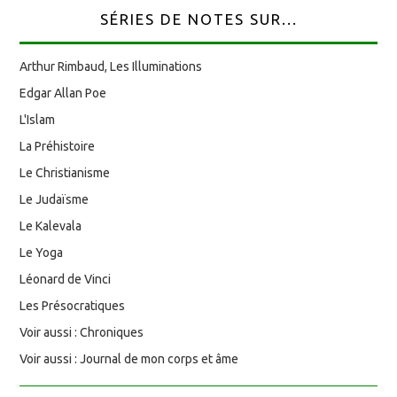
SÉRIES DE NOTES SUR...
Arthur Rimbaud, Les Illuminations
Edgar Allan Poe
L'Islam
La Préhistoire
Le Christianisme
Le Judaïsme
Le Kalevala
Le Yoga
Léonard de Vinci
Les Présocratiques
Voir aussi : Chroniques
Voir aussi : Journal de mon corps et âme