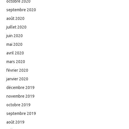
octobre 2020
septembre 2020
août 2020
juillet 2020
juin 2020
mai 2020
avril 2020
mars 2020
février 2020
janvier 2020
décembre 2019
novembre 2019
octobre 2019
septembre 2019
août 2019