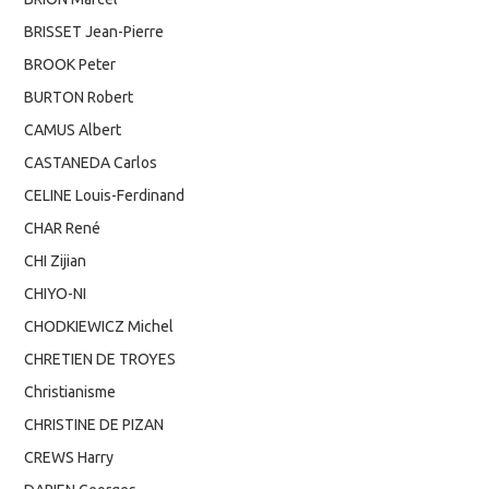
BRISSET Jean-Pierre
BROOK Peter
BURTON Robert
CAMUS Albert
CASTANEDA Carlos
CELINE Louis-Ferdinand
CHAR René
CHI Zijian
CHIYO-NI
CHODKIEWICZ Michel
CHRETIEN DE TROYES
Christianisme
CHRISTINE DE PIZAN
CREWS Harry