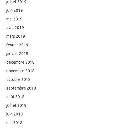
juillet 2019
juin 2019
mai 2019
avril 2019
mars 2019
février 2019
janvier 2019
décembre 2018
novembre 2018
octobre 2018
septembre 2018
août 2018
juillet 2018
juin 2018
mai 2018