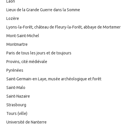
Laon
Lieux de la Grande Guerre dans la Somme
Lozère
Lyons-la-Forêt, château de Fleury-la-Forêt, abbaye de Mortemer
Mont-Saint-Michel
Montmartre
Paris de tous les jours et de toujours
Provins, cité médiévale
Pyrénées
Saint-Germain-en Laye, musée archéologique et forêt
Saint-Malo
Saint-Nazaire
Strasbourg
Tours (ville)
Université de Nanterre