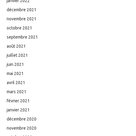
janvier 2022
décembre 2021
novembre 2021
octobre 2021
septembre 2021
août 2021
juillet 2021
juin 2021
mai 2021
avril 2021
mars 2021
février 2021
janvier 2021
décembre 2020
novembre 2020