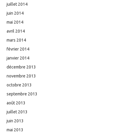
juillet 2014
juin 2014
mai 2014
avril 2014
mars 2014
février 2014
janvier 2014
décembre 2013
novembre 2013
octobre 2013
septembre 2013
août 2013
juillet 2013
juin 2013
mai 2013