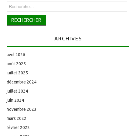
Rechercher :
ARCHIVES
avril 2026
août 2025
juillet 2025
décembre 2024
juillet 2024
juin 2024
novembre 2023
mars 2022
février 2022