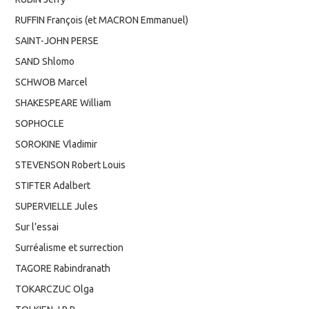
RUFFIN François (et MACRON Emmanuel)
SAINT-JOHN PERSE
SAND Shlomo
SCHWOB Marcel
SHAKESPEARE William
SOPHOCLE
SOROKINE Vladimir
STEVENSON Robert Louis
STIFTER Adalbert
SUPERVIELLE Jules
Sur l’essai
Surréalisme et surrection
TAGORE Rabindranath
TOKARCZUC Olga