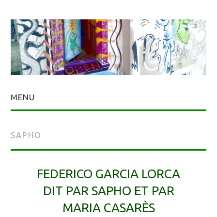
MENU
SAPHO
FEDERICO GARCIA LORCA
DIT PAR SAPHO ET PAR
MARIA CASARÈS