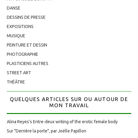
DANSE
DESSINS DE PRESSE
EXPOSITIONS
MUSIQUE
PEINTURE ET DESSIN
PHOTOGRAPHIE
PLASTICIENS AUTRES
STREET ART
THÉÂTRE
QUELQUES ARTICLES SUR OU AUTOUR DE
MON TRAVAIL
Alina Reyes’s Entre-deux writing of the erotic female body
Sur "Derrière la porte", par Joëlle Papillon