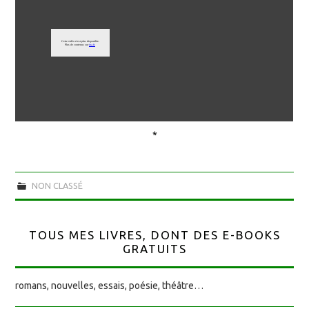
*
NON CLASSÉ
TOUS MES LIVRES, DONT DES E-BOOKS
GRATUITS
romans, nouvelles, essais, poésie, théâtre…