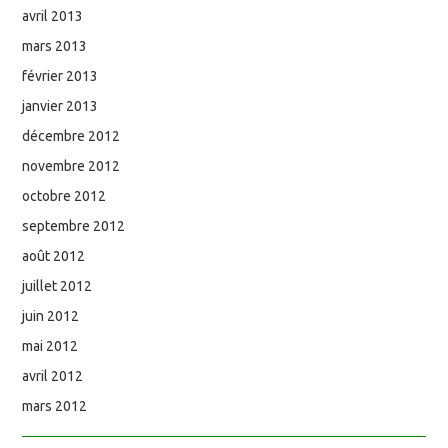
avril 2013
mars 2013
février 2013
janvier 2013
décembre 2012
novembre 2012
octobre 2012
septembre 2012
août 2012
juillet 2012
juin 2012
mai 2012
avril 2012
mars 2012