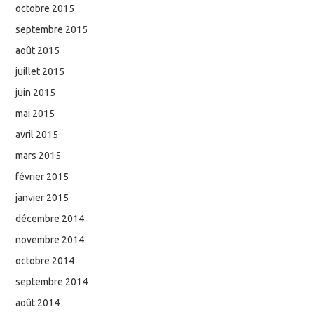
octobre 2015
septembre 2015
août 2015
juillet 2015
juin 2015
mai 2015
avril 2015
mars 2015
février 2015
janvier 2015
décembre 2014
novembre 2014
octobre 2014
septembre 2014
août 2014