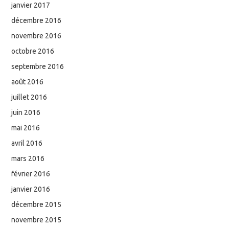
janvier 2017
décembre 2016
novembre 2016
octobre 2016
septembre 2016
août 2016
juillet 2016
juin 2016
mai 2016
avril 2016
mars 2016
février 2016
janvier 2016
décembre 2015
novembre 2015