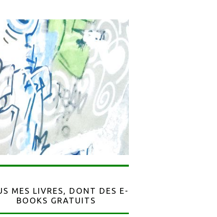
S MES LIVRES, DONT DES E-
BOOKS GRATUITS