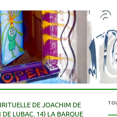
TOU
PIRITUELLE DE JOACHIM DE
I DE LUBAC. 14) LA BARQUE