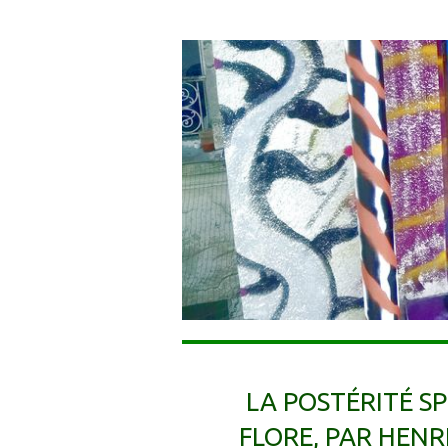
LA POSTÉRITÉ S
FLORE, PAR HENR