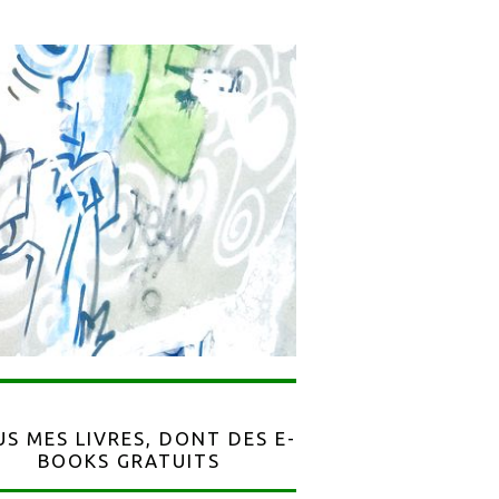
S MES LIVRES, DONT DES E-
BOOKS GRATUITS