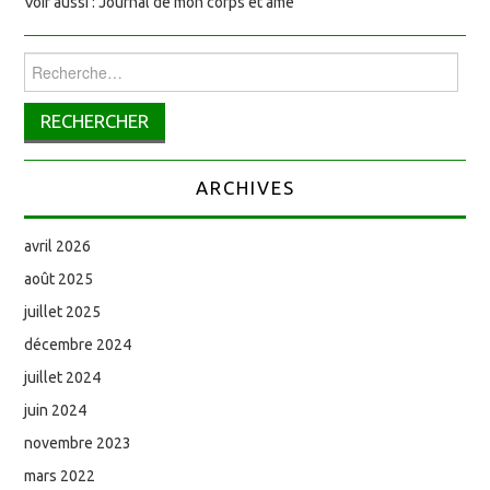
Voir aussi : Journal de mon corps et âme
Rechercher :
ARCHIVES
avril 2026
août 2025
juillet 2025
décembre 2024
juillet 2024
juin 2024
novembre 2023
mars 2022