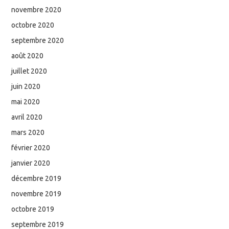
novembre 2020
octobre 2020
septembre 2020
août 2020
juillet 2020
juin 2020
mai 2020
avril 2020
mars 2020
février 2020
janvier 2020
décembre 2019
novembre 2019
octobre 2019
septembre 2019