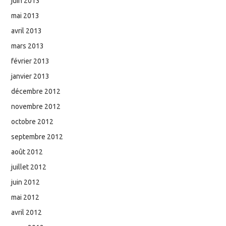
juin 2013
mai 2013
avril 2013
mars 2013
février 2013
janvier 2013
décembre 2012
novembre 2012
octobre 2012
septembre 2012
août 2012
juillet 2012
juin 2012
mai 2012
avril 2012