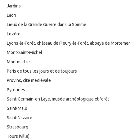
Jardins
Laon
Lieux de la Grande Guerre dans la Somme
Lozère
Lyons-la-Forêt, château de Fleury-la-Forêt, abbaye de Mortemer
Mont-Saint-Michel
Montmartre
Paris de tous les jours et de toujours
Provins, cité médiévale
Pyrénées
Saint-Germain-en Laye, musée archéologique et forêt
Saint-Malo
Saint-Nazaire
Strasbourg
Tours (ville)