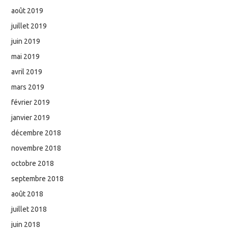
août 2019
juillet 2019
juin 2019
mai 2019
avril 2019
mars 2019
février 2019
janvier 2019
décembre 2018
novembre 2018
octobre 2018
septembre 2018
août 2018
juillet 2018
juin 2018