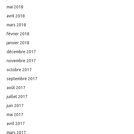
mai 2018
avril 2018
mars 2018
février 2018
janvier 2018
décembre 2017
novembre 2017
octobre 2017
septembre 2017
août 2017
juillet 2017
juin 2017
mai 2017
avril 2017
mars 2017