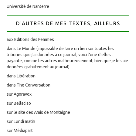
Université de Nanterre
D'AUTRES DE MES TEXTES, AILLEURS
aux Editions des Femmes
dans Le Monde (impossible de faire un lien sur toutes les
tribunes que j'ai données à ce journal, voici l'une d'elles ;
payante, comme les autres malheureusement, bien que je les aie
données gratuitement au journal)
dans Libération
dans The Conversation
sur Agoravox
sur Bellaciao
sur le site des Amis de Montaigne
sur Lundi matin
sur Médiapart