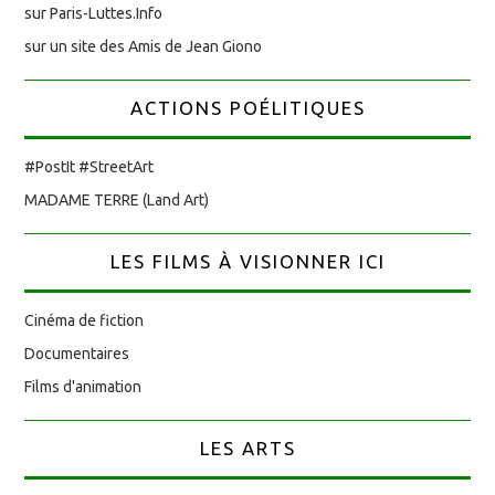
sur Paris-Luttes.Info
sur un site des Amis de Jean Giono
ACTIONS POÉLITIQUES
#PostIt #StreetArt
MADAME TERRE (Land Art)
LES FILMS À VISIONNER ICI
Cinéma de fiction
Documentaires
Films d'animation
LES ARTS