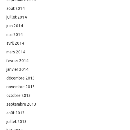
août 2014
juillet 2014
juin 2014
mai 2014
avril 2014
mars 2014
février 2014
janvier 2014
décembre 2013
novembre 2013
octobre 2013
septembre 2013
août 2013
juillet 2013