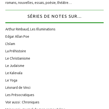
romans, nouvelles, essais, poésie, théâtre…
SÉRIES DE NOTES SUR...
Arthur Rimbaud, Les Illuminations
Edgar Allan Poe
L'Islam
La Préhistoire
Le Christianisme
Le Judaïsme
Le Kalevala
Le Yoga
Léonard de Vinci
Les Présocratiques
Voir aussi : Chroniques