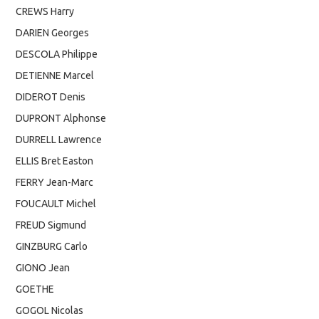
CREWS Harry
DARIEN Georges
DESCOLA Philippe
DETIENNE Marcel
DIDEROT Denis
DUPRONT Alphonse
DURRELL Lawrence
ELLIS Bret Easton
FERRY Jean-Marc
FOUCAULT Michel
FREUD Sigmund
GINZBURG Carlo
GIONO Jean
GOETHE
GOGOL Nicolas