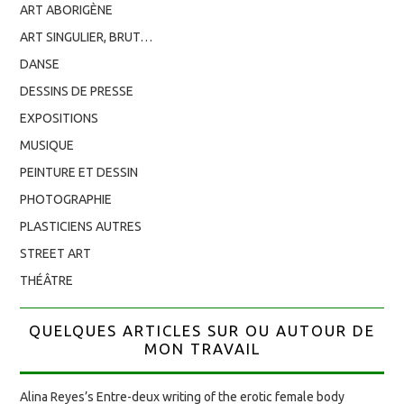
ART ABORIGÈNE
ART SINGULIER, BRUT…
DANSE
DESSINS DE PRESSE
EXPOSITIONS
MUSIQUE
PEINTURE ET DESSIN
PHOTOGRAPHIE
PLASTICIENS AUTRES
STREET ART
THÉÂTRE
QUELQUES ARTICLES SUR OU AUTOUR DE
MON TRAVAIL
Alina Reyes’s Entre-deux writing of the erotic female body