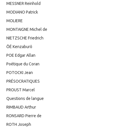
MESSNER Reinhold
MODIANO Patrick
MOLIERE
MONTAIGNE Michel de
NIETZSCHE Friedrich
ÔÉ Kenzaburô
POE Edgar Allan
Poétique du Coran
POTOCKI Jean
PRÉSOCRATIQUES
PROUST Marcel
Questions de langue
RIMBAUD Arthur
RONSARD Pierre de
ROTH Joseph