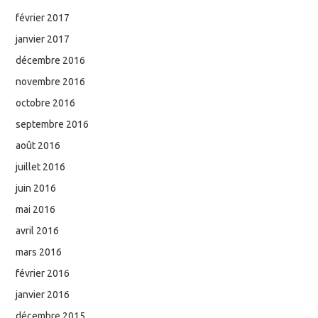
février 2017
janvier 2017
décembre 2016
novembre 2016
octobre 2016
septembre 2016
août 2016
juillet 2016
juin 2016
mai 2016
avril 2016
mars 2016
février 2016
janvier 2016
décembre 2015