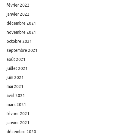
février 2022
janvier 2022
décembre 2021
novembre 2021
octobre 2021
septembre 2021
août 2021
juillet 2021
juin 2021
mai 2021
avril 2021
mars 2021
février 2021
janvier 2021
décembre 2020