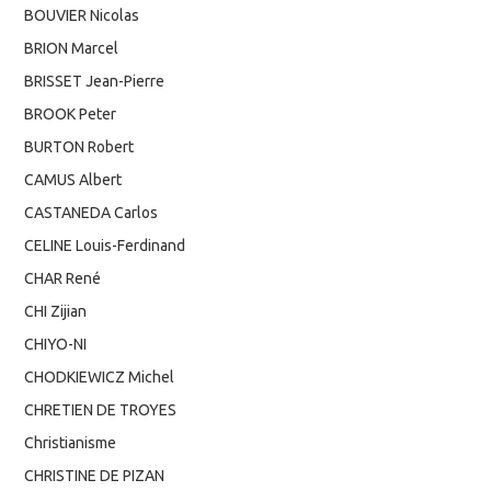
BOUVIER Nicolas
BRION Marcel
BRISSET Jean-Pierre
BROOK Peter
BURTON Robert
CAMUS Albert
CASTANEDA Carlos
CELINE Louis-Ferdinand
CHAR René
CHI Zijian
CHIYO-NI
CHODKIEWICZ Michel
CHRETIEN DE TROYES
Christianisme
CHRISTINE DE PIZAN