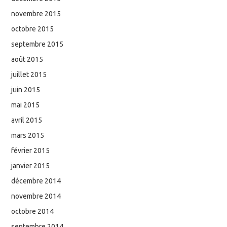
novembre 2015
octobre 2015
septembre 2015
août 2015
juillet 2015
juin 2015
mai 2015
avril 2015
mars 2015
février 2015
janvier 2015
décembre 2014
novembre 2014
octobre 2014
septembre 2014