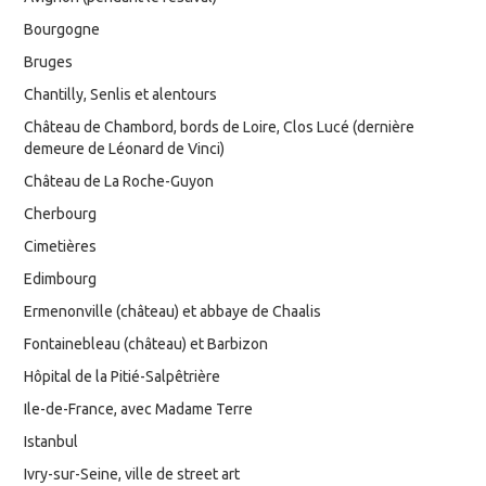
Bourgogne
Bruges
Chantilly, Senlis et alentours
Château de Chambord, bords de Loire, Clos Lucé (dernière
demeure de Léonard de Vinci)
Château de La Roche-Guyon
Cherbourg
Cimetières
Edimbourg
Ermenonville (château) et abbaye de Chaalis
Fontainebleau (château) et Barbizon
Hôpital de la Pitié-Salpêtrière
Ile-de-France, avec Madame Terre
Istanbul
Ivry-sur-Seine, ville de street art