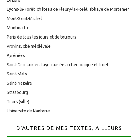
Lyons-la-Forêt, château de Fleury-la-Forêt, abbaye de Mortemer
Mont-Saint-Michel
Montmartre
Paris de tous les jours et de toujours
Provins, cité médiévale
Pyrénées
Saint-Germain-en Laye, musée archéologique et forêt
Saint-Malo
Saint-Nazaire
Strasbourg
Tours (ville)
Université de Nanterre
D'AUTRES DE MES TEXTES, AILLEURS