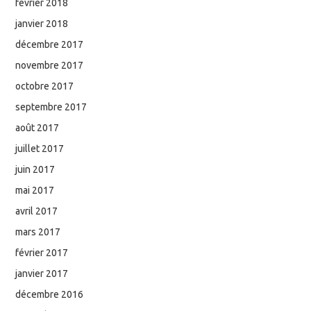
février 2018
janvier 2018
décembre 2017
novembre 2017
octobre 2017
septembre 2017
août 2017
juillet 2017
juin 2017
mai 2017
avril 2017
mars 2017
février 2017
janvier 2017
décembre 2016