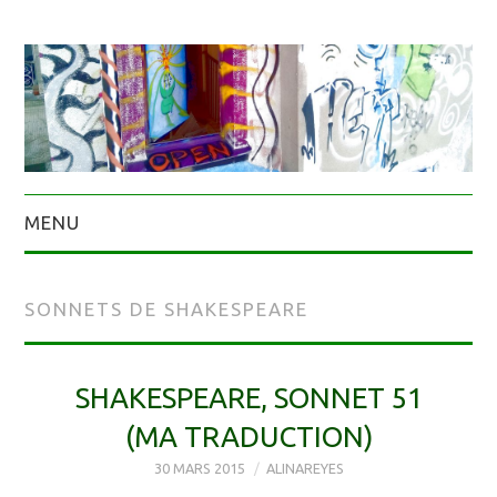
MENU
SONNETS DE SHAKESPEARE
SHAKESPEARE, SONNET 51
(MA TRADUCTION)
30 MARS 2015
ALINAREYES