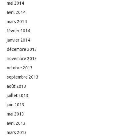
mai 2014
avril 2014
mars 2014
février 2014
janvier 2014
décembre 2013
novembre 2013
octobre 2013
septembre 2013
août 2013
juillet 2013
juin 2013
mai 2013
avril 2013
mars 2013