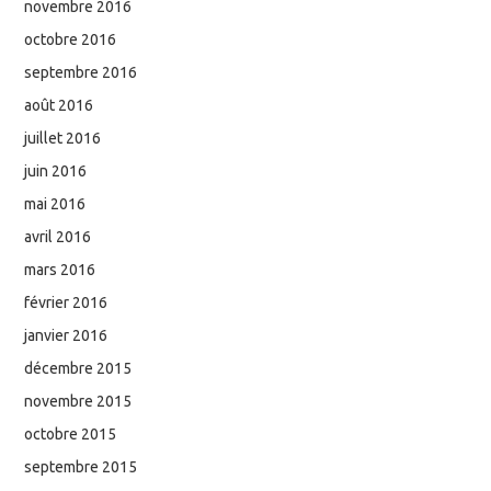
novembre 2016
octobre 2016
septembre 2016
août 2016
juillet 2016
juin 2016
mai 2016
avril 2016
mars 2016
février 2016
janvier 2016
décembre 2015
novembre 2015
octobre 2015
septembre 2015