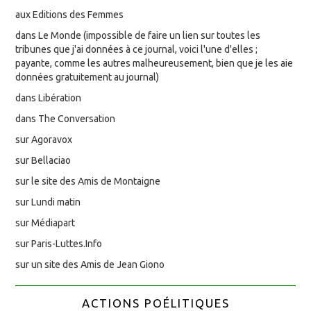
aux Editions des Femmes
dans Le Monde (impossible de faire un lien sur toutes les
tribunes que j'ai données à ce journal, voici l'une d'elles ;
payante, comme les autres malheureusement, bien que je les aie
données gratuitement au journal)
dans Libération
dans The Conversation
sur Agoravox
sur Bellaciao
sur le site des Amis de Montaigne
sur Lundi matin
sur Médiapart
sur Paris-Luttes.Info
sur un site des Amis de Jean Giono
ACTIONS POÉLITIQUES