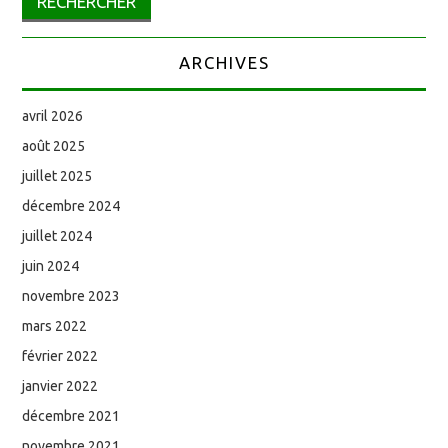
ARCHIVES
avril 2026
août 2025
juillet 2025
décembre 2024
juillet 2024
juin 2024
novembre 2023
mars 2022
février 2022
janvier 2022
décembre 2021
novembre 2021