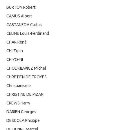
BURTON Robert
CAMUS Albert
CASTANEDA Carlos
CELINE Louis-Ferdinand
CHAR René
CHI Zijian
CHIYO-NI
CHODKIEWICZ Michel
CHRETIEN DE TROYES
Christianisme
CHRISTINE DE PIZAN
CREWS Harry
DARIEN Georges
DESCOLA Philippe
DETIENNE Marcel