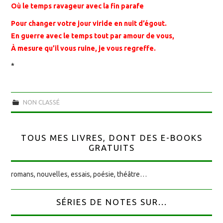
Où le temps ravageur avec la fin parafe
Pour changer votre jour viride en nuit d’égout.
En guerre avec le temps tout par amour de vous,
À mesure qu’il vous ruine, je vous regreffe.
*
NON CLASSÉ
TOUS MES LIVRES, DONT DES E-BOOKS
GRATUITS
romans, nouvelles, essais, poésie, théâtre…
SÉRIES DE NOTES SUR...