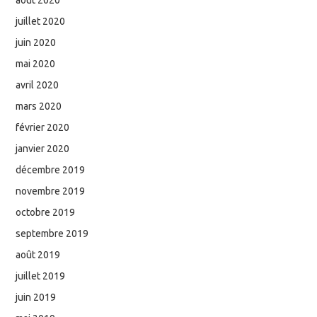
juillet 2020
juin 2020
mai 2020
avril 2020
mars 2020
février 2020
janvier 2020
décembre 2019
novembre 2019
octobre 2019
septembre 2019
août 2019
juillet 2019
juin 2019