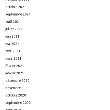
octobre 2021
septembre 2021
août 2021
juillet 2021
juin 2021
mai 2021
avril 2021
mars 2021
février 2021
janvier 2021
décembre 2020
novembre 2020
octobre 2020
septembre 2020
août 2020