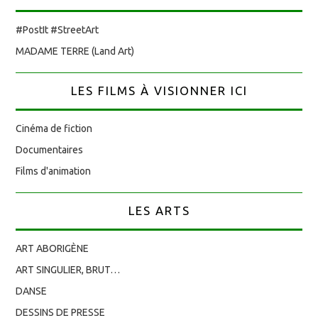
#PostIt #StreetArt
MADAME TERRE (Land Art)
LES FILMS À VISIONNER ICI
Cinéma de fiction
Documentaires
Films d'animation
LES ARTS
ART ABORIGÈNE
ART SINGULIER, BRUT…
DANSE
DESSINS DE PRESSE