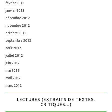
février 2013
janvier 2013
décembre 2012
novembre 2012
octobre 2012
septembre 2012
août 2012
juillet 2012
juin 2012
mai 2012
avril 2012
mars 2012
LECTURES (EXTRAITS DE TEXTES,
CRITIQUES...)