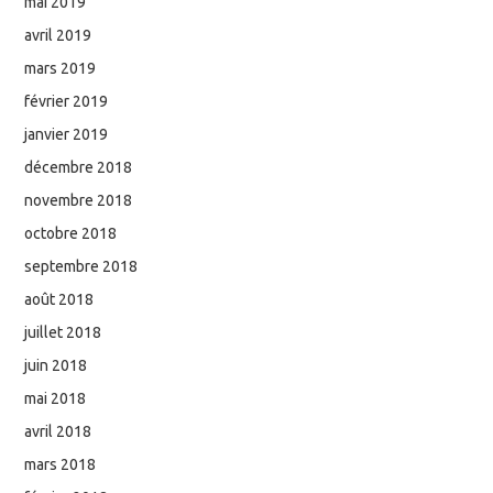
mai 2019
avril 2019
mars 2019
février 2019
janvier 2019
décembre 2018
novembre 2018
octobre 2018
septembre 2018
août 2018
juillet 2018
juin 2018
mai 2018
avril 2018
mars 2018