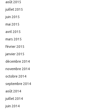
août 2015
juillet 2015
juin 2015
mai 2015
avril 2015
mars 2015
février 2015
janvier 2015
décembre 2014
novembre 2014
octobre 2014
septembre 2014
août 2014
juillet 2014
juin 2014