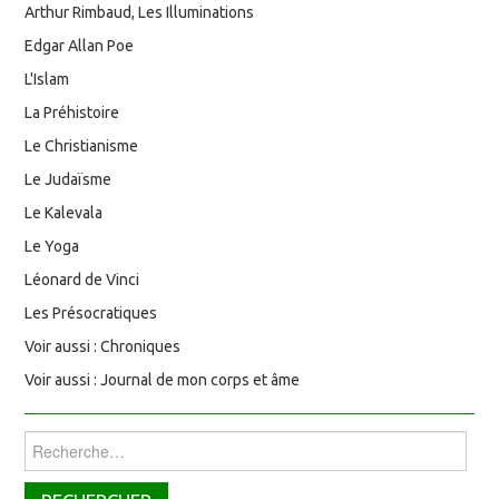
Arthur Rimbaud, Les Illuminations
Edgar Allan Poe
L'Islam
La Préhistoire
Le Christianisme
Le Judaïsme
Le Kalevala
Le Yoga
Léonard de Vinci
Les Présocratiques
Voir aussi : Chroniques
Voir aussi : Journal de mon corps et âme
Rechercher :