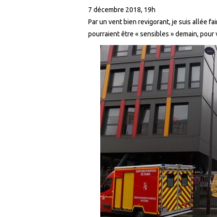
7 décembre 2018, 19h
Par un vent bien revigorant, je suis allée fa
pourraient être « sensibles » demain, pour