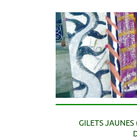
GILETS JAUNES (