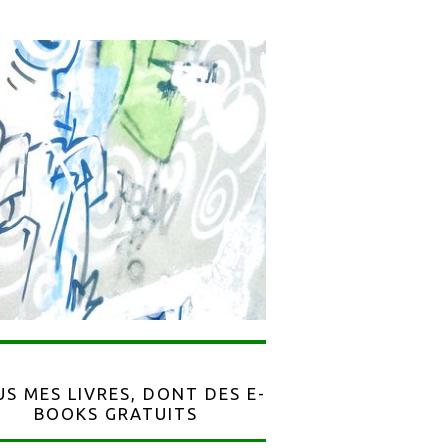
S MES LIVRES, DONT DES E-
BOOKS GRATUITS