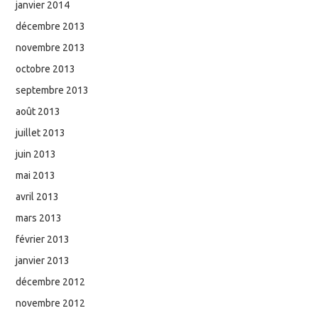
janvier 2014
décembre 2013
novembre 2013
octobre 2013
septembre 2013
août 2013
juillet 2013
juin 2013
mai 2013
avril 2013
mars 2013
février 2013
janvier 2013
décembre 2012
novembre 2012