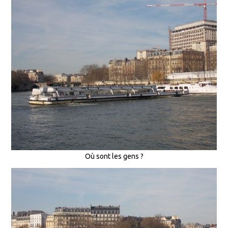
Où sont les gens ?