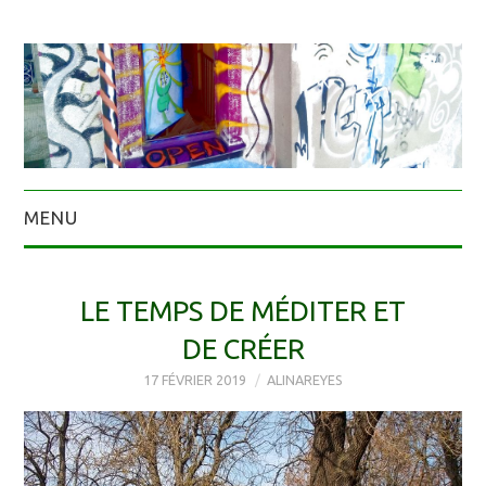
MENU
LE TEMPS DE MÉDITER ET
DE CRÉER
17 FÉVRIER 2019
ALINAREYES