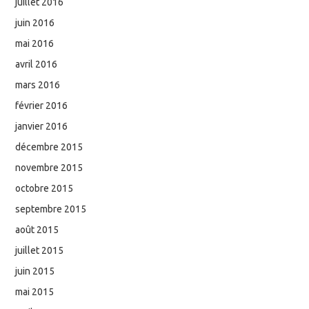
juillet 2016
juin 2016
mai 2016
avril 2016
mars 2016
février 2016
janvier 2016
décembre 2015
novembre 2015
octobre 2015
septembre 2015
août 2015
juillet 2015
juin 2015
mai 2015