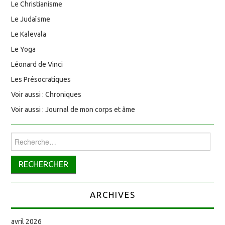
Le Christianisme
Le Judaïsme
Le Kalevala
Le Yoga
Léonard de Vinci
Les Présocratiques
Voir aussi : Chroniques
Voir aussi : Journal de mon corps et âme
Rechercher :
ARCHIVES
avril 2026