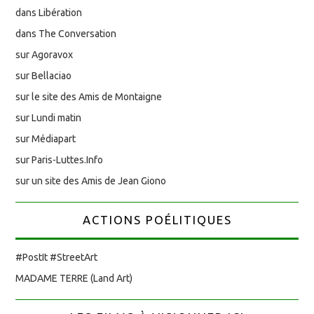
dans Libération
dans The Conversation
sur Agoravox
sur Bellaciao
sur le site des Amis de Montaigne
sur Lundi matin
sur Médiapart
sur Paris-Luttes.Info
sur un site des Amis de Jean Giono
ACTIONS POÉLITIQUES
#PostIt #StreetArt
MADAME TERRE (Land Art)