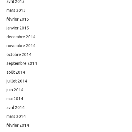
avril 2015
mars 2015
février 2015
janvier 2015
décembre 2014
novembre 2014
octobre 2014
septembre 2014
août 2014
juillet 2014
juin 2014
mai 2014
avril 2014
mars 2014
février 2014