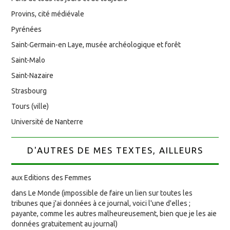
Provins, cité médiévale
Pyrénées
Saint-Germain-en Laye, musée archéologique et forêt
Saint-Malo
Saint-Nazaire
Strasbourg
Tours (ville)
Université de Nanterre
D'AUTRES DE MES TEXTES, AILLEURS
aux Editions des Femmes
dans Le Monde (impossible de faire un lien sur toutes les
tribunes que j'ai données à ce journal, voici l'une d'elles ;
payante, comme les autres malheureusement, bien que je les aie
données gratuitement au journal)