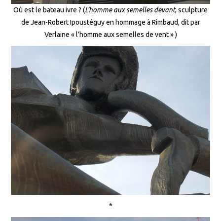
Où est le bateau ivre ? (
L’homme aux semelles devant
, sculpture
de Jean-Robert Ipoustéguy en hommage à Rimbaud, dit par
Verlaine « l’homme aux semelles de vent » )
*