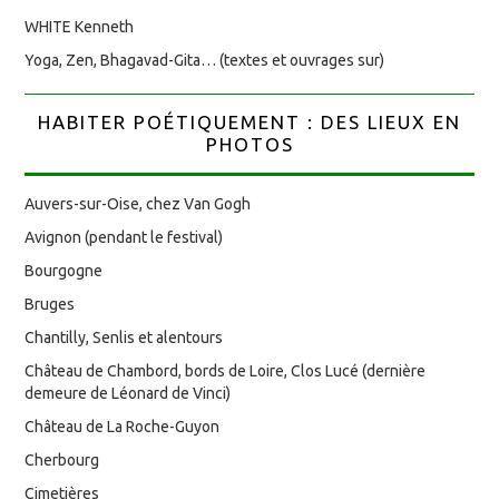
WHITE Kenneth
Yoga, Zen, Bhagavad-Gita… (textes et ouvrages sur)
HABITER POÉTIQUEMENT : DES LIEUX EN
PHOTOS
Auvers-sur-Oise, chez Van Gogh
Avignon (pendant le festival)
Bourgogne
Bruges
Chantilly, Senlis et alentours
Château de Chambord, bords de Loire, Clos Lucé (dernière
demeure de Léonard de Vinci)
Château de La Roche-Guyon
Cherbourg
Cimetières