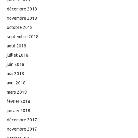
décembre 2018
novembre 2018
octobre 2018
septembre 2018
août 2018
juillet 2018
juin 2018
mai 2018
avril 2018
mars 2018
février 2018
janvier 2018
décembre 2017
novembre 2017