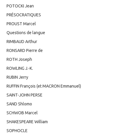
POTOCKI Jean
PRÉSOCRATIQUES
PROUST Marcel
Questions de langue
RIMBAUD Arthur
RONSARD Pierre de
ROTH Joseph
ROWLING J.-K.
RUBIN Jerry
RUFFIN François (et MACRON Emmanuel)
SAINT-JOHN PERSE
SAND Shlomo
SCHWOB Marcel
SHAKESPEARE William
SOPHOCLE