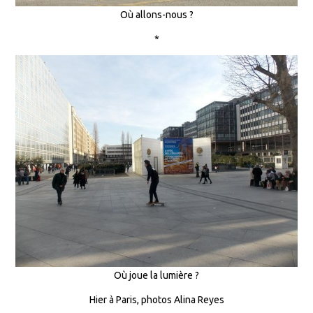
Où allons-nous ?
*
Où joue la lumière ?
Hier à Paris, photos Alina Reyes