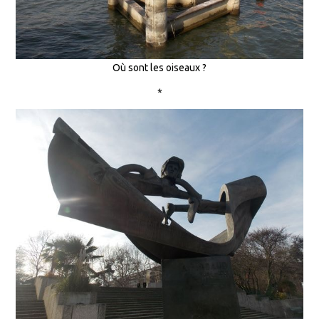
Où sont les oiseaux ?
*