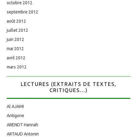
octobre 2012
septembre 2012
août 2012
juillet 2012
juin 2012
mai 2012
avril 2012
mars 2012
LECTURES (EXTRAITS DE TEXTES,
CRITIQUES...)
Al AJAMI
Antigone
ARENDT Hannah
ARTAUD Antonin