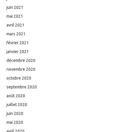
juin 2021
mai 2021
avril 2021
mars 2021
février 2021
janvier 2021
décembre 2020
novembre 2020
octobre 2020
septembre 2020
août 2020
juillet 2020
juin 2020
mai 2020
avril 2020