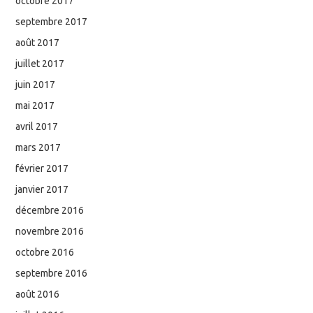
octobre 2017
septembre 2017
août 2017
juillet 2017
juin 2017
mai 2017
avril 2017
mars 2017
février 2017
janvier 2017
décembre 2016
novembre 2016
octobre 2016
septembre 2016
août 2016