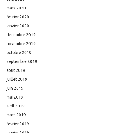
mars 2020
février 2020
janvier 2020
décembre 2019
novembre 2019
octobre 2019
septembre 2019
août 2019
juillet 2019
juin 2019
mai 2019
avril 2019
mars 2019
février 2019
janvier 2019