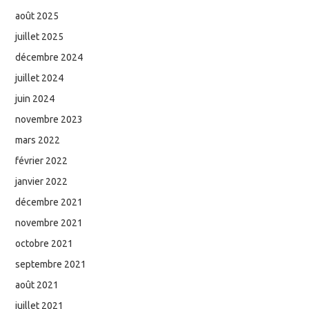
août 2025
juillet 2025
décembre 2024
juillet 2024
juin 2024
novembre 2023
mars 2022
février 2022
janvier 2022
décembre 2021
novembre 2021
octobre 2021
septembre 2021
août 2021
juillet 2021