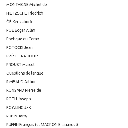
MONTAIGNE Michel de
NIETZSCHE Friedrich
ÔÉ Kenzaburô
POE Edgar Allan
Poétique du Coran
POTOCKI Jean
PRÉSOCRATIQUES
PROUST Marcel
Questions de langue
RIMBAUD Arthur
RONSARD Pierre de
ROTH Joseph
ROWLING J.-K.
RUBIN Jerry
RUFFIN François (et MACRON Emmanuel)