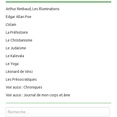
Arthur Rimbaud, Les Illuminations
Edgar Allan Poe
L'Islam
La Préhistoire
Le Christianisme
Le Judaïsme
Le Kalevala
Le Yoga
Léonard de Vinci
Les Présocratiques
Voir aussi : Chroniques
Voir aussi : Journal de mon corps et âme
Rechercher :