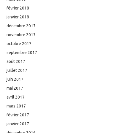
février 2018
janvier 2018
décembre 2017
novembre 2017
octobre 2017
septembre 2017
août 2017
juillet 2017
juin 2017
mai 2017
avril 2017
mars 2017
février 2017
janvier 2017
décembre 2016