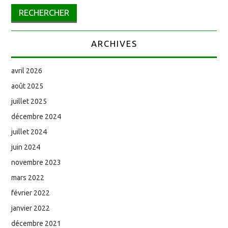
ARCHIVES
avril 2026
août 2025
juillet 2025
décembre 2024
juillet 2024
juin 2024
novembre 2023
mars 2022
février 2022
janvier 2022
décembre 2021