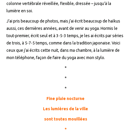
colonne vertébrale réveillée, flexible, dressée – jusqu’à la
lumière en soi.
J’ai pris beaucoup de photos, mais j’ai écrit beaucoup de haïkus
aussi, ces dernières années, avant de venir au yoga. Hormis le
tout-premier, écrit seul et à 3-5-3 temps, je les ai écrits par séries
de trois, à 5-7-5 temps, comme dans la tradition japonaise. Voici
ceux que j’ai écrits cette nuit, dans ma chambre, à la lumière de
mon téléphone, façon de faire du yoga avec mon stylo.
*
*
*
Fine pluie nocturne
Les lumières de la ville
sont toutes mouillées
*