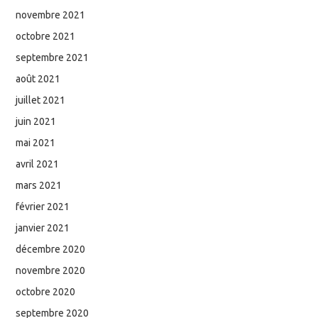
novembre 2021
octobre 2021
septembre 2021
août 2021
juillet 2021
juin 2021
mai 2021
avril 2021
mars 2021
février 2021
janvier 2021
décembre 2020
novembre 2020
octobre 2020
septembre 2020