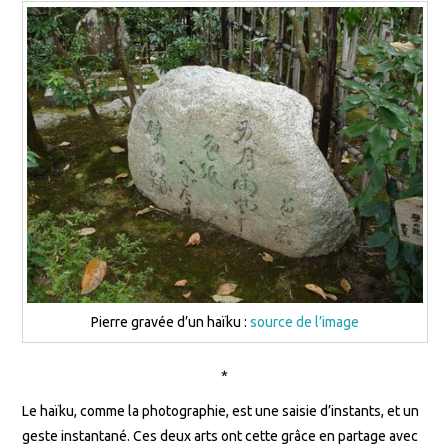
Pierre gravée d’un haïku :
source de l’image
*
Le haïku, comme la photographie, est une saisie d’instants, et un
geste instantané. Ces deux arts ont cette grâce en partage avec