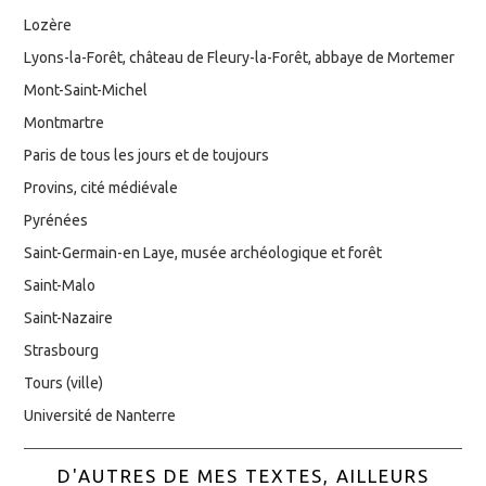
Lozère
Lyons-la-Forêt, château de Fleury-la-Forêt, abbaye de Mortemer
Mont-Saint-Michel
Montmartre
Paris de tous les jours et de toujours
Provins, cité médiévale
Pyrénées
Saint-Germain-en Laye, musée archéologique et forêt
Saint-Malo
Saint-Nazaire
Strasbourg
Tours (ville)
Université de Nanterre
D'AUTRES DE MES TEXTES, AILLEURS