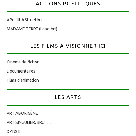
ACTIONS POÉLITIQUES
#PostIt #StreetArt
MADAME TERRE (Land Art)
LES FILMS À VISIONNER ICI
Cinéma de fiction
Documentaires
Films d'animation
LES ARTS
ART ABORIGÈNE
ART SINGULIER, BRUT…
DANSE