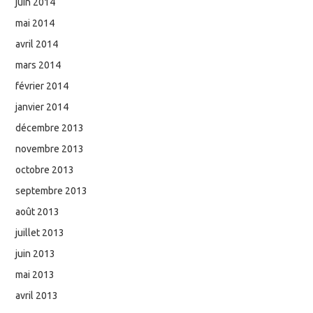
juin 2014
mai 2014
avril 2014
mars 2014
février 2014
janvier 2014
décembre 2013
novembre 2013
octobre 2013
septembre 2013
août 2013
juillet 2013
juin 2013
mai 2013
avril 2013