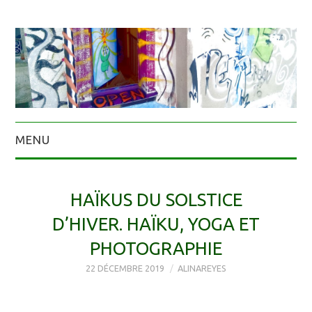
MENU
HAÏKUS DU SOLSTICE
D’HIVER. HAÏKU, YOGA ET
PHOTOGRAPHIE
22 DÉCEMBRE 2019
ALINAREYES