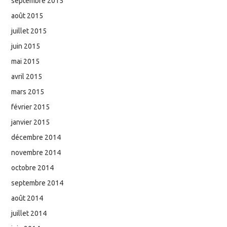
septembre 2015
août 2015
juillet 2015
juin 2015
mai 2015
avril 2015
mars 2015
février 2015
janvier 2015
décembre 2014
novembre 2014
octobre 2014
septembre 2014
août 2014
juillet 2014