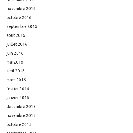
novembre 2016
octobre 2016
septembre 2016
août 2016
juillet 2016
juin 2016
mai 2016
avril 2016
mars 2016
février 2016
janvier 2016
décembre 2015
novembre 2015
octobre 2015