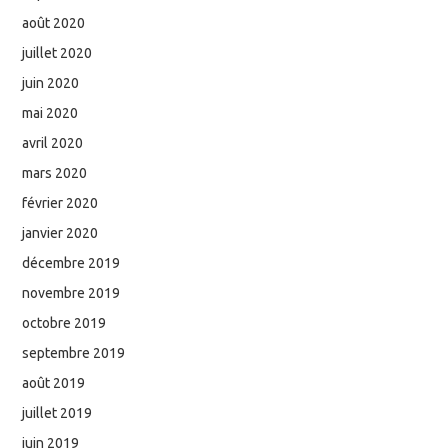
août 2020
juillet 2020
juin 2020
mai 2020
avril 2020
mars 2020
février 2020
janvier 2020
décembre 2019
novembre 2019
octobre 2019
septembre 2019
août 2019
juillet 2019
juin 2019