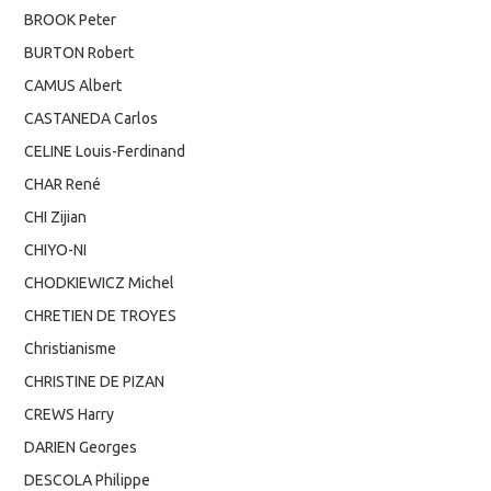
BROOK Peter
BURTON Robert
CAMUS Albert
CASTANEDA Carlos
CELINE Louis-Ferdinand
CHAR René
CHI Zijian
CHIYO-NI
CHODKIEWICZ Michel
CHRETIEN DE TROYES
Christianisme
CHRISTINE DE PIZAN
CREWS Harry
DARIEN Georges
DESCOLA Philippe