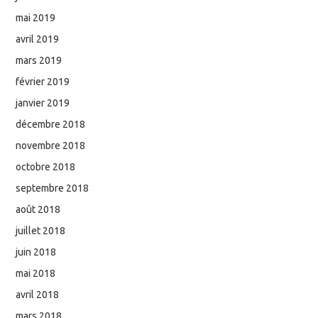
mai 2019
avril 2019
mars 2019
février 2019
janvier 2019
décembre 2018
novembre 2018
octobre 2018
septembre 2018
août 2018
juillet 2018
juin 2018
mai 2018
avril 2018
mars 2018