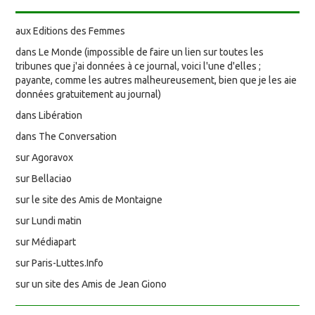
aux Editions des Femmes
dans Le Monde (impossible de faire un lien sur toutes les
tribunes que j'ai données à ce journal, voici l'une d'elles ;
payante, comme les autres malheureusement, bien que je les aie
données gratuitement au journal)
dans Libération
dans The Conversation
sur Agoravox
sur Bellaciao
sur le site des Amis de Montaigne
sur Lundi matin
sur Médiapart
sur Paris-Luttes.Info
sur un site des Amis de Jean Giono