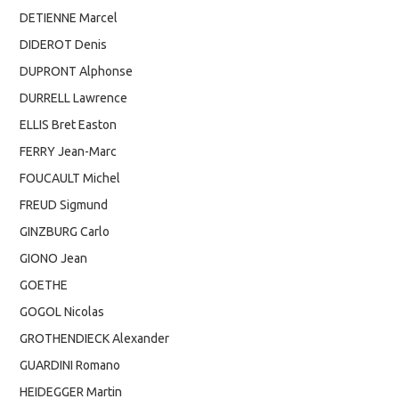
DETIENNE Marcel
DIDEROT Denis
DUPRONT Alphonse
DURRELL Lawrence
ELLIS Bret Easton
FERRY Jean-Marc
FOUCAULT Michel
FREUD Sigmund
GINZBURG Carlo
GIONO Jean
GOETHE
GOGOL Nicolas
GROTHENDIECK Alexander
GUARDINI Romano
HEIDEGGER Martin