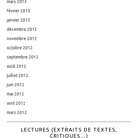
mars 2013
février 2013
janvier 2013
décembre 2012
novembre 2012
octobre 2012
septembre 2012
août 2012
juillet 2012
juin 2012
mai 2012
avril 2012
mars 2012
LECTURES (EXTRAITS DE TEXTES,
CRITIQUES...)