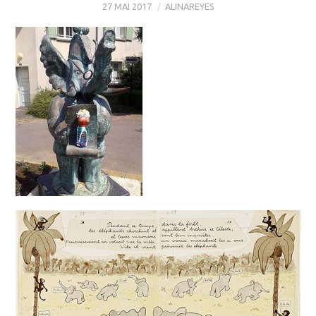
27 MAI 2017
ALINAREYES