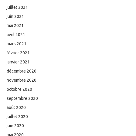
juillet 2021
juin 2021
mai 2021
avril 2021
mars 2021
février 2021
janvier 2021
décembre 2020
novembre 2020
octobre 2020
septembre 2020
août 2020
juillet 2020
juin 2020
mai 2020