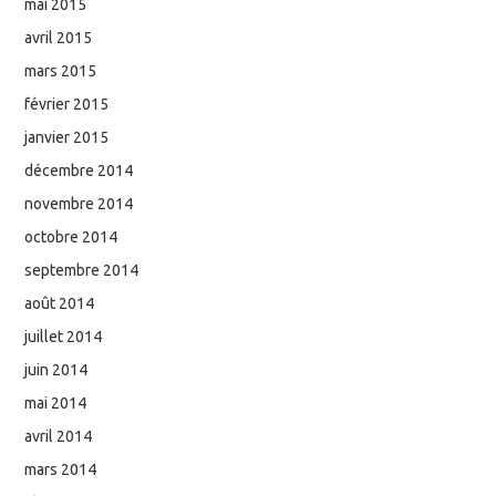
mai 2015
avril 2015
mars 2015
février 2015
janvier 2015
décembre 2014
novembre 2014
octobre 2014
septembre 2014
août 2014
juillet 2014
juin 2014
mai 2014
avril 2014
mars 2014