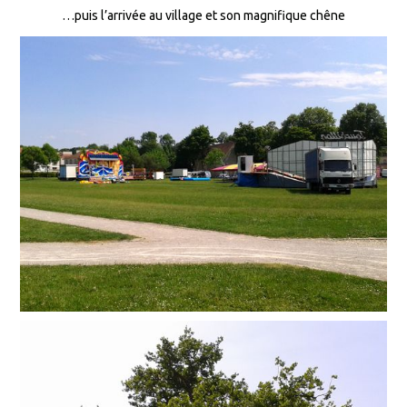
…puis l’arrivée au village et son magnifique chêne