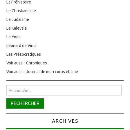
La Préhistoire
Le Christianisme
Le Judaïsme
Le Kalevala
Le Yoga
Léonard de Vinci
Les Présocratiques
Voir aussi : Chroniques
Voir aussi : Journal de mon corps et âme
Rechercher :
ARCHIVES