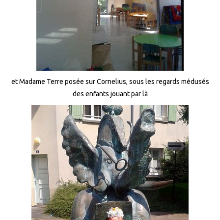
et Madame Terre posée sur Cornelius, sous les regards médusés
des enfants jouant par là