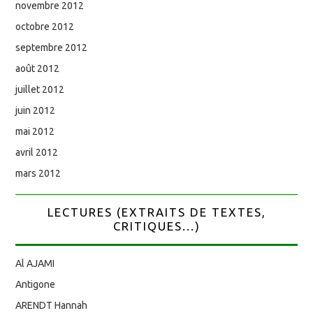
novembre 2012
octobre 2012
septembre 2012
août 2012
juillet 2012
juin 2012
mai 2012
avril 2012
mars 2012
LECTURES (EXTRAITS DE TEXTES,
CRITIQUES...)
Al AJAMI
Antigone
ARENDT Hannah