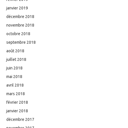
janvier 2019
décembre 2018
novembre 2018
octobre 2018
septembre 2018
août 2018
juillet 2018
juin 2018
mai 2018
avril 2018
mars 2018
février 2018
janvier 2018
décembre 2017
novembre 2017