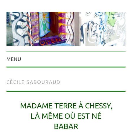
MENU
CÉCILE SABOURAUD
MADAME TERRE À CHESSY,
LÀ MÊME OÙ EST NÉ
BABAR