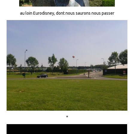
au loin Eurodisney, dont nous saurons nous passer
*