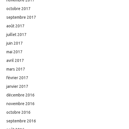
octobre 2017
septembre 2017
août 2017
juillet 2017
juin 2017
mai 2017
avril 2017
mars 2017
février 2017
janvier 2017
décembre 2016
novembre 2016
octobre 2016
septembre 2016