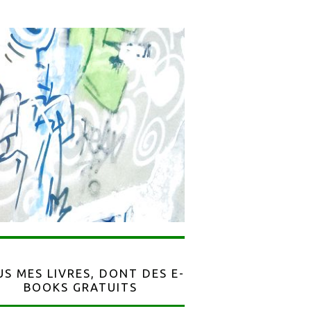
S MES LIVRES, DONT DES E-
BOOKS GRATUITS