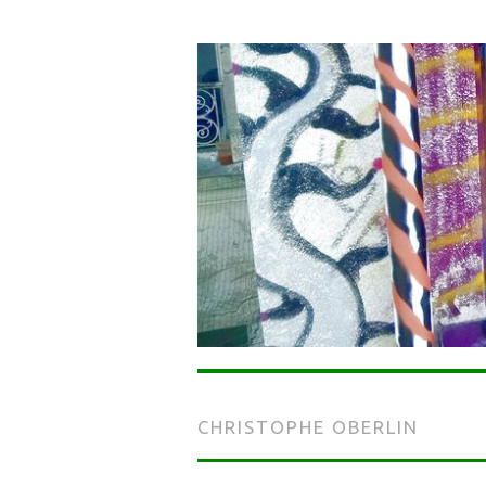
CHRISTOPHE OBERLIN