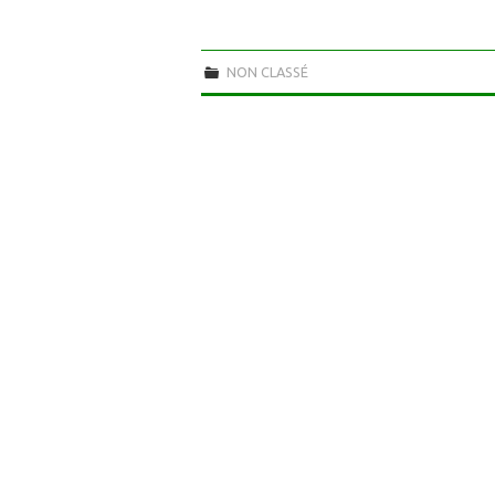
NON CLASSÉ