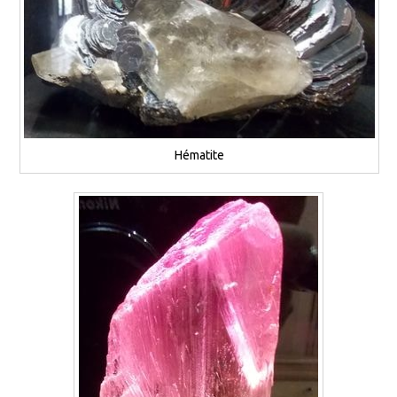
Hématite