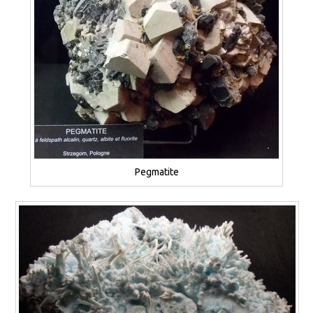
Pegmatite