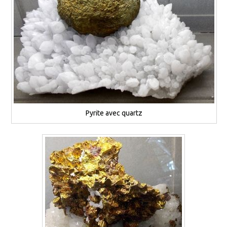
Pyrite avec quartz