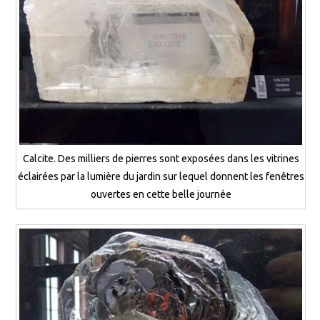
Calcite. Des milliers de pierres sont exposées dans les vitrines
éclairées par la lumière du jardin sur lequel donnent les fenêtres
ouvertes en cette belle journée