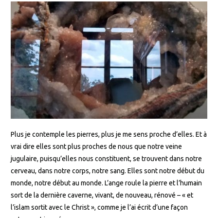
Plus je contemple les pierres, plus je me sens proche d’elles. Et à
vrai dire elles sont plus proches de nous que notre veine
jugulaire, puisqu’elles nous constituent, se trouvent dans notre
cerveau, dans notre corps, notre sang. Elles sont notre début du
monde, notre début au monde. L’ange roule la pierre et l’humain
sort de la dernière caverne, vivant, de nouveau, rénové – « et
l’islam sortit avec le Christ », comme je l’ai écrit d’une façon