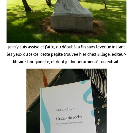
je m’y suis assise et j’ai lu, du début à la fin sans lever un instant
les yeux du texte, cette pépite trouvée hier chez Sillage, éditeur-
libraire-bouquiniste, et dont je donnerai bientôt un extrait :