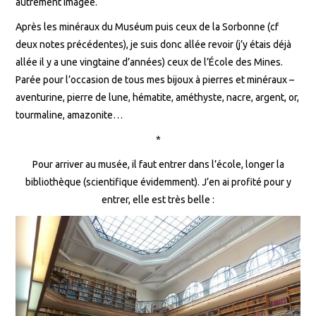
autrement imagée.
Après les minéraux du Muséum puis ceux de la Sorbonne (cf
deux notes précédentes), je suis donc allée revoir (j’y étais déjà
allée il y a une vingtaine d’années) ceux de l’École des Mines.
Parée pour l’occasion de tous mes bijoux à pierres et minéraux –
aventurine, pierre de lune, hématite, améthyste, nacre, argent, or,
tourmaline, amazonite…
*
Pour arriver au musée, il faut entrer dans l’école, longer la
bibliothèque (scientifique évidemment). J’en ai profité pour y
entrer, elle est très belle :