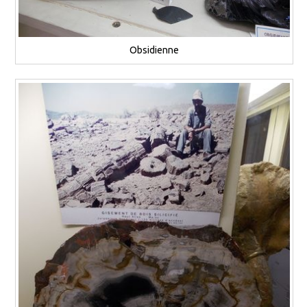
Obsidienne