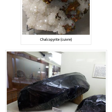
Chalcopyrite (cuivre)