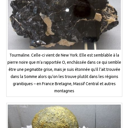
Tourmaline. Celle-ci vient de New York. Elle est semblable à la
pierre noire que m’a rapportée O, enchâssée dans ce qui semble
être une pegmatite grise, mais je suis étonnée qu’il l’ait trouvée
dans la Somme alors qu’on les trouve plutôt dans les régions
granitiques – en France Bretagne, Massif Central et autres
montagnes