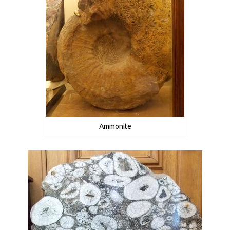
Ammonite