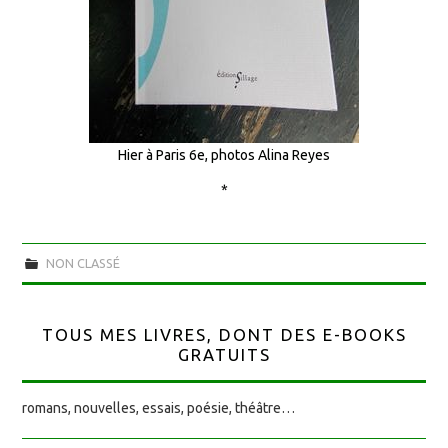
Hier à Paris 6e, photos Alina Reyes
*
NON CLASSÉ
TOUS MES LIVRES, DONT DES E-BOOKS
GRATUITS
romans, nouvelles, essais, poésie, théâtre…