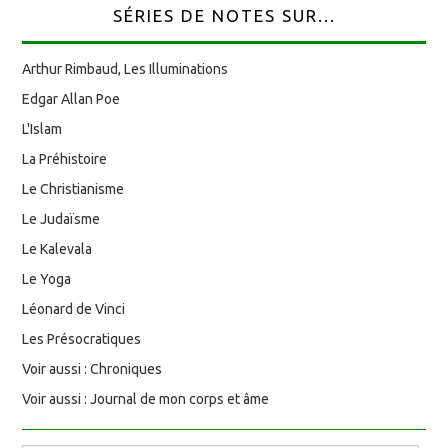
SÉRIES DE NOTES SUR...
Arthur Rimbaud, Les Illuminations
Edgar Allan Poe
L'Islam
La Préhistoire
Le Christianisme
Le Judaïsme
Le Kalevala
Le Yoga
Léonard de Vinci
Les Présocratiques
Voir aussi : Chroniques
Voir aussi : Journal de mon corps et âme