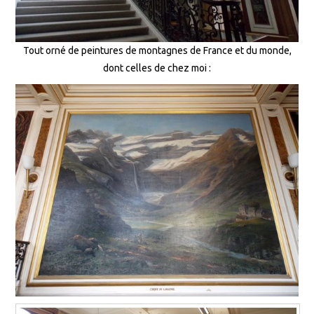
Tout orné de peintures de montagnes de France et du monde,
dont celles de chez moi :