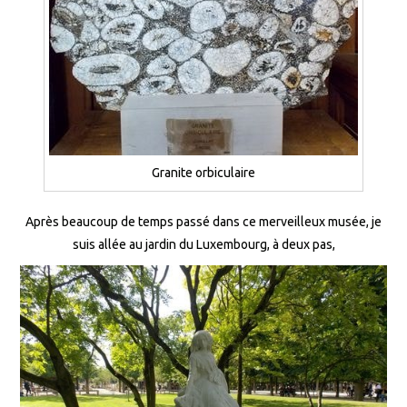
Granite orbiculaire
Après beaucoup de temps passé dans ce merveilleux musée, je
suis allée au jardin du Luxembourg, à deux pas,