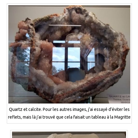
Quartz et calcite. Pour les autres images, j’ai essayé d’éviter les
reflets, mais là j’ai trouvé que cela faisait un tableau à la Magritte