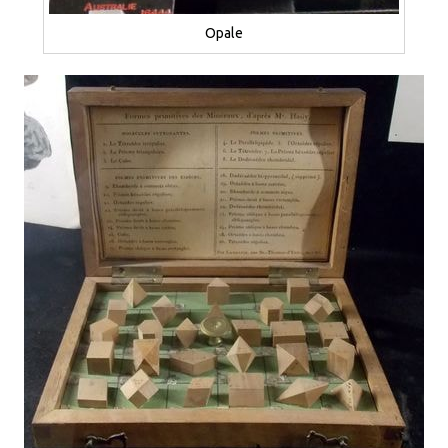
Opale