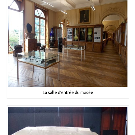
La salle d’entrée du musée