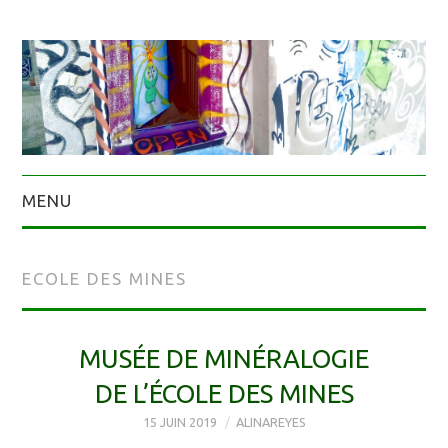
MENU
ECOLE DES MINES
MUSÉE DE MINÉRALOGIE
DE L’ÉCOLE DES MINES
15 JUIN 2019
ALINAREYES