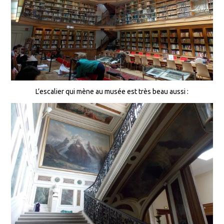
L’escalier qui mène au musée est très beau aussi :