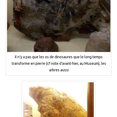
Il n’y a pas que les os de dinosaures que le long temps
transforme en pierre (cf note d’avant-hier, au Museum), les
arbres aussi