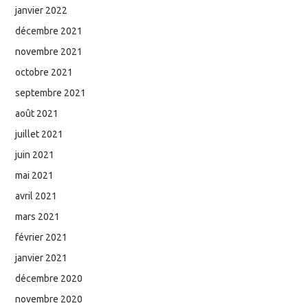
janvier 2022
décembre 2021
novembre 2021
octobre 2021
septembre 2021
août 2021
juillet 2021
juin 2021
mai 2021
avril 2021
mars 2021
février 2021
janvier 2021
décembre 2020
novembre 2020