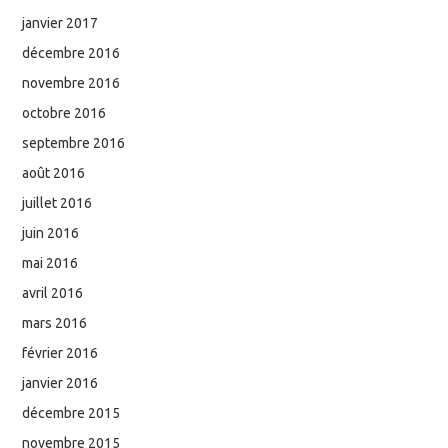
janvier 2017
décembre 2016
novembre 2016
octobre 2016
septembre 2016
août 2016
juillet 2016
juin 2016
mai 2016
avril 2016
mars 2016
février 2016
janvier 2016
décembre 2015
novembre 2015