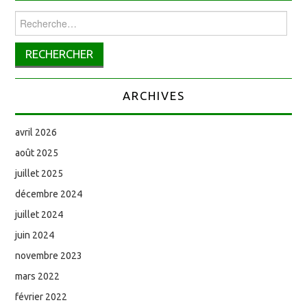
Rechercher :
ARCHIVES
avril 2026
août 2025
juillet 2025
décembre 2024
juillet 2024
juin 2024
novembre 2023
mars 2022
février 2022