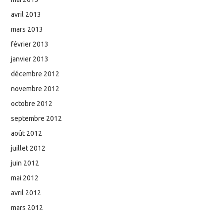
avril 2013
mars 2013
février 2013
janvier 2013
décembre 2012
novembre 2012
octobre 2012
septembre 2012
août 2012
juillet 2012
juin 2012
mai 2012
avril 2012
mars 2012