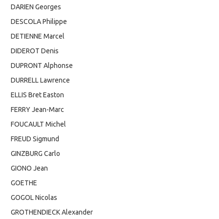
DARIEN Georges
DESCOLA Philippe
DETIENNE Marcel
DIDEROT Denis
DUPRONT Alphonse
DURRELL Lawrence
ELLIS Bret Easton
FERRY Jean-Marc
FOUCAULT Michel
FREUD Sigmund
GINZBURG Carlo
GIONO Jean
GOETHE
GOGOL Nicolas
GROTHENDIECK Alexander