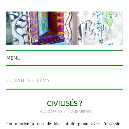
MENU
ÉLISABTEH LÉVY
CIVILISÉS ?
14 JANVIER 2014
ALINAREYES
On n’arrive à rien de bien ni de grand avec l’obsession