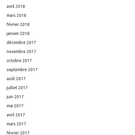
avril 2018
mars 2018
février 2018
janvier 2018
décembre 2017
novembre 2017
octobre 2017
septembre 2017
août 2017
juillet 2017
juin 2017
mai 2017
avril 2017
mars 2017
février 2017