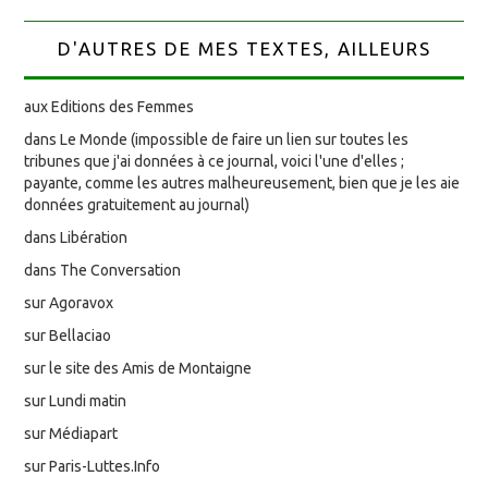
D'AUTRES DE MES TEXTES, AILLEURS
aux Editions des Femmes
dans Le Monde (impossible de faire un lien sur toutes les
tribunes que j'ai données à ce journal, voici l'une d'elles ;
payante, comme les autres malheureusement, bien que je les aie
données gratuitement au journal)
dans Libération
dans The Conversation
sur Agoravox
sur Bellaciao
sur le site des Amis de Montaigne
sur Lundi matin
sur Médiapart
sur Paris-Luttes.Info