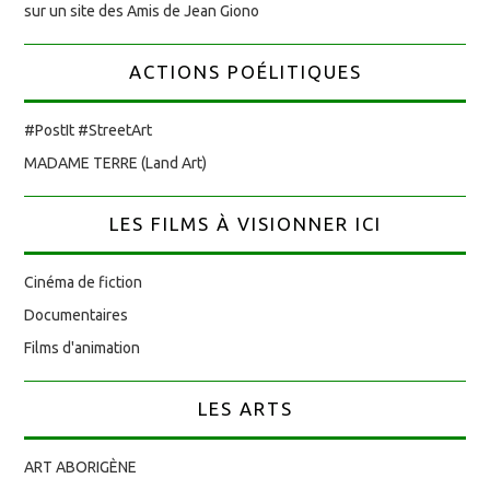
sur un site des Amis de Jean Giono
ACTIONS POÉLITIQUES
#PostIt #StreetArt
MADAME TERRE (Land Art)
LES FILMS À VISIONNER ICI
Cinéma de fiction
Documentaires
Films d'animation
LES ARTS
ART ABORIGÈNE