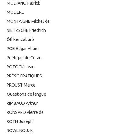
MODIANO Patrick
MOLIERE
MONTAIGNE Michel de
NIETZSCHE Friedrich
ÔÉ Kenzaburô
POE Edgar Allan
Poétique du Coran
POTOCKI Jean
PRÉSOCRATIQUES
PROUST Marcel
Questions de langue
RIMBAUD Arthur
RONSARD Pierre de
ROTH Joseph
ROWLING J.-K.