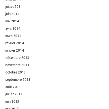
juillet 2014
juin 2014
mai 2014
avril 2014
mars 2014
février 2014
janvier 2014
décembre 2013
novembre 2013
octobre 2013
septembre 2013
août 2013
juillet 2013
juin 2013
mai 2013