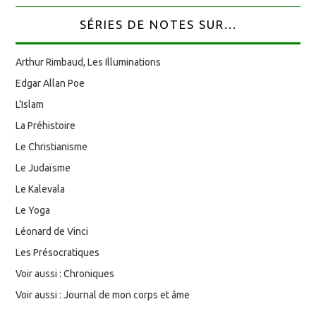
SÉRIES DE NOTES SUR...
Arthur Rimbaud, Les Illuminations
Edgar Allan Poe
L'Islam
La Préhistoire
Le Christianisme
Le Judaïsme
Le Kalevala
Le Yoga
Léonard de Vinci
Les Présocratiques
Voir aussi : Chroniques
Voir aussi : Journal de mon corps et âme