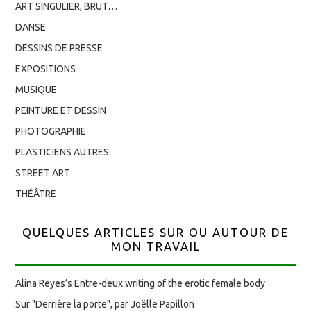
ART SINGULIER, BRUT…
DANSE
DESSINS DE PRESSE
EXPOSITIONS
MUSIQUE
PEINTURE ET DESSIN
PHOTOGRAPHIE
PLASTICIENS AUTRES
STREET ART
THÉÂTRE
QUELQUES ARTICLES SUR OU AUTOUR DE
MON TRAVAIL
Alina Reyes’s Entre-deux writing of the erotic female body
Sur "Derrière la porte", par Joëlle Papillon