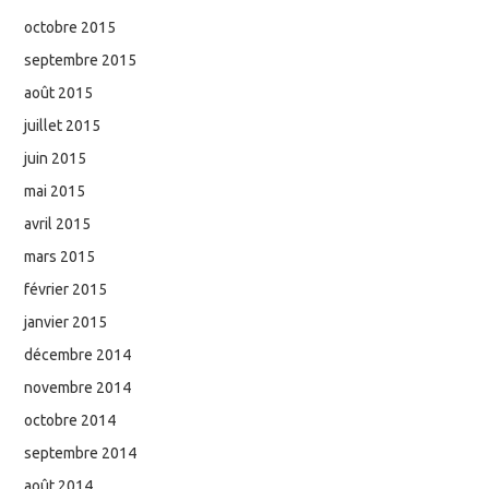
octobre 2015
septembre 2015
août 2015
juillet 2015
juin 2015
mai 2015
avril 2015
mars 2015
février 2015
janvier 2015
décembre 2014
novembre 2014
octobre 2014
septembre 2014
août 2014