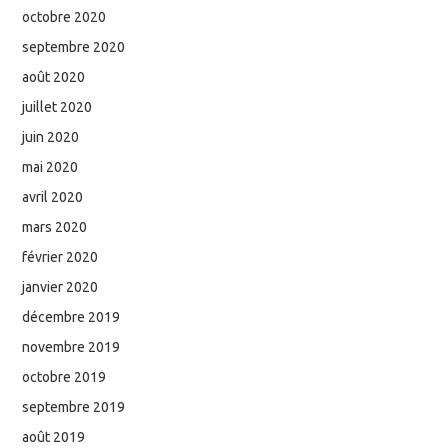
octobre 2020
septembre 2020
août 2020
juillet 2020
juin 2020
mai 2020
avril 2020
mars 2020
février 2020
janvier 2020
décembre 2019
novembre 2019
octobre 2019
septembre 2019
août 2019