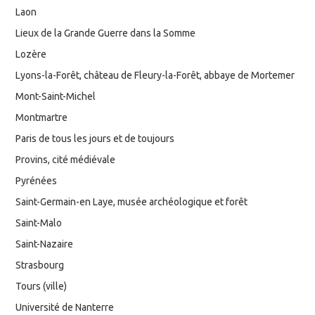
Laon
Lieux de la Grande Guerre dans la Somme
Lozère
Lyons-la-Forêt, château de Fleury-la-Forêt, abbaye de Mortemer
Mont-Saint-Michel
Montmartre
Paris de tous les jours et de toujours
Provins, cité médiévale
Pyrénées
Saint-Germain-en Laye, musée archéologique et forêt
Saint-Malo
Saint-Nazaire
Strasbourg
Tours (ville)
Université de Nanterre