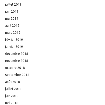
juillet 2019
juin 2019
mai 2019
avril 2019
mars 2019
février 2019
janvier 2019
décembre 2018
novembre 2018
octobre 2018
septembre 2018
août 2018
juillet 2018
juin 2018
mai 2018