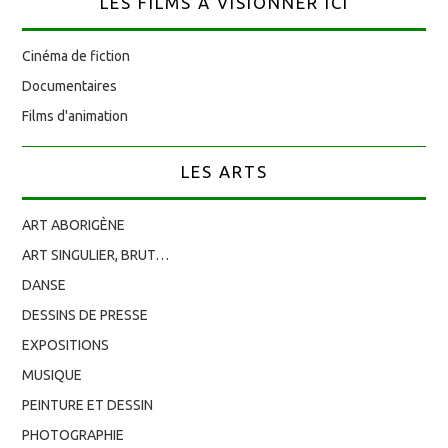
LES FILMS À VISIONNER ICI
Cinéma de fiction
Documentaires
Films d'animation
LES ARTS
ART ABORIGÈNE
ART SINGULIER, BRUT…
DANSE
DESSINS DE PRESSE
EXPOSITIONS
MUSIQUE
PEINTURE ET DESSIN
PHOTOGRAPHIE