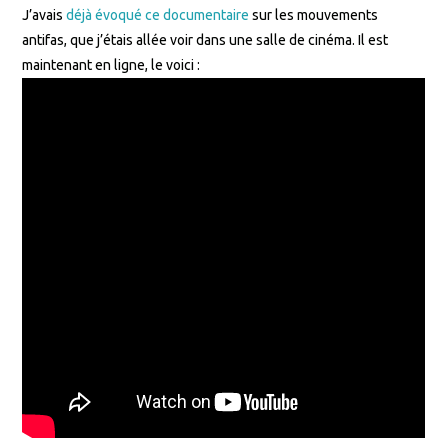
J’avais
déjà évoqué ce documentaire
sur les mouvements
antifas, que j’étais allée voir dans une salle de cinéma. Il est
maintenant en ligne, le voici :