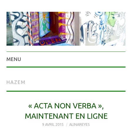
MENU
HAZEM
« ACTA NON VERBA »,
MAINTENANT EN LIGNE
9 AVRIL 2015
ALINAREYES