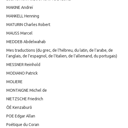
MAKINE Andreï
MANKELL Henning
MATURIN Charles Robert
MAUSS Marcel
MEDDEB Abdelwahab
Mes traductions (du grec, de l'hébreu, du latin, de l'arabe, de
l'anglais, de l'espagnol, de l'italien, de l'allemand, du portugais)
MESSNER Reinhold
MODIANO Patrick
MOLIERE
MONTAIGNE Michel de
NIETZSCHE Friedrich
ÔÉ Kenzaburô
POE Edgar Allan
Poétique du Coran