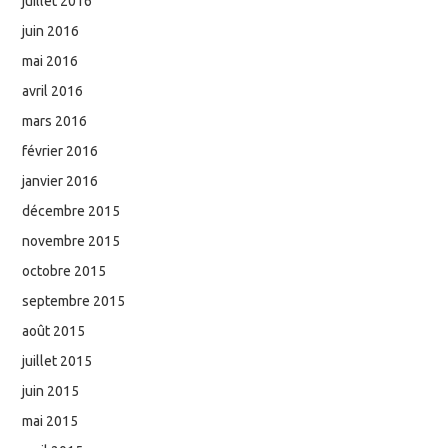
juillet 2016
juin 2016
mai 2016
avril 2016
mars 2016
février 2016
janvier 2016
décembre 2015
novembre 2015
octobre 2015
septembre 2015
août 2015
juillet 2015
juin 2015
mai 2015