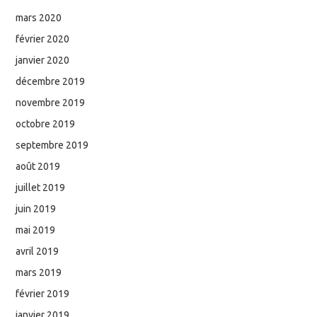
mars 2020
février 2020
janvier 2020
décembre 2019
novembre 2019
octobre 2019
septembre 2019
août 2019
juillet 2019
juin 2019
mai 2019
avril 2019
mars 2019
février 2019
janvier 2019