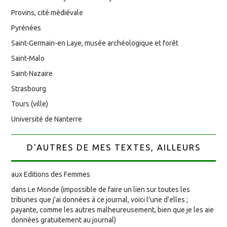
Provins, cité médiévale
Pyrénées
Saint-Germain-en Laye, musée archéologique et forêt
Saint-Malo
Saint-Nazaire
Strasbourg
Tours (ville)
Université de Nanterre
D'AUTRES DE MES TEXTES, AILLEURS
aux Editions des Femmes
dans Le Monde (impossible de faire un lien sur toutes les
tribunes que j'ai données à ce journal, voici l'une d'elles ;
payante, comme les autres malheureusement, bien que je les aie
données gratuitement au journal)