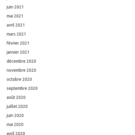
juin 2021
mai 2021
avril 2021
mars 2021
février 2021
janvier 2021
décembre 2020
novembre 2020
octobre 2020
septembre 2020
août 2020
juillet 2020
juin 2020
mai 2020
avril 2020