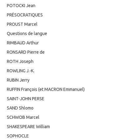
POTOCKI Jean
PRÉSOCRATIQUES
PROUST Marcel
Questions de langue
RIMBAUD Arthur
RONSARD Pierre de
ROTH Joseph
ROWLING J.-K.
RUBIN Jerry
RUFFIN François (et MACRON Emmanuel)
SAINT-JOHN PERSE
SAND Shlomo
SCHWOB Marcel
SHAKESPEARE William
SOPHOCLE