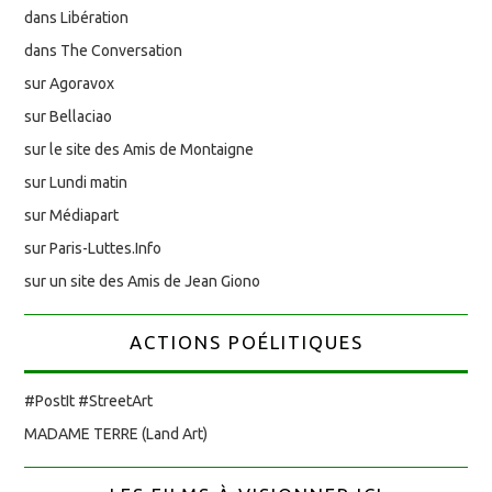
dans Libération
dans The Conversation
sur Agoravox
sur Bellaciao
sur le site des Amis de Montaigne
sur Lundi matin
sur Médiapart
sur Paris-Luttes.Info
sur un site des Amis de Jean Giono
ACTIONS POÉLITIQUES
#PostIt #StreetArt
MADAME TERRE (Land Art)