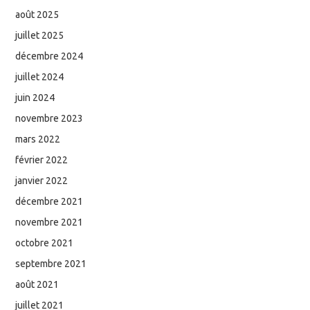
août 2025
juillet 2025
décembre 2024
juillet 2024
juin 2024
novembre 2023
mars 2022
février 2022
janvier 2022
décembre 2021
novembre 2021
octobre 2021
septembre 2021
août 2021
juillet 2021