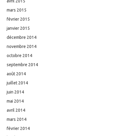
avril 2015
mars 2015
février 2015
janvier 2015
décembre 2014
novembre 2014
octobre 2014
septembre 2014
août 2014
juillet 2014
juin 2014
mai 2014
avril 2014
mars 2014
février 2014