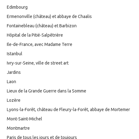
Edimbourg
Ermenonville (château) et abbaye de Chaalis
Fontainebleau (château) et Barbizon
Hôpital de la Pitié-Salpêtrière
Ile-de-France, avec Madame Terre
Istanbul
Ivry-sur-Seine, ville de street art
Jardins
Laon
Lieux de la Grande Guerre dans la Somme
Lozère
Lyons-la-Forêt, château de Fleury-la-Forêt, abbaye de Mortemer
Mont-Saint-Michel
Montmartre
Paris de tous les jours et de toujours