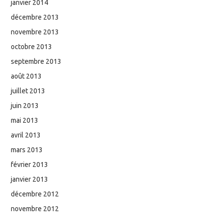
janvier 2014
décembre 2013
novembre 2013
octobre 2013
septembre 2013
août 2013
juillet 2013
juin 2013
mai 2013
avril 2013
mars 2013
février 2013
janvier 2013
décembre 2012
novembre 2012