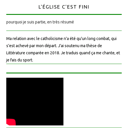
L'ÉGLISE C'EST FINI
pourquoi je suis partie, en très résumé
Ma relation avec le catholicisme n'a été qu'un long combat, qui
s'est achevé par mon départ. J'ai soutenu ma thèse de
Littérature comparée en 2018. Je traduis quand ça me chante, et
je fais du sport.