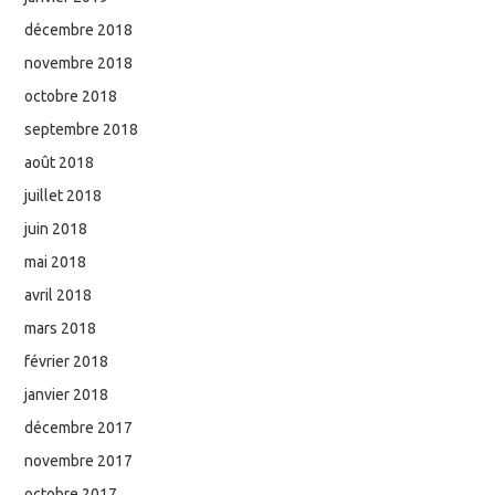
décembre 2018
novembre 2018
octobre 2018
septembre 2018
août 2018
juillet 2018
juin 2018
mai 2018
avril 2018
mars 2018
février 2018
janvier 2018
décembre 2017
novembre 2017
octobre 2017