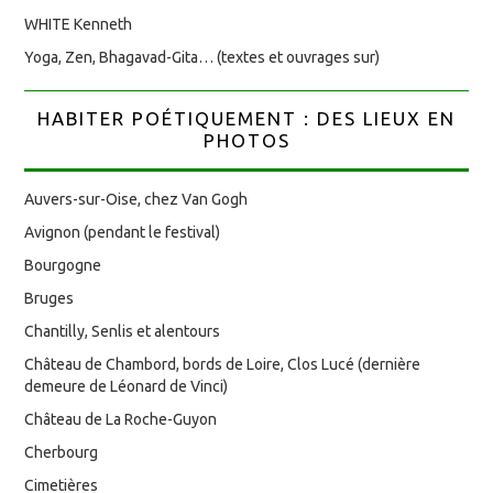
WHITE Kenneth
Yoga, Zen, Bhagavad-Gita… (textes et ouvrages sur)
HABITER POÉTIQUEMENT : DES LIEUX EN
PHOTOS
Auvers-sur-Oise, chez Van Gogh
Avignon (pendant le festival)
Bourgogne
Bruges
Chantilly, Senlis et alentours
Château de Chambord, bords de Loire, Clos Lucé (dernière
demeure de Léonard de Vinci)
Château de La Roche-Guyon
Cherbourg
Cimetières