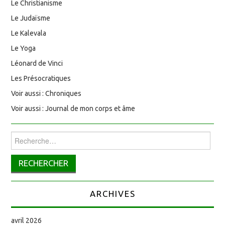
Le Christianisme
Le Judaïsme
Le Kalevala
Le Yoga
Léonard de Vinci
Les Présocratiques
Voir aussi : Chroniques
Voir aussi : Journal de mon corps et âme
Rechercher :
ARCHIVES
avril 2026