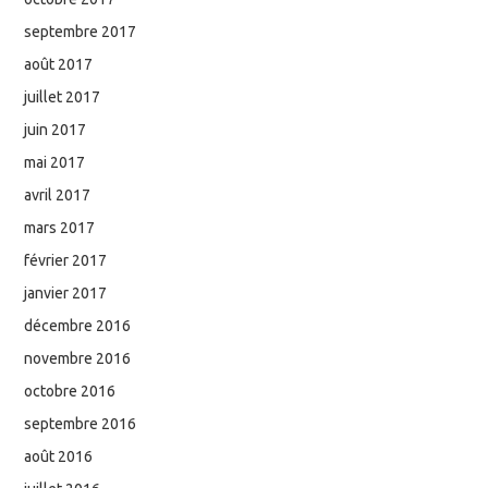
septembre 2017
août 2017
juillet 2017
juin 2017
mai 2017
avril 2017
mars 2017
février 2017
janvier 2017
décembre 2016
novembre 2016
octobre 2016
septembre 2016
août 2016