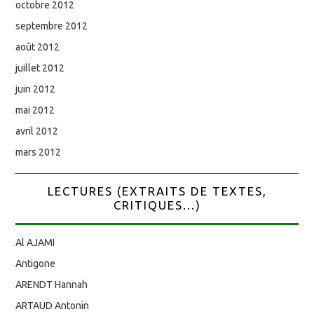
octobre 2012
septembre 2012
août 2012
juillet 2012
juin 2012
mai 2012
avril 2012
mars 2012
LECTURES (EXTRAITS DE TEXTES,
CRITIQUES...)
Al AJAMI
Antigone
ARENDT Hannah
ARTAUD Antonin