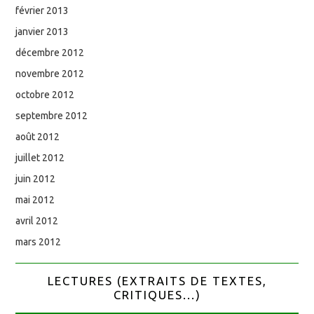
février 2013
janvier 2013
décembre 2012
novembre 2012
octobre 2012
septembre 2012
août 2012
juillet 2012
juin 2012
mai 2012
avril 2012
mars 2012
LECTURES (EXTRAITS DE TEXTES,
CRITIQUES...)