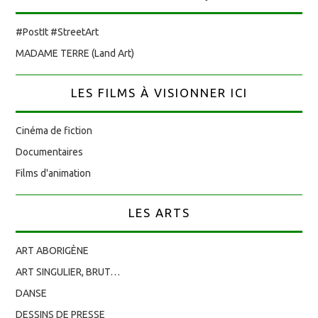
#PostIt #StreetArt
MADAME TERRE (Land Art)
LES FILMS À VISIONNER ICI
Cinéma de fiction
Documentaires
Films d'animation
LES ARTS
ART ABORIGÈNE
ART SINGULIER, BRUT…
DANSE
DESSINS DE PRESSE