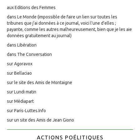
aux Editions des Femmes
dans Le Monde (impossible de faire un lien sur toutes les
tribunes que j'ai données à ce journal, voici l'une d'elles ;
payante, comme les autres malheureusement, bien que je les aie
données gratuitement au journal)
dans Libération
dans The Conversation
sur Agoravox
sur Bellaciao
sur le site des Amis de Montaigne
sur Lundi matin
sur Médiapart
sur Paris-Luttes.Info
sur un site des Amis de Jean Giono
ACTIONS POÉLITIQUES