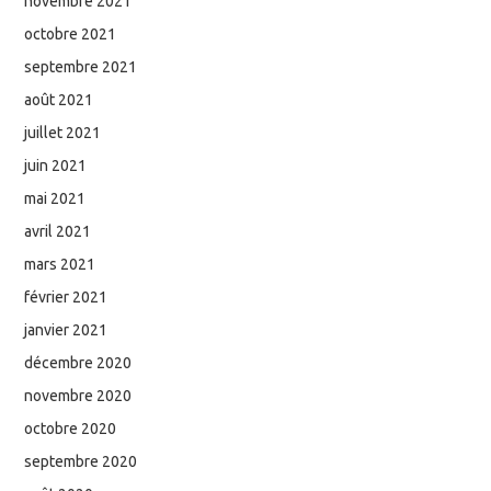
novembre 2021
octobre 2021
septembre 2021
août 2021
juillet 2021
juin 2021
mai 2021
avril 2021
mars 2021
février 2021
janvier 2021
décembre 2020
novembre 2020
octobre 2020
septembre 2020