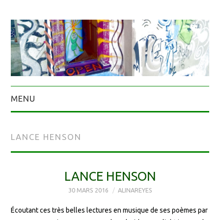
MENU
LANCE HENSON
LANCE HENSON
30 MARS 2016
ALINAREYES
Écoutant ces très belles lectures en musique de ses poèmes par