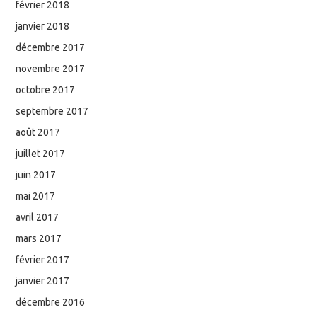
février 2018
janvier 2018
décembre 2017
novembre 2017
octobre 2017
septembre 2017
août 2017
juillet 2017
juin 2017
mai 2017
avril 2017
mars 2017
février 2017
janvier 2017
décembre 2016