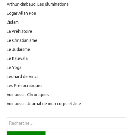
Arthur Rimbaud, Les Illuminations
Edgar Allan Poe
L'Islam
La Préhistoire
Le Christianisme
Le Judaïsme
Le Kalevala
Le Yoga
Léonard de Vinci
Les Présocratiques
Voir aussi : Chroniques
Voir aussi : Journal de mon corps et âme
Rechercher :