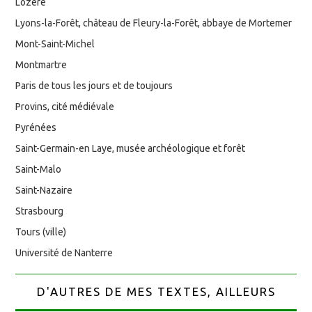
Lozère
Lyons-la-Forêt, château de Fleury-la-Forêt, abbaye de Mortemer
Mont-Saint-Michel
Montmartre
Paris de tous les jours et de toujours
Provins, cité médiévale
Pyrénées
Saint-Germain-en Laye, musée archéologique et forêt
Saint-Malo
Saint-Nazaire
Strasbourg
Tours (ville)
Université de Nanterre
D'AUTRES DE MES TEXTES, AILLEURS