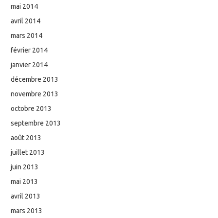
mai 2014
avril 2014
mars 2014
février 2014
janvier 2014
décembre 2013
novembre 2013
octobre 2013
septembre 2013
août 2013
juillet 2013
juin 2013
mai 2013
avril 2013
mars 2013