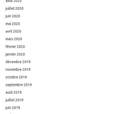
août 2020
juillet 2020
juin 2020
mai 2020
avril 2020
mars 2020
février 2020
janvier 2020
décembre 2019
novembre 2019
octobre 2019
septembre 2019
août 2019
juillet 2019
juin 2019