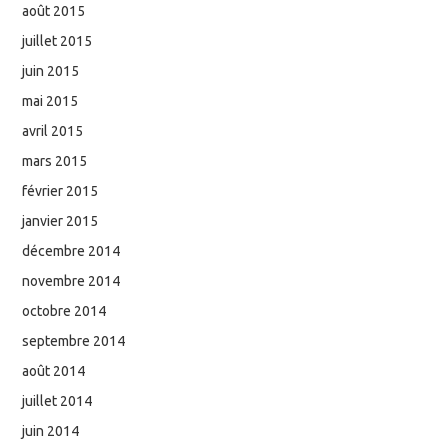
août 2015
juillet 2015
juin 2015
mai 2015
avril 2015
mars 2015
février 2015
janvier 2015
décembre 2014
novembre 2014
octobre 2014
septembre 2014
août 2014
juillet 2014
juin 2014