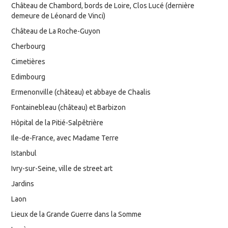
Château de Chambord, bords de Loire, Clos Lucé (dernière
demeure de Léonard de Vinci)
Château de La Roche-Guyon
Cherbourg
Cimetières
Edimbourg
Ermenonville (château) et abbaye de Chaalis
Fontainebleau (château) et Barbizon
Hôpital de la Pitié-Salpêtrière
Ile-de-France, avec Madame Terre
Istanbul
Ivry-sur-Seine, ville de street art
Jardins
Laon
Lieux de la Grande Guerre dans la Somme