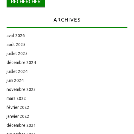
ARCHIVES
avril 2026
août 2025
juillet 2025
décembre 2024
juillet 2024
juin 2024
novembre 2023
mars 2022
février 2022
janvier 2022
décembre 2021