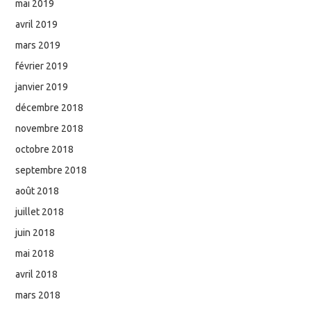
mai 2019
avril 2019
mars 2019
février 2019
janvier 2019
décembre 2018
novembre 2018
octobre 2018
septembre 2018
août 2018
juillet 2018
juin 2018
mai 2018
avril 2018
mars 2018