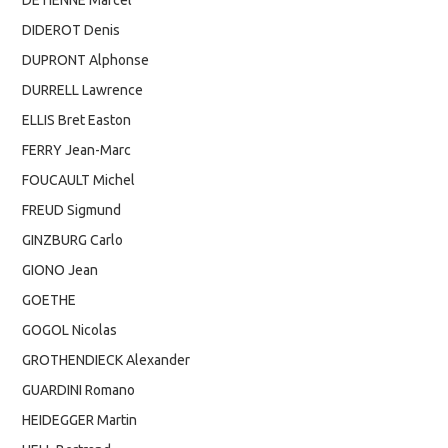
DIDEROT Denis
DUPRONT Alphonse
DURRELL Lawrence
ELLIS Bret Easton
FERRY Jean-Marc
FOUCAULT Michel
FREUD Sigmund
GINZBURG Carlo
GIONO Jean
GOETHE
GOGOL Nicolas
GROTHENDIECK Alexander
GUARDINI Romano
HEIDEGGER Martin