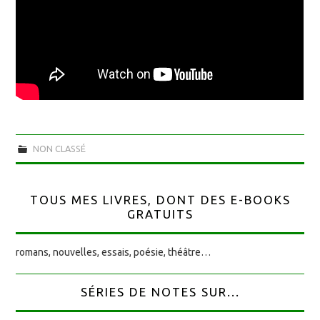
NON CLASSÉ
TOUS MES LIVRES, DONT DES E-BOOKS
GRATUITS
romans, nouvelles, essais, poésie, théâtre…
SÉRIES DE NOTES SUR...