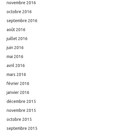
novembre 2016
octobre 2016
septembre 2016
août 2016
juillet 2016
juin 2016
mai 2016
avril 2016
mars 2016
février 2016
janvier 2016
décembre 2015
novembre 2015
octobre 2015
septembre 2015