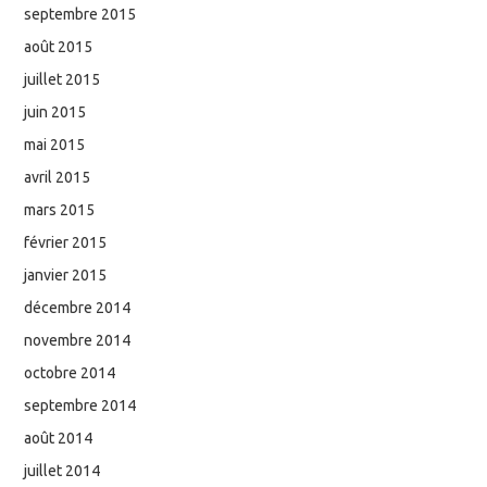
septembre 2015
août 2015
juillet 2015
juin 2015
mai 2015
avril 2015
mars 2015
février 2015
janvier 2015
décembre 2014
novembre 2014
octobre 2014
septembre 2014
août 2014
juillet 2014