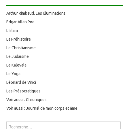
Arthur Rimbaud, Les Illuminations
Edgar Allan Poe
L'Islam
La Préhistoire
Le Christianisme
Le Judaïsme
Le Kalevala
Le Yoga
Léonard de Vinci
Les Présocratiques
Voir aussi : Chroniques
Voir aussi : Journal de mon corps et âme
Rechercher :