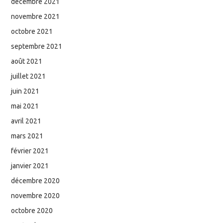
décembre 2021
novembre 2021
octobre 2021
septembre 2021
août 2021
juillet 2021
juin 2021
mai 2021
avril 2021
mars 2021
février 2021
janvier 2021
décembre 2020
novembre 2020
octobre 2020