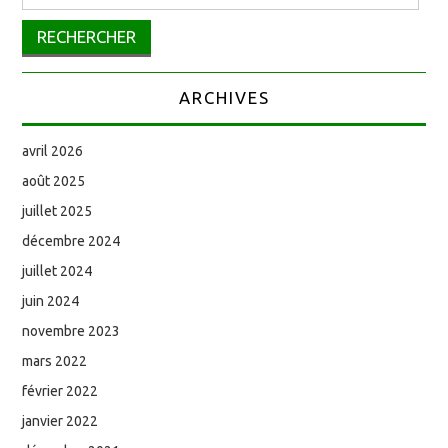
ARCHIVES
avril 2026
août 2025
juillet 2025
décembre 2024
juillet 2024
juin 2024
novembre 2023
mars 2022
février 2022
janvier 2022