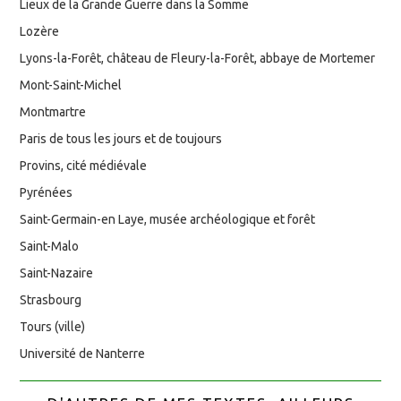
Lieux de la Grande Guerre dans la Somme
Lozère
Lyons-la-Forêt, château de Fleury-la-Forêt, abbaye de Mortemer
Mont-Saint-Michel
Montmartre
Paris de tous les jours et de toujours
Provins, cité médiévale
Pyrénées
Saint-Germain-en Laye, musée archéologique et forêt
Saint-Malo
Saint-Nazaire
Strasbourg
Tours (ville)
Université de Nanterre