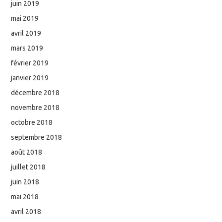
juin 2019
mai 2019
avril 2019
mars 2019
février 2019
janvier 2019
décembre 2018
novembre 2018
octobre 2018
septembre 2018
août 2018
juillet 2018
juin 2018
mai 2018
avril 2018