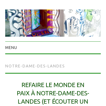
MENU
NOTRE-DAME-DES-LANDES
REFAIRE LE MONDE EN
PAIX À NOTRE-DAME-DES-
LANDES (ET ÉCOUTER UN