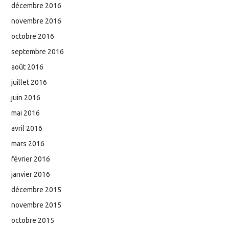
décembre 2016
novembre 2016
octobre 2016
septembre 2016
août 2016
juillet 2016
juin 2016
mai 2016
avril 2016
mars 2016
février 2016
janvier 2016
décembre 2015
novembre 2015
octobre 2015