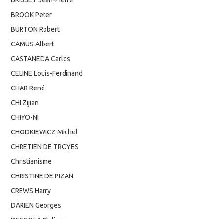
BROOK Peter
BURTON Robert
CAMUS Albert
CASTANEDA Carlos
CELINE Louis-Ferdinand
CHAR René
CHI Zijian
CHIYO-NI
CHODKIEWICZ Michel
CHRETIEN DE TROYES
Christianisme
CHRISTINE DE PIZAN
CREWS Harry
DARIEN Georges