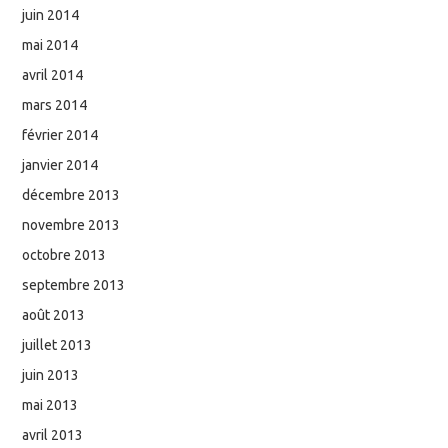
juin 2014
mai 2014
avril 2014
mars 2014
février 2014
janvier 2014
décembre 2013
novembre 2013
octobre 2013
septembre 2013
août 2013
juillet 2013
juin 2013
mai 2013
avril 2013