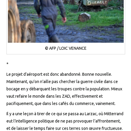
© AFP / LOIC VENANCE
*
Le projet d’aéroport est donc abandonné. Bonne nouvelle.
Maintenant, qu’on n’aille pas chercher la guerre civile dans ce
bocage en y débarquant les troupes contre la population. Mieux
vaut refaire le monde dans les ZAD, effectivement et
pacifiquement, que dans les cafés du commerce, vainement.
Il y a une leçon à tirer de ce qui se passa au Larzac, où Mitterrand
eut l’intelligence politique de ne pas provoquer l’affrontement,
et de laisser le temps faire sur ces terres son œuvre fructueuse.