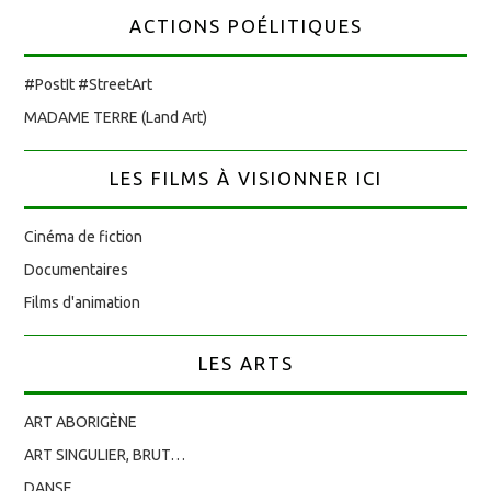
ACTIONS POÉLITIQUES
#PostIt #StreetArt
MADAME TERRE (Land Art)
LES FILMS À VISIONNER ICI
Cinéma de fiction
Documentaires
Films d'animation
LES ARTS
ART ABORIGÈNE
ART SINGULIER, BRUT…
DANSE