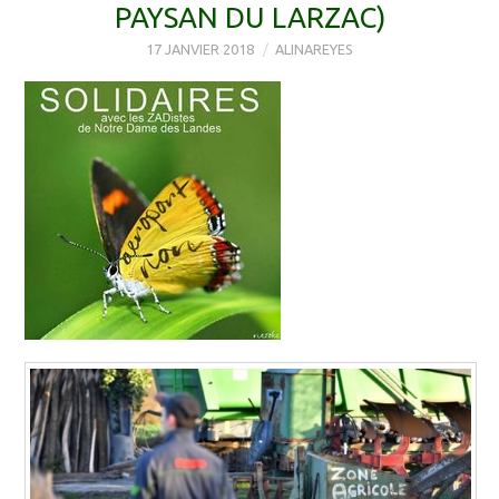
PAYSAN DU LARZAC)
17 JANVIER 2018
ALINAREYES