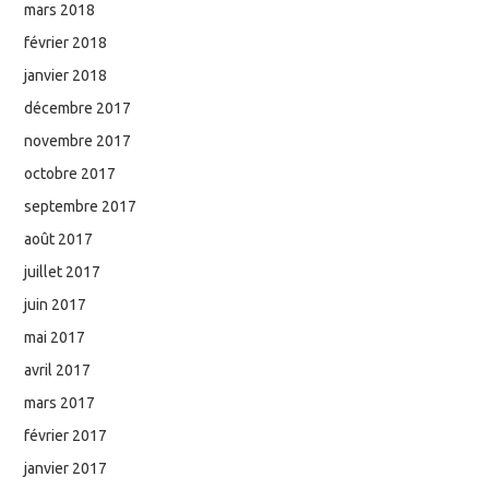
mars 2018
février 2018
janvier 2018
décembre 2017
novembre 2017
octobre 2017
septembre 2017
août 2017
juillet 2017
juin 2017
mai 2017
avril 2017
mars 2017
février 2017
janvier 2017