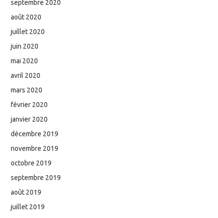
septembre 2020
août 2020
juillet 2020
juin 2020
mai 2020
avril 2020
mars 2020
février 2020
janvier 2020
décembre 2019
novembre 2019
octobre 2019
septembre 2019
août 2019
juillet 2019