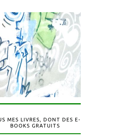
S MES LIVRES, DONT DES E-
BOOKS GRATUITS