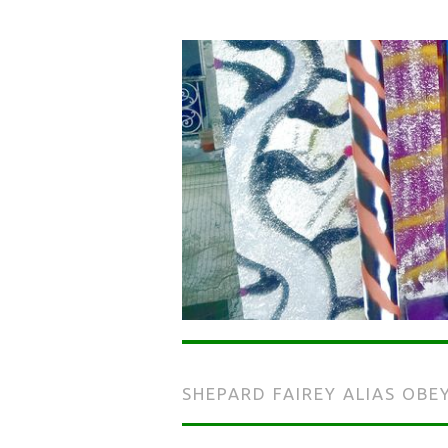
SHEPARD FAIREY ALIAS OBE