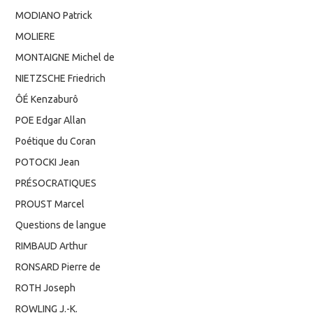
MODIANO Patrick
MOLIERE
MONTAIGNE Michel de
NIETZSCHE Friedrich
ÔÉ Kenzaburô
POE Edgar Allan
Poétique du Coran
POTOCKI Jean
PRÉSOCRATIQUES
PROUST Marcel
Questions de langue
RIMBAUD Arthur
RONSARD Pierre de
ROTH Joseph
ROWLING J.-K.