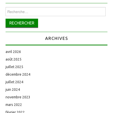
Rechercher :
ARCHIVES
avril 2026
août 2025
juillet 2025
décembre 2024
juillet 2024
juin 2024
novembre 2023
mars 2022
février 2022