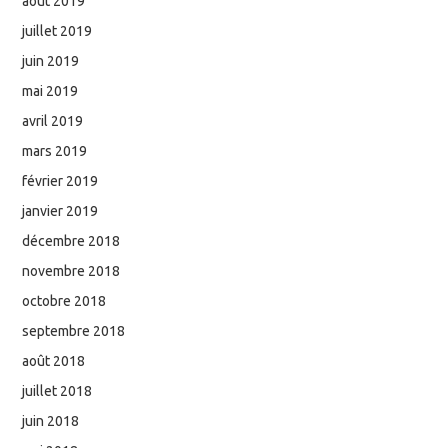
août 2019
juillet 2019
juin 2019
mai 2019
avril 2019
mars 2019
février 2019
janvier 2019
décembre 2018
novembre 2018
octobre 2018
septembre 2018
août 2018
juillet 2018
juin 2018