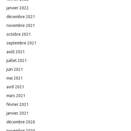
janvier 2022
décembre 2021
novembre 2021
octobre 2021
septembre 2021
août 2021
juillet 2021
juin 2021
mai 2021
avril 2021
mars 2021
février 2021
janvier 2021
décembre 2020
novembre 2020