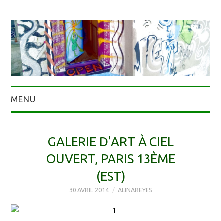
MENU
GALERIE D’ART À CIEL
OUVERT, PARIS 13ÈME
(EST)
30 AVRIL 2014
ALINAREYES