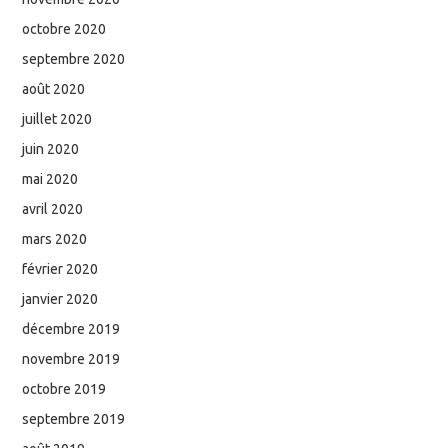
octobre 2020
septembre 2020
août 2020
juillet 2020
juin 2020
mai 2020
avril 2020
mars 2020
février 2020
janvier 2020
décembre 2019
novembre 2019
octobre 2019
septembre 2019