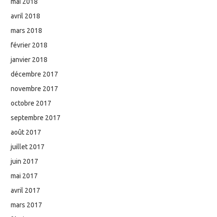
mai 2018
avril 2018
mars 2018
février 2018
janvier 2018
décembre 2017
novembre 2017
octobre 2017
septembre 2017
août 2017
juillet 2017
juin 2017
mai 2017
avril 2017
mars 2017