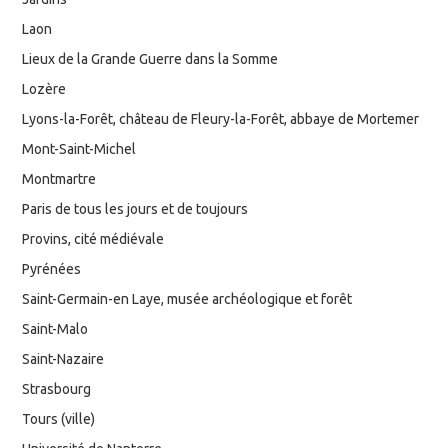
Laon
Lieux de la Grande Guerre dans la Somme
Lozère
Lyons-la-Forêt, château de Fleury-la-Forêt, abbaye de Mortemer
Mont-Saint-Michel
Montmartre
Paris de tous les jours et de toujours
Provins, cité médiévale
Pyrénées
Saint-Germain-en Laye, musée archéologique et forêt
Saint-Malo
Saint-Nazaire
Strasbourg
Tours (ville)