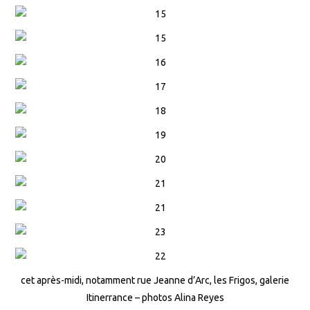
cet après-midi, notamment rue Jeanne d’Arc, les Frigos, galerie
Itinerrance – photos Alina Reyes