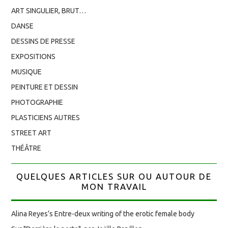
ART SINGULIER, BRUT…
DANSE
DESSINS DE PRESSE
EXPOSITIONS
MUSIQUE
PEINTURE ET DESSIN
PHOTOGRAPHIE
PLASTICIENS AUTRES
STREET ART
THÉÂTRE
QUELQUES ARTICLES SUR OU AUTOUR DE
MON TRAVAIL
Alina Reyes’s Entre-deux writing of the erotic female body