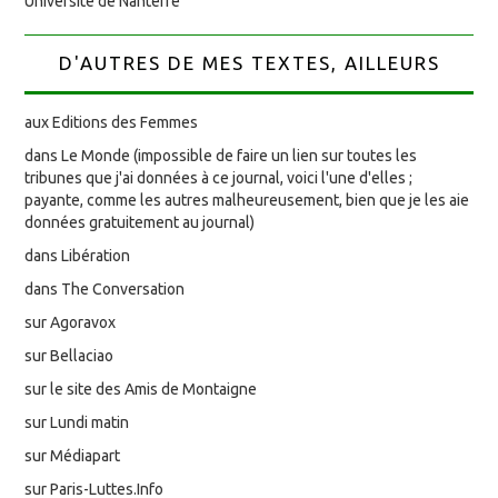
Université de Nanterre
D'AUTRES DE MES TEXTES, AILLEURS
aux Editions des Femmes
dans Le Monde (impossible de faire un lien sur toutes les
tribunes que j'ai données à ce journal, voici l'une d'elles ;
payante, comme les autres malheureusement, bien que je les aie
données gratuitement au journal)
dans Libération
dans The Conversation
sur Agoravox
sur Bellaciao
sur le site des Amis de Montaigne
sur Lundi matin
sur Médiapart
sur Paris-Luttes.Info