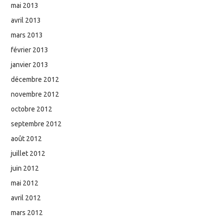
mai 2013
avril 2013
mars 2013
février 2013
janvier 2013
décembre 2012
novembre 2012
octobre 2012
septembre 2012
août 2012
juillet 2012
juin 2012
mai 2012
avril 2012
mars 2012