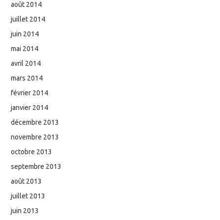
août 2014
juillet 2014
juin 2014
mai 2014
avril 2014
mars 2014
février 2014
janvier 2014
décembre 2013
novembre 2013
octobre 2013
septembre 2013
août 2013
juillet 2013
juin 2013