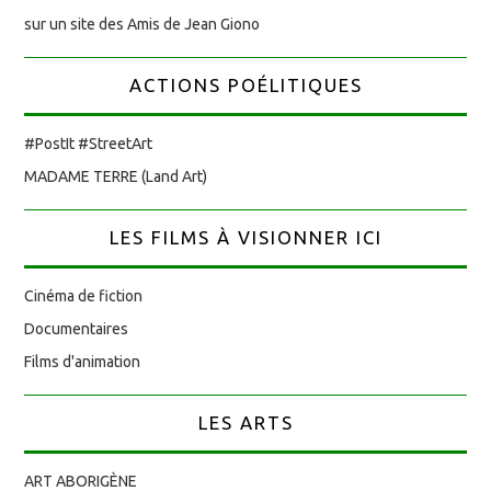
sur un site des Amis de Jean Giono
ACTIONS POÉLITIQUES
#PostIt #StreetArt
MADAME TERRE (Land Art)
LES FILMS À VISIONNER ICI
Cinéma de fiction
Documentaires
Films d'animation
LES ARTS
ART ABORIGÈNE