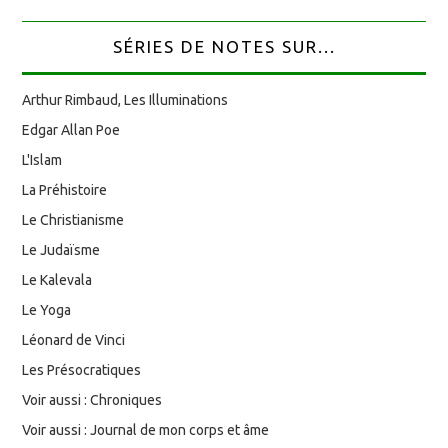
SÉRIES DE NOTES SUR...
Arthur Rimbaud, Les Illuminations
Edgar Allan Poe
L'Islam
La Préhistoire
Le Christianisme
Le Judaïsme
Le Kalevala
Le Yoga
Léonard de Vinci
Les Présocratiques
Voir aussi : Chroniques
Voir aussi : Journal de mon corps et âme