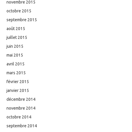
novembre 2015
octobre 2015
septembre 2015
août 2015
juillet 2015
juin 2015
mai 2015
avril 2015
mars 2015
février 2015
janvier 2015
décembre 2014
novembre 2014
octobre 2014
septembre 2014