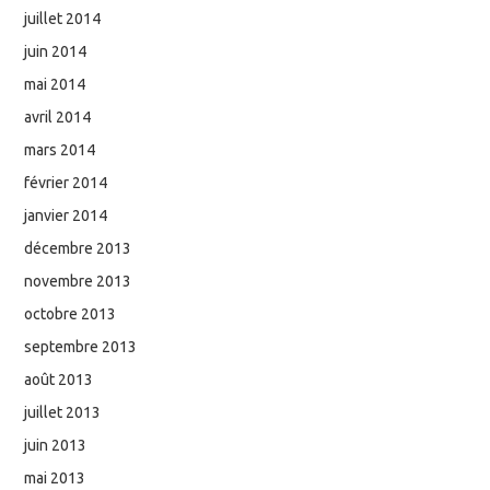
juillet 2014
juin 2014
mai 2014
avril 2014
mars 2014
février 2014
janvier 2014
décembre 2013
novembre 2013
octobre 2013
septembre 2013
août 2013
juillet 2013
juin 2013
mai 2013