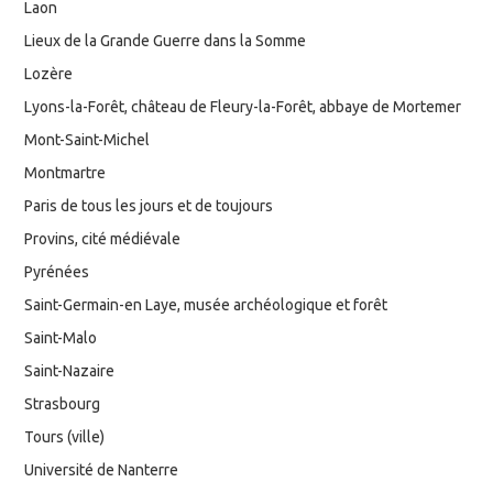
Laon
Lieux de la Grande Guerre dans la Somme
Lozère
Lyons-la-Forêt, château de Fleury-la-Forêt, abbaye de Mortemer
Mont-Saint-Michel
Montmartre
Paris de tous les jours et de toujours
Provins, cité médiévale
Pyrénées
Saint-Germain-en Laye, musée archéologique et forêt
Saint-Malo
Saint-Nazaire
Strasbourg
Tours (ville)
Université de Nanterre