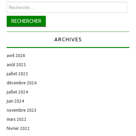
Rechercher :
ARCHIVES
avril 2026
août 2025
juillet 2025
décembre 2024
juillet 2024
juin 2024
novembre 2023
mars 2022
février 2022