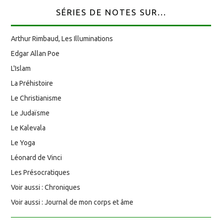
SÉRIES DE NOTES SUR...
Arthur Rimbaud, Les Illuminations
Edgar Allan Poe
L'Islam
La Préhistoire
Le Christianisme
Le Judaïsme
Le Kalevala
Le Yoga
Léonard de Vinci
Les Présocratiques
Voir aussi : Chroniques
Voir aussi : Journal de mon corps et âme