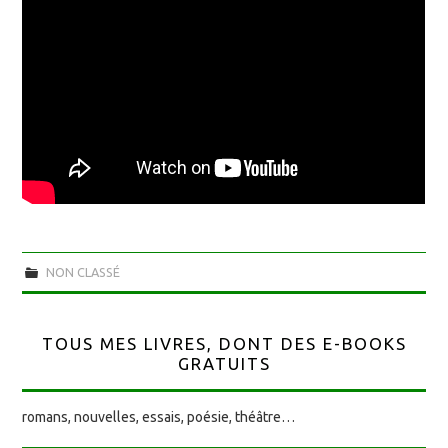
NON CLASSÉ
TOUS MES LIVRES, DONT DES E-BOOKS
GRATUITS
romans, nouvelles, essais, poésie, théâtre…