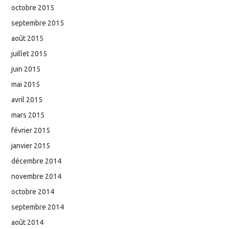
octobre 2015
septembre 2015
août 2015
juillet 2015
juin 2015
mai 2015
avril 2015
mars 2015
février 2015
janvier 2015
décembre 2014
novembre 2014
octobre 2014
septembre 2014
août 2014