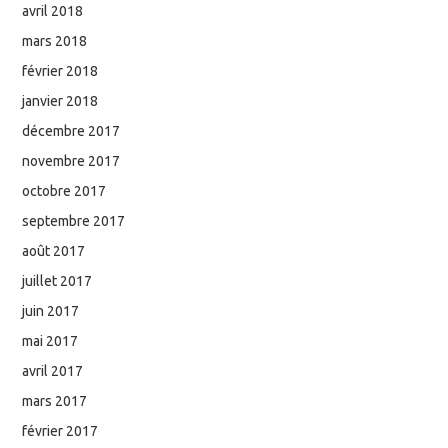
avril 2018
mars 2018
février 2018
janvier 2018
décembre 2017
novembre 2017
octobre 2017
septembre 2017
août 2017
juillet 2017
juin 2017
mai 2017
avril 2017
mars 2017
février 2017