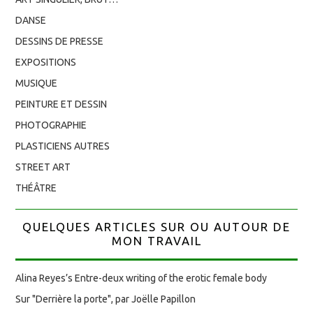
DANSE
DESSINS DE PRESSE
EXPOSITIONS
MUSIQUE
PEINTURE ET DESSIN
PHOTOGRAPHIE
PLASTICIENS AUTRES
STREET ART
THÉÂTRE
QUELQUES ARTICLES SUR OU AUTOUR DE
MON TRAVAIL
Alina Reyes’s Entre-deux writing of the erotic female body
Sur "Derrière la porte", par Joëlle Papillon