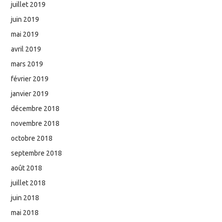
juillet 2019
juin 2019
mai 2019
avril 2019
mars 2019
février 2019
janvier 2019
décembre 2018
novembre 2018
octobre 2018
septembre 2018
août 2018
juillet 2018
juin 2018
mai 2018