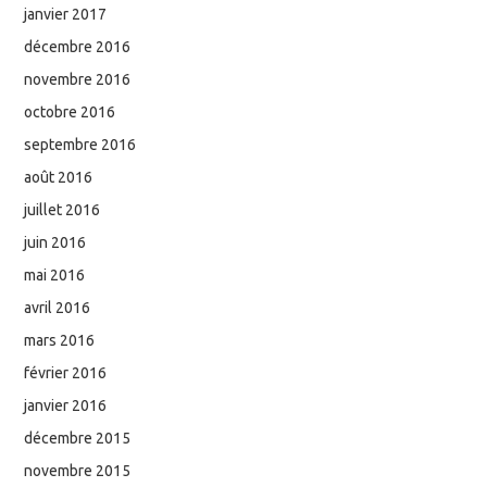
janvier 2017
décembre 2016
novembre 2016
octobre 2016
septembre 2016
août 2016
juillet 2016
juin 2016
mai 2016
avril 2016
mars 2016
février 2016
janvier 2016
décembre 2015
novembre 2015