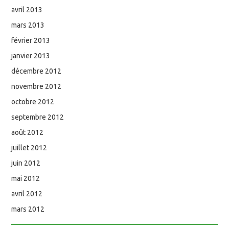
avril 2013
mars 2013
février 2013
janvier 2013
décembre 2012
novembre 2012
octobre 2012
septembre 2012
août 2012
juillet 2012
juin 2012
mai 2012
avril 2012
mars 2012