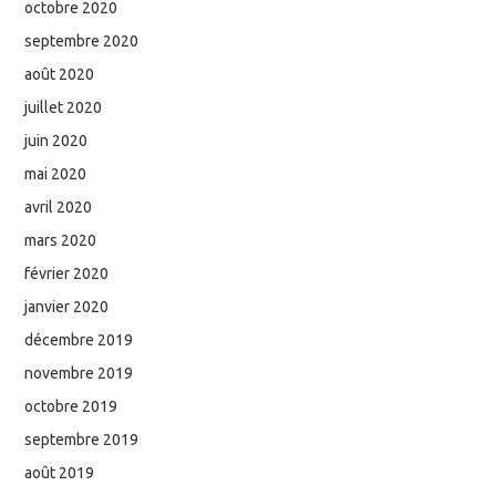
octobre 2020
septembre 2020
août 2020
juillet 2020
juin 2020
mai 2020
avril 2020
mars 2020
février 2020
janvier 2020
décembre 2019
novembre 2019
octobre 2019
septembre 2019
août 2019