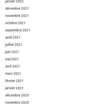
janvier 2022
décembre 2021
novembre 2021
octobre 2021
septembre 2021
août 2021
juillet 2021
juin 2021
mai 2021
avril 2021
mars 2021
février 2021
janvier 2021
décembre 2020
novembre 2020