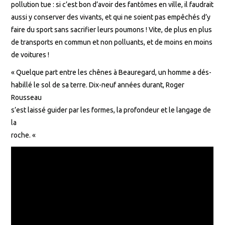
pollution tue : si c’est bon d’avoir des fantômes en ville, il faudrait
aussi y conserver des vivants, et qui ne soient pas empêchés d’y
faire du sport sans sacrifier leurs poumons ! Vite, de plus en plus
de transports en commun et non polluants, et de moins en moins
de voitures !
« Quelque part entre les chênes à Beauregard, un homme a dés-
habillé le sol de sa terre. Dix-neuf années durant, Roger
Rousseau
s’est laissé guider par les formes, la profondeur et le langage de
la
roche. «