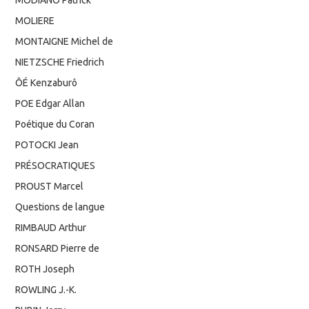
MOLIERE
MONTAIGNE Michel de
NIETZSCHE Friedrich
ÔÉ Kenzaburô
POE Edgar Allan
Poétique du Coran
POTOCKI Jean
PRÉSOCRATIQUES
PROUST Marcel
Questions de langue
RIMBAUD Arthur
RONSARD Pierre de
ROTH Joseph
ROWLING J.-K.