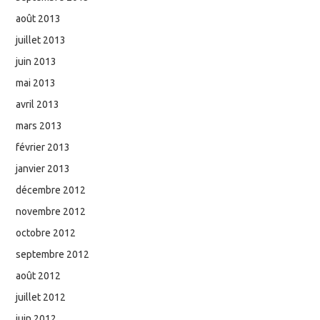
août 2013
juillet 2013
juin 2013
mai 2013
avril 2013
mars 2013
février 2013
janvier 2013
décembre 2012
novembre 2012
octobre 2012
septembre 2012
août 2012
juillet 2012
juin 2012