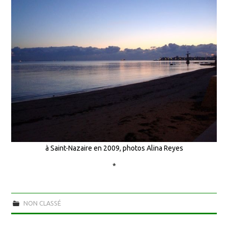
à Saint-Nazaire en 2009, photos Alina Reyes
*
NON CLASSÉ