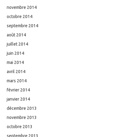
novembre 2014
octobre 2014
septembre 2014
août 2014
juillet 2014
juin 2014
mai 2014
avril 2014
mars 2014
février 2014
janvier 2014
décembre 2013
novembre 2013
octobre 2013
septembre 2013