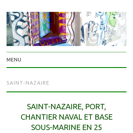
MENU
SAINT-NAZAIRE
SAINT-NAZAIRE, PORT,
CHANTIER NAVAL ET BASE
SOUS-MARINE EN 25