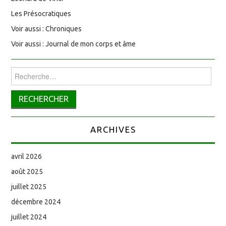
Les Présocratiques
Voir aussi : Chroniques
Voir aussi : Journal de mon corps et âme
Rechercher :
ARCHIVES
avril 2026
août 2025
juillet 2025
décembre 2024
juillet 2024