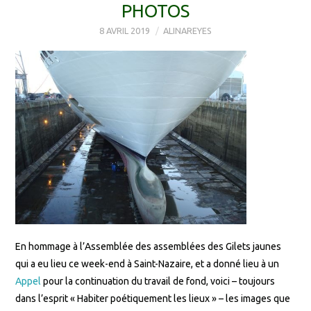
PHOTOS
8 AVRIL 2019
ALINAREYES
En hommage à l’Assemblée des assemblées des Gilets jaunes
qui a eu lieu ce week-end à Saint-Nazaire, et a donné lieu à un
Appel
pour la continuation du travail de fond, voici – toujours
dans l’esprit « Habiter poétiquement les lieux » – les images que