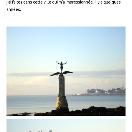
j’ai faites dans cette ville qui m’a impressionnée, il y a quelques
années.