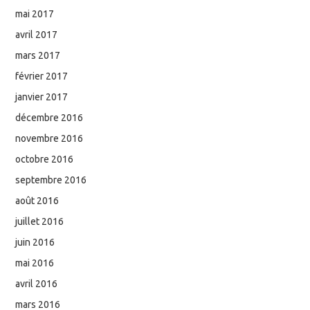
mai 2017
avril 2017
mars 2017
février 2017
janvier 2017
décembre 2016
novembre 2016
octobre 2016
septembre 2016
août 2016
juillet 2016
juin 2016
mai 2016
avril 2016
mars 2016