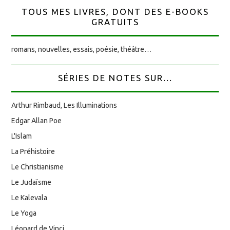
TOUS MES LIVRES, DONT DES E-BOOKS
GRATUITS
romans, nouvelles, essais, poésie, théâtre…
SÉRIES DE NOTES SUR...
Arthur Rimbaud, Les Illuminations
Edgar Allan Poe
L'Islam
La Préhistoire
Le Christianisme
Le Judaïsme
Le Kalevala
Le Yoga
Léonard de Vinci