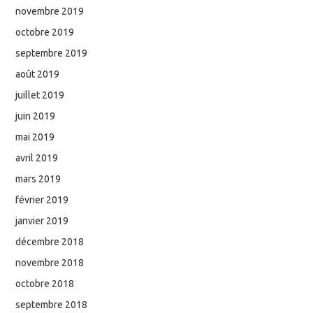
novembre 2019
octobre 2019
septembre 2019
août 2019
juillet 2019
juin 2019
mai 2019
avril 2019
mars 2019
février 2019
janvier 2019
décembre 2018
novembre 2018
octobre 2018
septembre 2018