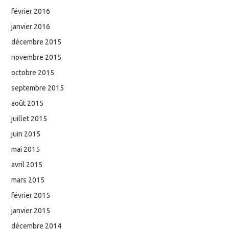
février 2016
janvier 2016
décembre 2015
novembre 2015
octobre 2015
septembre 2015
août 2015
juillet 2015
juin 2015
mai 2015
avril 2015
mars 2015
février 2015
janvier 2015
décembre 2014