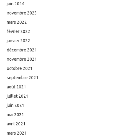
juin 2024
novembre 2023
mars 2022
février 2022
janvier 2022
décembre 2021
novembre 2021
octobre 2021
septembre 2021
août 2021
juillet 2021
juin 2021
mai 2021
avril 2021
mars 2021