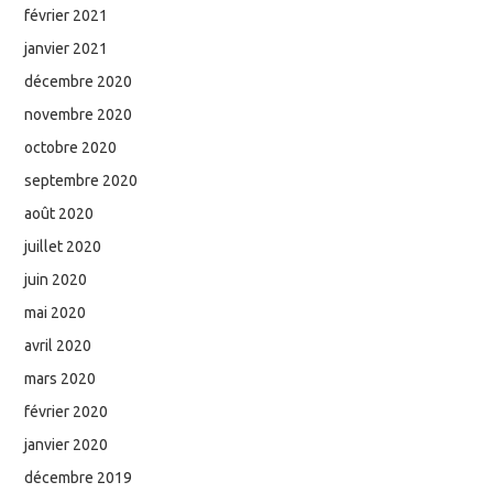
février 2021
janvier 2021
décembre 2020
novembre 2020
octobre 2020
septembre 2020
août 2020
juillet 2020
juin 2020
mai 2020
avril 2020
mars 2020
février 2020
janvier 2020
décembre 2019