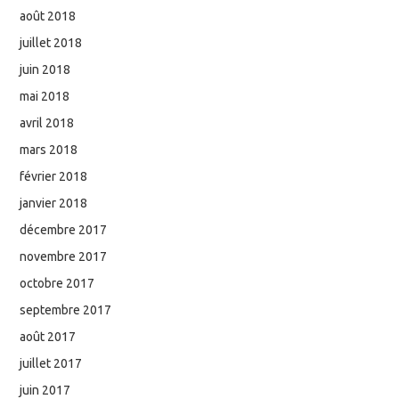
août 2018
juillet 2018
juin 2018
mai 2018
avril 2018
mars 2018
février 2018
janvier 2018
décembre 2017
novembre 2017
octobre 2017
septembre 2017
août 2017
juillet 2017
juin 2017