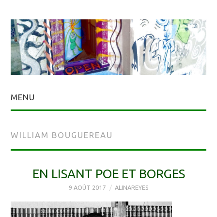
MENU
WILLIAM BOUGUEREAU
EN LISANT POE ET BORGES
9 AOÛT 2017
ALINAREYES