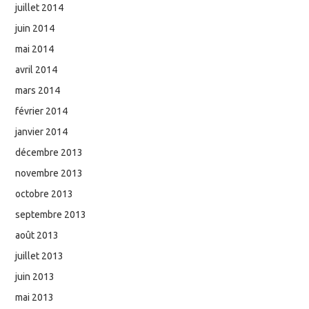
juillet 2014
juin 2014
mai 2014
avril 2014
mars 2014
février 2014
janvier 2014
décembre 2013
novembre 2013
octobre 2013
septembre 2013
août 2013
juillet 2013
juin 2013
mai 2013