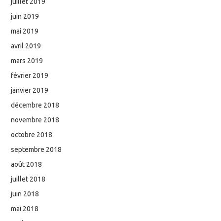
juillet 2019
juin 2019
mai 2019
avril 2019
mars 2019
février 2019
janvier 2019
décembre 2018
novembre 2018
octobre 2018
septembre 2018
août 2018
juillet 2018
juin 2018
mai 2018