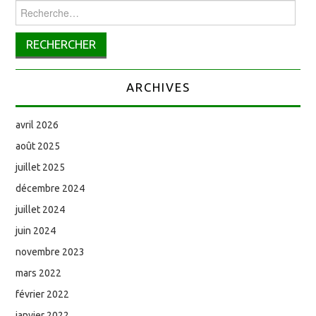
Rechercher :
ARCHIVES
avril 2026
août 2025
juillet 2025
décembre 2024
juillet 2024
juin 2024
novembre 2023
mars 2022
février 2022
janvier 2022