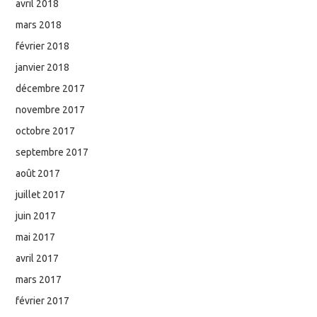
avril 2018
mars 2018
février 2018
janvier 2018
décembre 2017
novembre 2017
octobre 2017
septembre 2017
août 2017
juillet 2017
juin 2017
mai 2017
avril 2017
mars 2017
février 2017