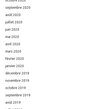
octobre 2020
septembre 2020
août 2020
juillet 2020
juin 2020
mai 2020
avril 2020
mars 2020
février 2020
janvier 2020
décembre 2019
novembre 2019
octobre 2019
septembre 2019
août 2019