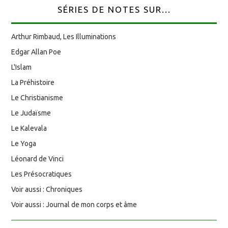
SÉRIES DE NOTES SUR...
Arthur Rimbaud, Les Illuminations
Edgar Allan Poe
L'Islam
La Préhistoire
Le Christianisme
Le Judaïsme
Le Kalevala
Le Yoga
Léonard de Vinci
Les Présocratiques
Voir aussi : Chroniques
Voir aussi : Journal de mon corps et âme