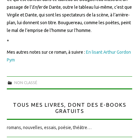
passage de l’
Enfer
de Dante, outre le tableau lui-même, c’est que
Virgile et Dante, qui sont les spectateurs de la scène, à l’arrière-
plan, lui donnent son titre. Bouguereau, comme les poètes, peint
le mal de l’emprise de l’homme sur l’homme.
*
Mes autres notes sur ce roman, à suivre :
En lisant Arthur Gordon
Pym
NON CLASSÉ
TOUS MES LIVRES, DONT DES E-BOOKS
GRATUITS
romans, nouvelles, essais, poésie, théâtre…