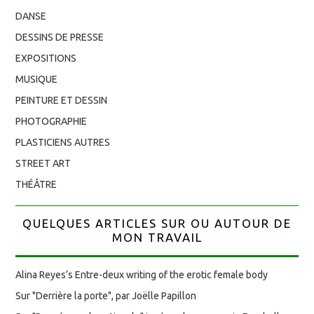
DANSE
DESSINS DE PRESSE
EXPOSITIONS
MUSIQUE
PEINTURE ET DESSIN
PHOTOGRAPHIE
PLASTICIENS AUTRES
STREET ART
THÉÂTRE
QUELQUES ARTICLES SUR OU AUTOUR DE
MON TRAVAIL
Alina Reyes’s Entre-deux writing of the erotic female body
Sur "Derrière la porte", par Joëlle Papillon