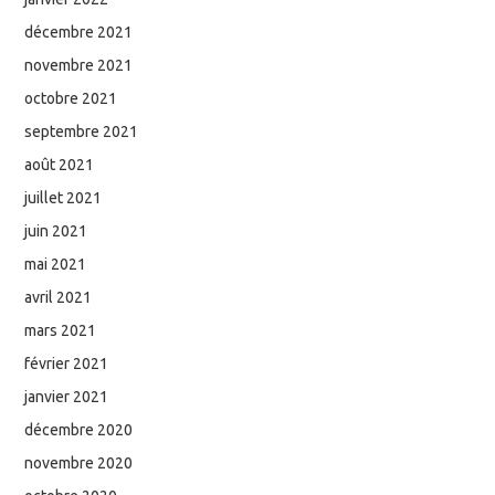
décembre 2021
novembre 2021
octobre 2021
septembre 2021
août 2021
juillet 2021
juin 2021
mai 2021
avril 2021
mars 2021
février 2021
janvier 2021
décembre 2020
novembre 2020