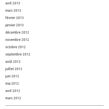
avril 2013
mars 2013
février 2013
janvier 2013
décembre 2012
novembre 2012
octobre 2012
septembre 2012
août 2012
juillet 2012
juin 2012
mai 2012
avril 2012
mars 2012