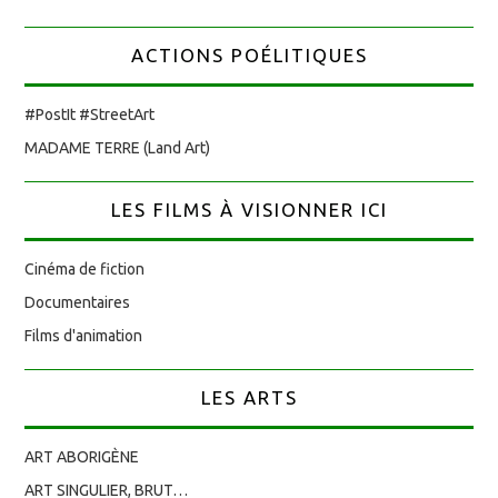
ACTIONS POÉLITIQUES
#PostIt #StreetArt
MADAME TERRE (Land Art)
LES FILMS À VISIONNER ICI
Cinéma de fiction
Documentaires
Films d'animation
LES ARTS
ART ABORIGÈNE
ART SINGULIER, BRUT…