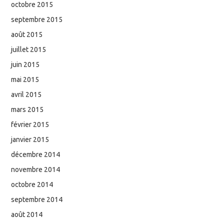
octobre 2015
septembre 2015
août 2015
juillet 2015
juin 2015
mai 2015
avril 2015
mars 2015
février 2015
janvier 2015
décembre 2014
novembre 2014
octobre 2014
septembre 2014
août 2014