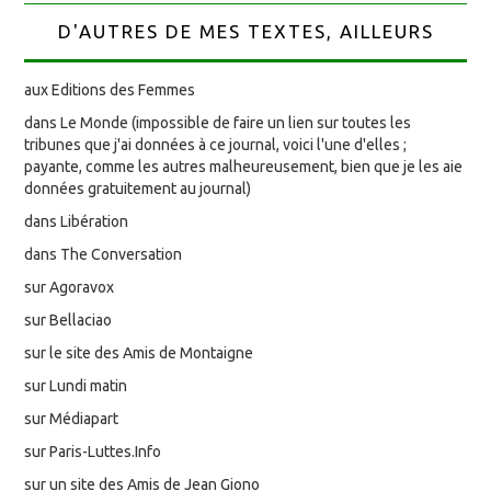
D'AUTRES DE MES TEXTES, AILLEURS
aux Editions des Femmes
dans Le Monde (impossible de faire un lien sur toutes les
tribunes que j'ai données à ce journal, voici l'une d'elles ;
payante, comme les autres malheureusement, bien que je les aie
données gratuitement au journal)
dans Libération
dans The Conversation
sur Agoravox
sur Bellaciao
sur le site des Amis de Montaigne
sur Lundi matin
sur Médiapart
sur Paris-Luttes.Info
sur un site des Amis de Jean Giono