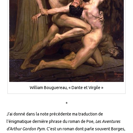
William Bouguereau, « Dante et Virgile »
*
J’ai donné dans la note précédente ma traduction de
l’énigmatique dernière phrase du roman de Poe,
Les
Aventures
d’Arthur Gordon Pym
. C’est un roman dont parle souvent Borges,