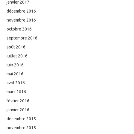
janvier 2017
décembre 2016
novembre 2016
octobre 2016
septembre 2016
août 2016
juillet 2016
juin 2016
mai 2016
avril 2016
mars 2016
février 2016
janvier 2016
décembre 2015
novembre 2015