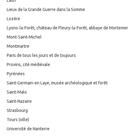
Laon
Lieux de la Grande Guerre dans la Somme
Lozère
Lyons-la-Forêt, château de Fleury-la-Forêt, abbaye de Mortemer
Mont-Saint-Michel
Montmartre
Paris de tous les jours et de toujours
Provins, cité médiévale
Pyrénées
Saint-Germain-en Laye, musée archéologique et forêt
Saint-Malo
Saint-Nazaire
Strasbourg
Tours (ville)
Université de Nanterre