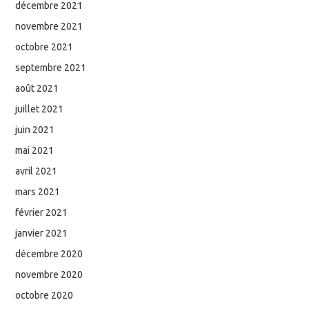
décembre 2021
novembre 2021
octobre 2021
septembre 2021
août 2021
juillet 2021
juin 2021
mai 2021
avril 2021
mars 2021
février 2021
janvier 2021
décembre 2020
novembre 2020
octobre 2020