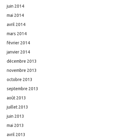
juin 2014
mai 2014
avril 2014
mars 2014
février 2014
janvier 2014
décembre 2013
novembre 2013
octobre 2013
septembre 2013
août 2013
juillet 2013
juin 2013
mai 2013
avril 2013