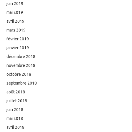
juin 2019
mai 2019
avril 2019
mars 2019
février 2019
janvier 2019
décembre 2018
novembre 2018
octobre 2018
septembre 2018
août 2018
juillet 2018
juin 2018
mai 2018
avril 2018