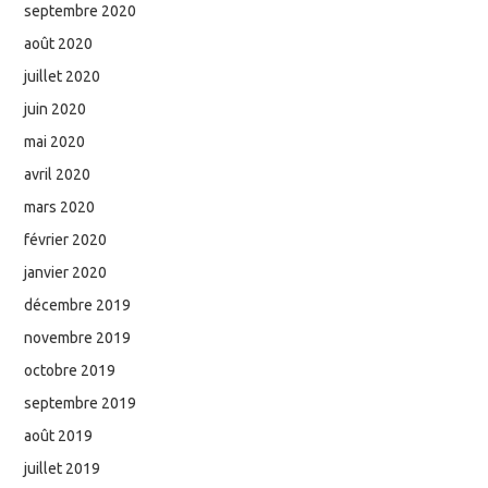
septembre 2020
août 2020
juillet 2020
juin 2020
mai 2020
avril 2020
mars 2020
février 2020
janvier 2020
décembre 2019
novembre 2019
octobre 2019
septembre 2019
août 2019
juillet 2019