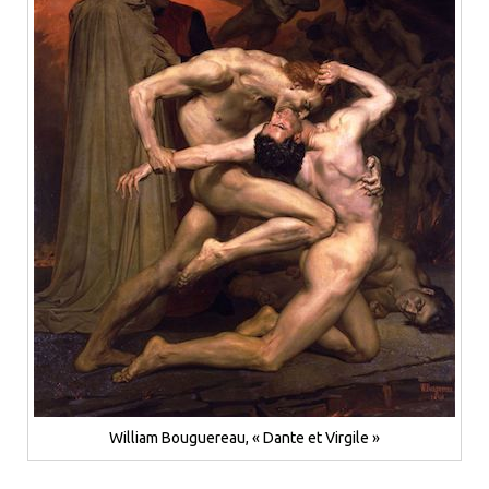
William Bouguereau, « Dante et Virgile »