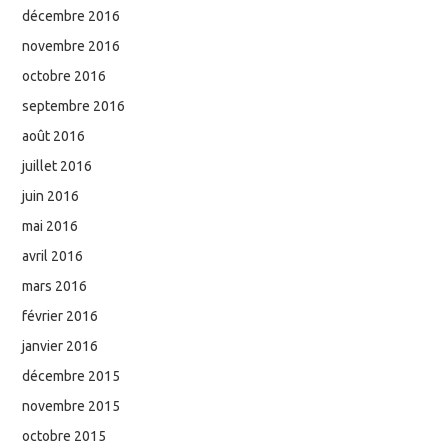
décembre 2016
novembre 2016
octobre 2016
septembre 2016
août 2016
juillet 2016
juin 2016
mai 2016
avril 2016
mars 2016
février 2016
janvier 2016
décembre 2015
novembre 2015
octobre 2015