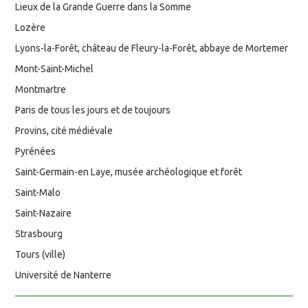
Lieux de la Grande Guerre dans la Somme
Lozère
Lyons-la-Forêt, château de Fleury-la-Forêt, abbaye de Mortemer
Mont-Saint-Michel
Montmartre
Paris de tous les jours et de toujours
Provins, cité médiévale
Pyrénées
Saint-Germain-en Laye, musée archéologique et forêt
Saint-Malo
Saint-Nazaire
Strasbourg
Tours (ville)
Université de Nanterre