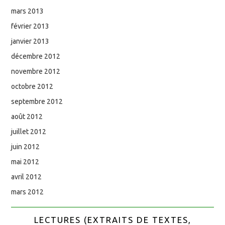
mars 2013
février 2013
janvier 2013
décembre 2012
novembre 2012
octobre 2012
septembre 2012
août 2012
juillet 2012
juin 2012
mai 2012
avril 2012
mars 2012
LECTURES (EXTRAITS DE TEXTES,