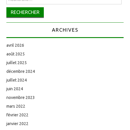
ARCHIVES
avril 2026
août 2025
juillet 2025
décembre 2024
juillet 2024
juin 2024
novembre 2023
mars 2022
février 2022
janvier 2022