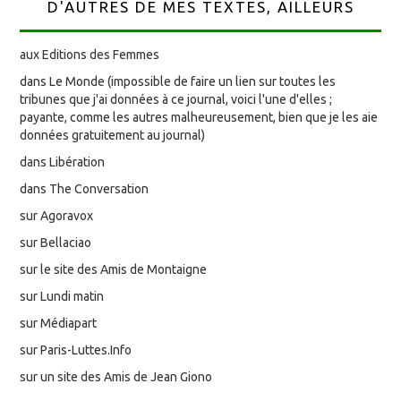
D'AUTRES DE MES TEXTES, AILLEURS
aux Editions des Femmes
dans Le Monde (impossible de faire un lien sur toutes les
tribunes que j'ai données à ce journal, voici l'une d'elles ;
payante, comme les autres malheureusement, bien que je les aie
données gratuitement au journal)
dans Libération
dans The Conversation
sur Agoravox
sur Bellaciao
sur le site des Amis de Montaigne
sur Lundi matin
sur Médiapart
sur Paris-Luttes.Info
sur un site des Amis de Jean Giono