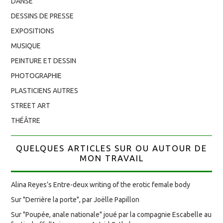
DANSE
DESSINS DE PRESSE
EXPOSITIONS
MUSIQUE
PEINTURE ET DESSIN
PHOTOGRAPHIE
PLASTICIENS AUTRES
STREET ART
THÉÂTRE
QUELQUES ARTICLES SUR OU AUTOUR DE
MON TRAVAIL
Alina Reyes’s Entre-deux writing of the erotic female body
Sur "Derrière la porte", par Joëlle Papillon
Sur "Poupée, anale nationale" joué par la compagnie Escabelle au