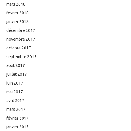
mars 2018
février 2018
janvier 2018
décembre 2017
novembre 2017
octobre 2017
septembre 2017
août 2017
juillet 2017
juin 2017
mai 2017
avril 2017
mars 2017
février 2017
janvier 2017