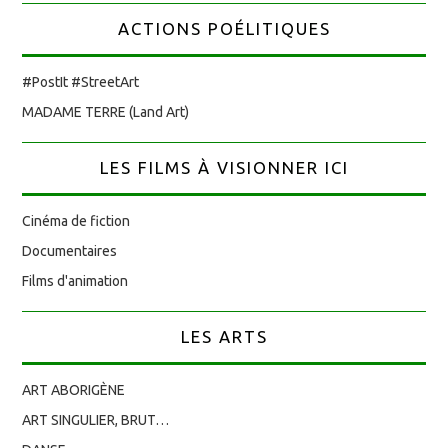
ACTIONS POÉLITIQUES
#PostIt #StreetArt
MADAME TERRE (Land Art)
LES FILMS À VISIONNER ICI
Cinéma de fiction
Documentaires
Films d'animation
LES ARTS
ART ABORIGÈNE
ART SINGULIER, BRUT…