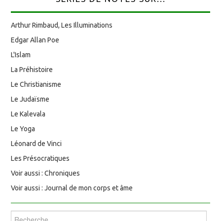
Arthur Rimbaud, Les Illuminations
Edgar Allan Poe
L'Islam
La Préhistoire
Le Christianisme
Le Judaïsme
Le Kalevala
Le Yoga
Léonard de Vinci
Les Présocratiques
Voir aussi : Chroniques
Voir aussi : Journal de mon corps et âme
Rechercher :