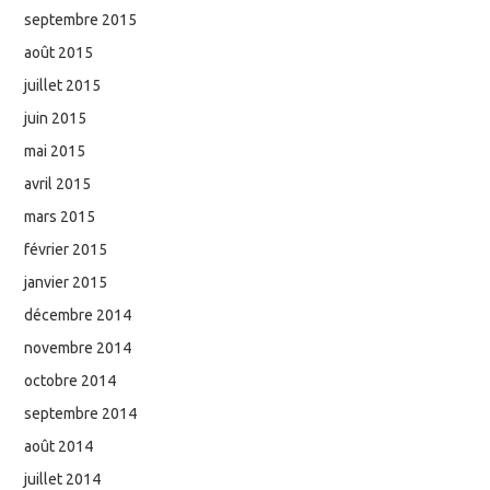
septembre 2015
août 2015
juillet 2015
juin 2015
mai 2015
avril 2015
mars 2015
février 2015
janvier 2015
décembre 2014
novembre 2014
octobre 2014
septembre 2014
août 2014
juillet 2014