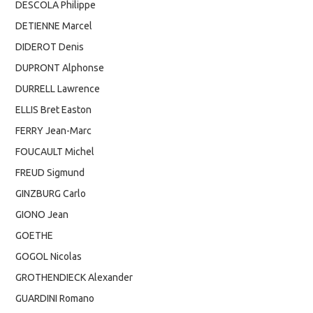
DESCOLA Philippe
DETIENNE Marcel
DIDEROT Denis
DUPRONT Alphonse
DURRELL Lawrence
ELLIS Bret Easton
FERRY Jean-Marc
FOUCAULT Michel
FREUD Sigmund
GINZBURG Carlo
GIONO Jean
GOETHE
GOGOL Nicolas
GROTHENDIECK Alexander
GUARDINI Romano