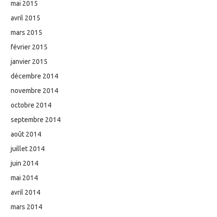
mai 2015
avril 2015
mars 2015
février 2015
janvier 2015
décembre 2014
novembre 2014
octobre 2014
septembre 2014
août 2014
juillet 2014
juin 2014
mai 2014
avril 2014
mars 2014