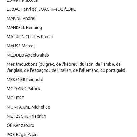
LUBAC Henri de, JOACHIM DE fLORE
MAKINE Andreï
MANKELL Henning
MATURIN Charles Robert
MAUSS Marcel
MEDDEB Abdelwahab
Mes traductions (du grec, de l'hébreu, du latin, de l'arabe, de
l'anglais, de l'espagnol, de l'italien, de l'allemand, du portugais)
MESSNER Reinhold
MODIANO Patrick
MOLIERE
MONTAIGNE Michel de
NIETZSCHE Friedrich
ÔÉ Kenzaburô
POE Edgar Allan