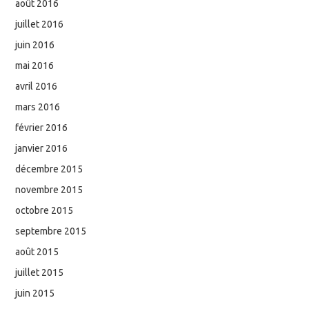
août 2016
juillet 2016
juin 2016
mai 2016
avril 2016
mars 2016
février 2016
janvier 2016
décembre 2015
novembre 2015
octobre 2015
septembre 2015
août 2015
juillet 2015
juin 2015