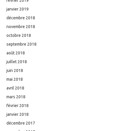
février 2019
janvier 2019
décembre 2018
novembre 2018
octobre 2018
septembre 2018
août 2018
juillet 2018
juin 2018
mai 2018
avril 2018
mars 2018
février 2018
janvier 2018
décembre 2017