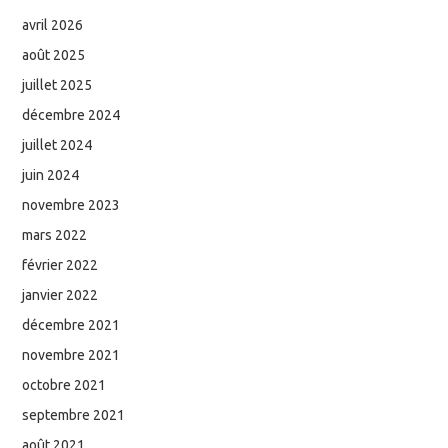
avril 2026
août 2025
juillet 2025
décembre 2024
juillet 2024
juin 2024
novembre 2023
mars 2022
février 2022
janvier 2022
décembre 2021
novembre 2021
octobre 2021
septembre 2021
août 2021