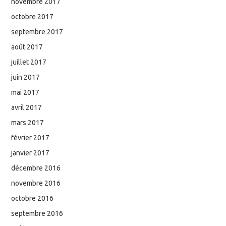
novembre 2017
octobre 2017
septembre 2017
août 2017
juillet 2017
juin 2017
mai 2017
avril 2017
mars 2017
février 2017
janvier 2017
décembre 2016
novembre 2016
octobre 2016
septembre 2016