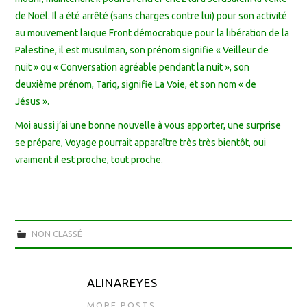
de Noël. Il a été arrêté (sans charges contre lui) pour son activité
au mouvement laïque Front démocratique pour la libération de la
Palestine, il est musulman, son prénom signifie « Veilleur de
nuit » ou « Conversation agréable pendant la nuit », son
deuxième prénom, Tariq, signifie La Voie, et son nom « de
Jésus ».
Moi aussi j’ai une bonne nouvelle à vous apporter, une surprise
se prépare, Voyage pourrait apparaître très très bientôt, oui
vraiment il est proche, tout proche.
NON CLASSÉ
ALINAREYES
MORE POSTS