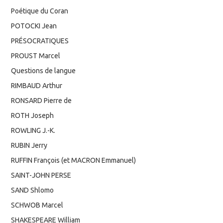
Poétique du Coran
POTOCKI Jean
PRÉSOCRATIQUES
PROUST Marcel
Questions de langue
RIMBAUD Arthur
RONSARD Pierre de
ROTH Joseph
ROWLING J.-K.
RUBIN Jerry
RUFFIN François (et MACRON Emmanuel)
SAINT-JOHN PERSE
SAND Shlomo
SCHWOB Marcel
SHAKESPEARE William