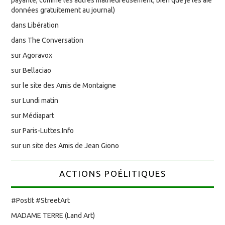
données gratuitement au journal)
dans Libération
dans The Conversation
sur Agoravox
sur Bellaciao
sur le site des Amis de Montaigne
sur Lundi matin
sur Médiapart
sur Paris-Luttes.Info
sur un site des Amis de Jean Giono
ACTIONS POÉLITIQUES
#PostIt #StreetArt
MADAME TERRE (Land Art)