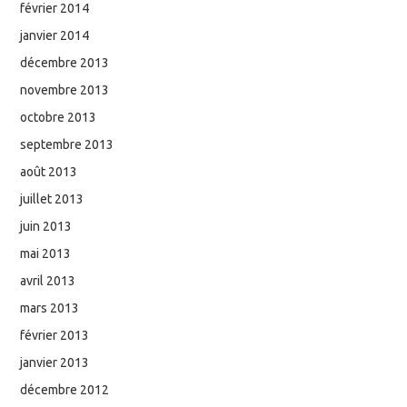
février 2014
janvier 2014
décembre 2013
novembre 2013
octobre 2013
septembre 2013
août 2013
juillet 2013
juin 2013
mai 2013
avril 2013
mars 2013
février 2013
janvier 2013
décembre 2012