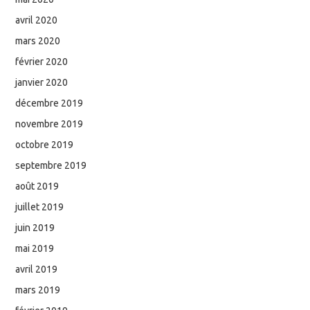
avril 2020
mars 2020
février 2020
janvier 2020
décembre 2019
novembre 2019
octobre 2019
septembre 2019
août 2019
juillet 2019
juin 2019
mai 2019
avril 2019
mars 2019