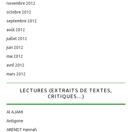
novembre 2012
octobre 2012
septembre 2012
août 2012
juillet 2012
juin 2012
mai 2012
avril 2012
mars 2012
LECTURES (EXTRAITS DE TEXTES,
CRITIQUES...)
Al AJAMI
Antigone
ARENDT Hannah