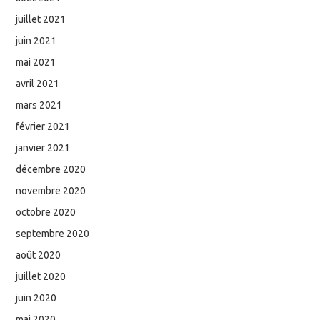
juillet 2021
juin 2021
mai 2021
avril 2021
mars 2021
février 2021
janvier 2021
décembre 2020
novembre 2020
octobre 2020
septembre 2020
août 2020
juillet 2020
juin 2020
mai 2020