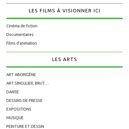
LES FILMS À VISIONNER ICI
Cinéma de fiction
Documentaires
Films d'animation
LES ARTS
ART ABORIGÈNE
ART SINGULIER, BRUT…
DANSE
DESSINS DE PRESSE
EXPOSITIONS
MUSIQUE
PEINTURE ET DESSIN