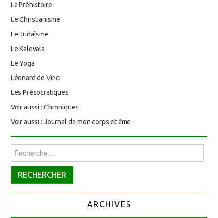
La Préhistoire
Le Christianisme
Le Judaïsme
Le Kalevala
Le Yoga
Léonard de Vinci
Les Présocratiques
Voir aussi : Chroniques
Voir aussi : Journal de mon corps et âme
Rechercher :
ARCHIVES