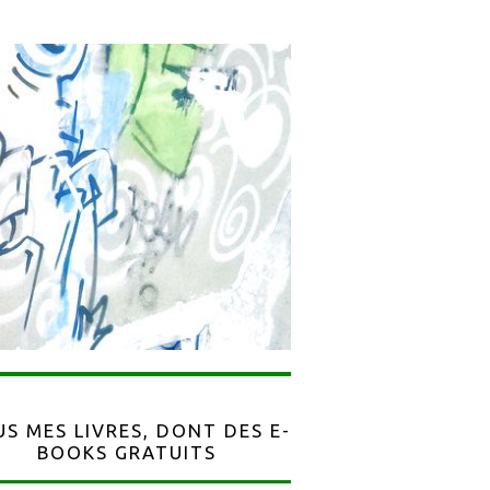
S MES LIVRES, DONT DES E-
BOOKS GRATUITS