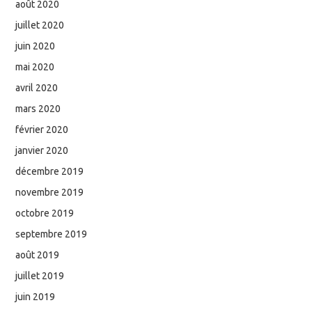
août 2020
juillet 2020
juin 2020
mai 2020
avril 2020
mars 2020
février 2020
janvier 2020
décembre 2019
novembre 2019
octobre 2019
septembre 2019
août 2019
juillet 2019
juin 2019