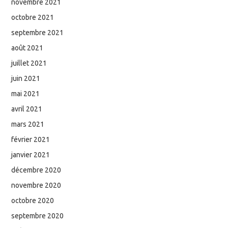
novembre 2021
octobre 2021
septembre 2021
août 2021
juillet 2021
juin 2021
mai 2021
avril 2021
mars 2021
février 2021
janvier 2021
décembre 2020
novembre 2020
octobre 2020
septembre 2020