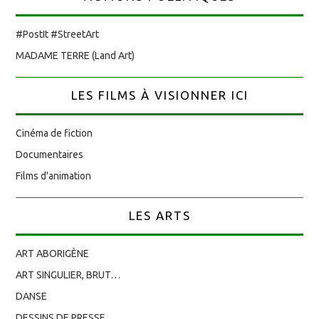
#PostIt #StreetArt
MADAME TERRE (Land Art)
LES FILMS À VISIONNER ICI
Cinéma de fiction
Documentaires
Films d'animation
LES ARTS
ART ABORIGÈNE
ART SINGULIER, BRUT…
DANSE
DESSINS DE PRESSE