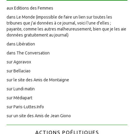
aux Editions des Femmes
dans Le Monde (impossible de faire un lien sur toutes les
tribunes que j'ai données à ce journal, voici l'une d'elles ;
payante, comme les autres malheureusement, bien que je les aie
données gratuitement au journal)
dans Libération
dans The Conversation
sur Agoravox
sur Bellaciao
sur le site des Amis de Montaigne
sur Lundi matin
sur Médiapart
sur Paris-Luttes.Info
sur un site des Amis de Jean Giono
ACTIONS POÉLITIQUES