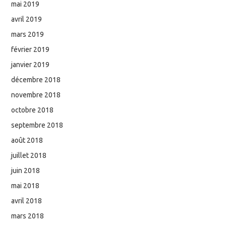
mai 2019
avril 2019
mars 2019
février 2019
janvier 2019
décembre 2018
novembre 2018
octobre 2018
septembre 2018
août 2018
juillet 2018
juin 2018
mai 2018
avril 2018
mars 2018