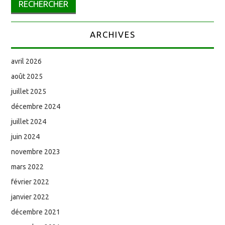
ARCHIVES
avril 2026
août 2025
juillet 2025
décembre 2024
juillet 2024
juin 2024
novembre 2023
mars 2022
février 2022
janvier 2022
décembre 2021