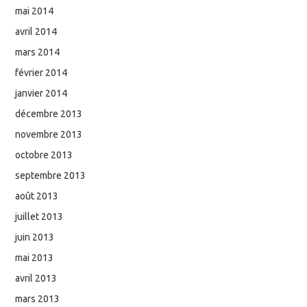
mai 2014
avril 2014
mars 2014
février 2014
janvier 2014
décembre 2013
novembre 2013
octobre 2013
septembre 2013
août 2013
juillet 2013
juin 2013
mai 2013
avril 2013
mars 2013