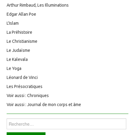
Arthur Rimbaud, Les Illuminations
Edgar Allan Poe
L'Islam
La Préhistoire
Le Christianisme
Le Judaïsme
Le Kalevala
Le Yoga
Léonard de Vinci
Les Présocratiques
Voir aussi : Chroniques
Voir aussi : Journal de mon corps et âme
Rechercher :