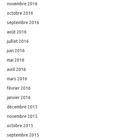
novembre 2016
octobre 2016
septembre 2016
août 2016
juillet 2016
juin 2016
mai 2016
avril 2016
mars 2016
février 2016
janvier 2016
décembre 2015
novembre 2015
octobre 2015
septembre 2015