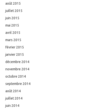
août 2015
juillet 2015
juin 2015
mai 2015
avril 2015
mars 2015
février 2015
janvier 2015
décembre 2014
novembre 2014
octobre 2014
septembre 2014
août 2014
juillet 2014
juin 2014