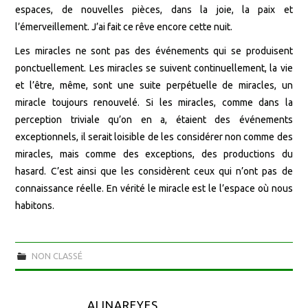
espaces, de nouvelles pièces, dans la joie, la paix et
l’émerveillement. J’ai fait ce rêve encore cette nuit.
Les miracles ne sont pas des événements qui se produisent
ponctuellement. Les miracles se suivent continuellement, la vie
et l’être, même, sont une suite perpétuelle de miracles, un
miracle toujours renouvelé. Si les miracles, comme dans la
perception triviale qu’on en a, étaient des événements
exceptionnels, il serait loisible de les considérer non comme des
miracles, mais comme des exceptions, des productions du
hasard. C’est ainsi que les considèrent ceux qui n’ont pas de
connaissance réelle. En vérité le miracle est le l’espace où nous
habitons.
NON CLASSÉ
ALINAREYES