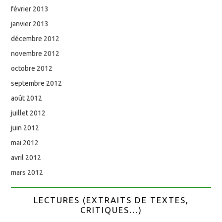
février 2013
janvier 2013
décembre 2012
novembre 2012
octobre 2012
septembre 2012
août 2012
juillet 2012
juin 2012
mai 2012
avril 2012
mars 2012
LECTURES (EXTRAITS DE TEXTES,
CRITIQUES...)