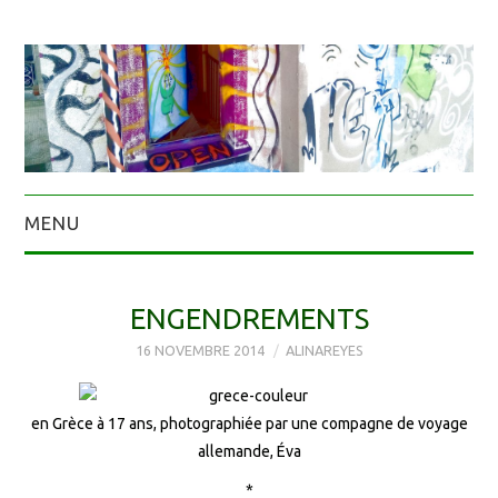
MENU
ENGENDREMENTS
16 NOVEMBRE 2014
ALINAREYES
en Grèce à 17 ans, photographiée par une compagne de voyage
allemande, Éva
*