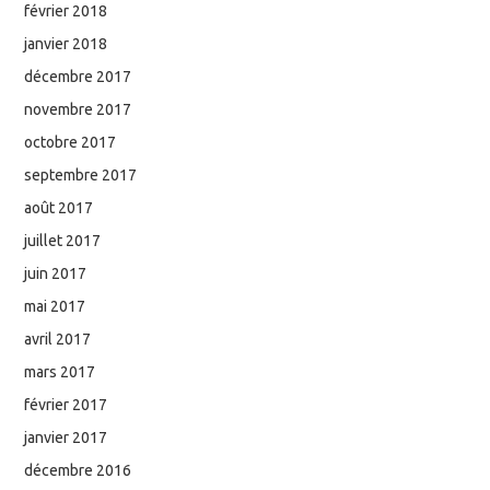
février 2018
janvier 2018
décembre 2017
novembre 2017
octobre 2017
septembre 2017
août 2017
juillet 2017
juin 2017
mai 2017
avril 2017
mars 2017
février 2017
janvier 2017
décembre 2016