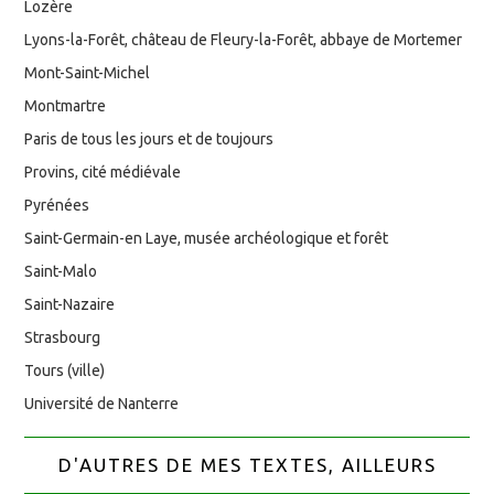
Lozère
Lyons-la-Forêt, château de Fleury-la-Forêt, abbaye de Mortemer
Mont-Saint-Michel
Montmartre
Paris de tous les jours et de toujours
Provins, cité médiévale
Pyrénées
Saint-Germain-en Laye, musée archéologique et forêt
Saint-Malo
Saint-Nazaire
Strasbourg
Tours (ville)
Université de Nanterre
D'AUTRES DE MES TEXTES, AILLEURS