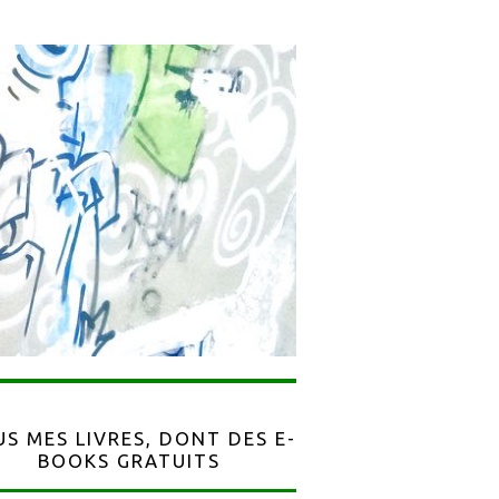
S MES LIVRES, DONT DES E-
BOOKS GRATUITS