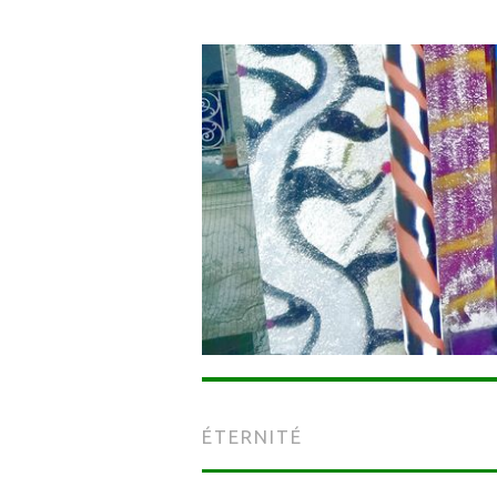
ÉTERNITÉ